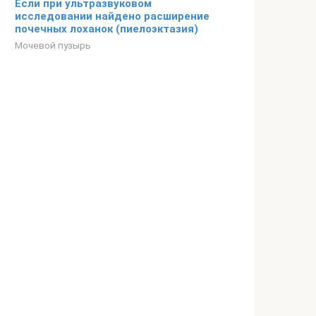
Если при ультразвуковом
исследовании найдено расширение
почечных лоханок (пиелоэктазия)
Мочевой пузырь