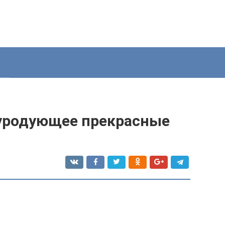
 уродующее прекрасные