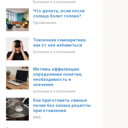
Болезни и отклонения
Что делать, если после
солнца болит голова?
Проявления
Токсичная самокритика:
как от нее избавиться
Болезни и отклонения
Мотивы аффилиации:
определение понятия,
необходимость и
значение
Болезни и отклонения
Как приготовить свиные
почки без запаха рецепты
приготовления
МКБ