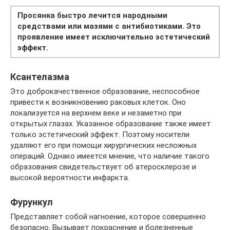
Просянка быстро лечится народными
средствами или мазями с антибиотиками. Это
проявление имеет исключительно эстетический
эффект.
Ксантелазма
Это доброкачественное образование, неспособное
привести к возникновению раковых клеток. Оно
локализуется на верхнем веке и незаметно при
открытых глазах. Указанное образование также имеет
только эстетический эффект. Поэтому носители
удаляют его при помощи хирургических несложных
операций. Однако имеется мнение, что наличие такого
образования свидетельствует об атеросклерозе и
высокой вероятности инфаркта.
Фурункул
Представляет собой нагноение, которое совершенно
безопасно. Вызывает покраснение и болезненные