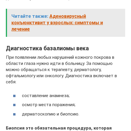
Читайте также:
Аденовирусный
конъюнктивит у взрослых: симптомы и
лечение
Диагностика базалиомы века
При появлении любых нарушений кожного покрова в
области глаза нужно идти в больницу. За помощью
можно обращаться к терапевту, дерматологу,
офтальмологу или онкологу. Диагностика включает в
себя:
составление анамнеза;
осмотр места поражения;
дерматоскопию и биопсию.
Биопсия это обязательная процедура, которая