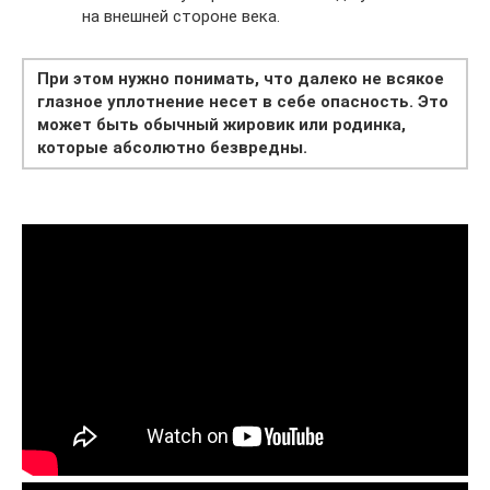
на внешней стороне века.
При этом нужно понимать, что далеко не всякое
глазное уплотнение несет в себе опасность. Это
может быть обычный жировик или родинка,
которые абсолютно безвредны.