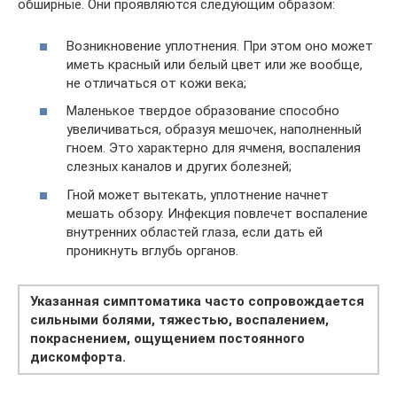
обширные. Они проявляются следующим образом:
Возникновение уплотнения. При этом оно может
иметь красный или белый цвет или же вообще,
не отличаться от кожи века;
Маленькое твердое образование способно
увеличиваться, образуя мешочек, наполненный
гноем. Это характерно для ячменя, воспаления
слезных каналов и других болезней;
Гной может вытекать, уплотнение начнет
мешать обзору. Инфекция повлечет воспаление
внутренних областей глаза, если дать ей
проникнуть вглубь органов.
Указанная симптоматика часто сопровождается
сильными болями, тяжестью, воспалением,
покраснением, ощущением постоянного
дискомфорта.