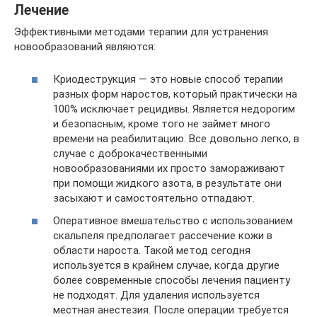
Лечение
Эффективными методами терапии для устранения
новообразований являются:
Криодеструкция — это новые способ терапии
разных форм наростов, который практически на
100% исключает рецидивы. Является недорогим
и безопасным, кроме того не займет много
времени на реабилитацию. Все довольно легко, в
случае с доброкачественными
новообразованиями их просто замораживают
при помощи жидкого азота, в результате они
засыхают и самостоятельно отпадают.
Оперативное вмешательство с использованием
скальпеля предполагает рассечение кожи в
области нароста. Такой метод сегодня
используется в крайнем случае, когда другие
более современные способы лечения пациенту
не подходят. Для удаления используется
местная анестезия. После операции требуется