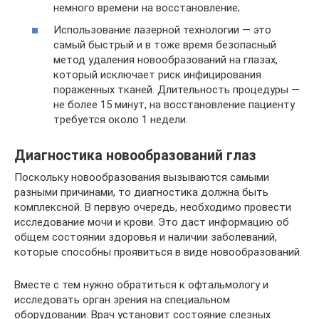
немного времени на восстановление;
Использование лазерной технологии — это
самый быстрый и в тоже время безопасный
метод удаления новообразований на глазах,
который исключает риск инфицирования
пораженных тканей. Длительность процедуры —
не более 15 минут, на восстановление пациенту
требуется около 1 недели.
Диагностика новообразований глаз
Поскольку новообразования вызываются самыми
разными причинами, то диагностика должна быть
комплексной. В первую очередь, необходимо провести
исследование мочи и крови. Это даст информацию об
общем состоянии здоровья и наличии заболеваний,
которые способны проявиться в виде новообразований.
Вместе с тем нужно обратиться к офтальмологу и
исследовать орган зрения на специальном
оборудовании. Врач установит состояние слезных