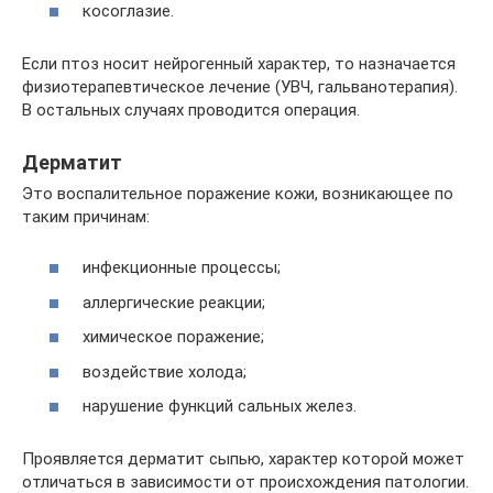
косоглазие.
Если птоз носит нейрогенный характер, то назначается
физиотерапевтическое лечение (УВЧ, гальванотерапия).
В остальных случаях проводится операция.
Дерматит
Это воспалительное поражение кожи, возникающее по
таким причинам:
инфекционные процессы;
аллергические реакции;
химическое поражение;
воздействие холода;
нарушение функций сальных желез.
Проявляется дерматит сыпью, характер которой может
отличаться в зависимости от происхождения патологии.