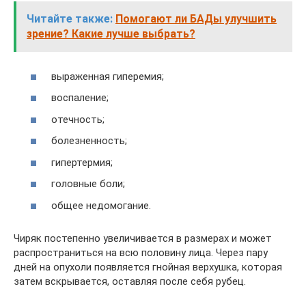
Читайте также:
Помогают ли БАДы улучшить
зрение? Какие лучше выбрать?
выраженная гиперемия;
воспаление;
отечность;
болезненность;
гипертермия;
головные боли;
общее недомогание.
Чиряк постепенно увеличивается в размерах и может
распространиться на всю половину лица. Через пару
дней на опухоли появляется гнойная верхушка, которая
затем вскрывается, оставляя после себя рубец.