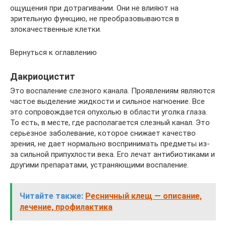
ощущения при дотрагивании. Они не влияют на
зрительную функцию, не преобразовываются в
злокачественные клетки.
Вернуться к оглавлению
Дакриоцистит
Это воспаление слезного канала. Проявлениям являются
частое выделение жидкости и сильное нагноение. Все
это сопровождается опухолью в области уголка глаза.
То есть, в месте, где располагается слезный канал. Это
серьезное заболевание, которое снижает качество
зрения, не дает нормально воспринимать предметы из-
за сильной припухлости века. Его лечат антибиотиками и
другими препаратами, устраняющими воспаление.
Читайте также:
Ресничный клещ — описание,
лечение, профилактика