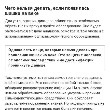
Чего нельзя делать, если появилась
шишка на веке
Для установления диагноза обязательно необходимо
обратиться к врачу и пройти обследование. Оно будет
заключаться в сдаче анализов, осмотре, в том числе и с
использованием офтальмологического оборудования.
Однако есть вещи, которые нельзя делать при
появлении шишек на веке. Это защитит человека
от опасных последствий и не даст инфекции
проникнуть дальше.
Так, недопустимо пытаться самостоятельно выдавить
гной из мешочка. Это повлечет за собой только более
обширное распространение инфекции. Ни в коем случае
нельзя обрабатывать образование уксусом и прочими
сильнодействующими средствами. Они обусловят
омертвление пораженных тканей. Но инфекция никуда не
денется и проявится вновь еще более интенсивно.