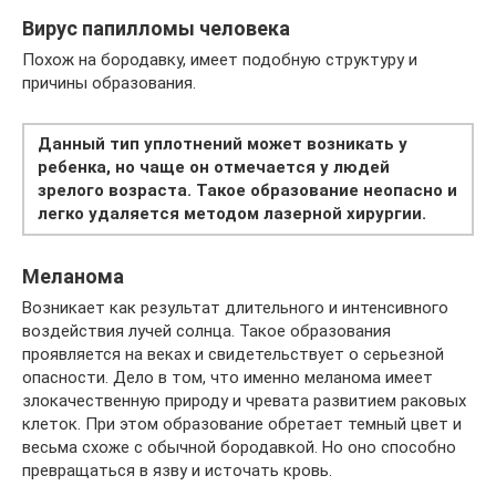
Вирус папилломы человека
Похож на бородавку, имеет подобную структуру и
причины образования.
Данный тип уплотнений может возникать у
ребенка, но чаще он отмечается у людей
зрелого возраста. Такое образование неопасно и
легко удаляется методом лазерной хирургии.
Меланома
Возникает как результат длительного и интенсивного
воздействия лучей солнца. Такое образования
проявляется на веках и свидетельствует о серьезной
опасности. Дело в том, что именно меланома имеет
злокачественную природу и чревата развитием раковых
клеток. При этом образование обретает темный цвет и
весьма схоже с обычной бородавкой. Но оно способно
превращаться в язву и источать кровь.