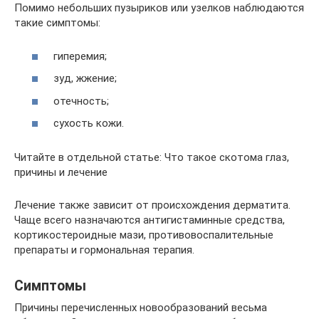
Помимо небольших пузыриков или узелков наблюдаются
такие симптомы:
гиперемия;
зуд, жжение;
отечность;
сухость кожи.
Читайте в отдельной статье: Что такое скотома глаз,
причины и лечение
Лечение также зависит от происхождения дерматита.
Чаще всего назначаются антигистаминные средства,
кортикостероидные мази, противовоспалительные
препараты и гормональная терапия.
Симптомы
Причины перечисленных новообразований весьма