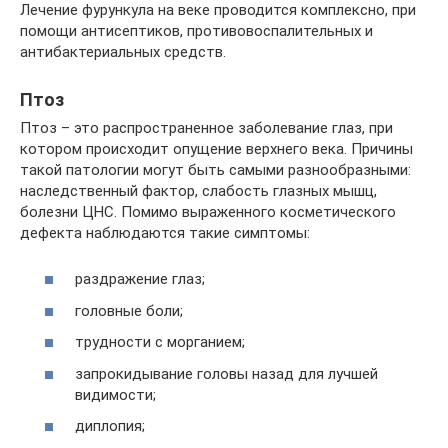
Лечение фурункула на веке проводится комплексно, при
помощи антисептиков, противовоспалительных и
антибактериальных средств.
Птоз
Птоз – это распространенное заболевание глаз, при
котором происходит опущение верхнего века. Причины
такой патологии могут быть самыми разнообразными:
наследственный фактор, слабость глазных мышц,
болезни ЦНС. Помимо выраженного косметического
дефекта наблюдаются такие симптомы:
раздражение глаз;
головные боли;
трудности с морганием;
запрокидывание головы назад для лучшей
видимости;
диплопия;