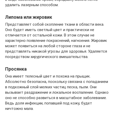
удалить лазерным способом.
Липома или жировик
Представляет собой скопление ткани в области века.
Оно будет иметь светлый цвет и практически не
отличается от остальной кожи. В этом случае не
характерно появление покраснений, нагноения. Жировик
может появиться на любой стороне глаза и не
представлять никакой угрозы для здоровья. Удаляется
посредством хирургического вмешательства.
Просянка
Она имеет телесный цвет и похожа на прыщик.
Абсолютно безопасна, поскольку связана с попаданием
в подкожный слой мелких частиц песка, пыли. Они
вызывает раздражение и локальное воспаление. Однако
оно не способно развиться в масштабное заболевание.
Ведь доля инфекции, попавшей под кожу, будет
ничтожно мала.