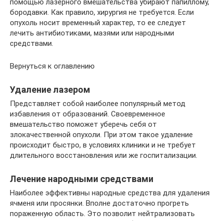
помощью лазерного вмешательства убирают папиллому,
бородавки. Как правило, хирургия не требуется. Если
опухоль носит временный характер, то ее следует
лечить антибиотиками, мазями или народными
средствами.
Вернуться к оглавлению
Удаление лазером
Представляет собой наиболее популярный метод
избавления от образований. Своевременное
вмешательство поможет уберечь себя от
злокачественной опухоли. При этом такое удаление
происходит быстро, в условиях клиники и не требует
длительного восстановления или же госпитализации.
Лечение народными средствами
Наиболее эффективны народные средства для удаления
ячменя или просянки. Вполне достаточно прогреть
пораженную область. Это позволит нейтрализовать