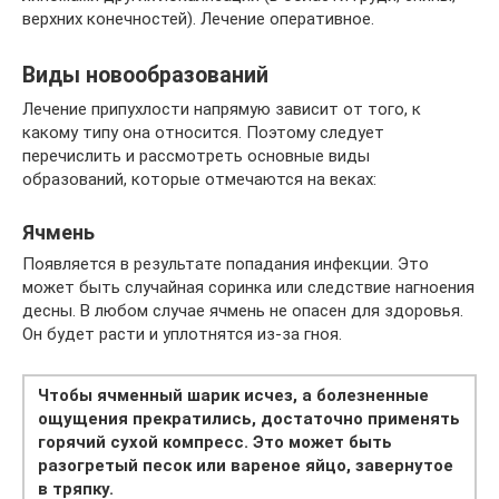
верхних конечностей). Лечение оперативное.
Виды новообразований
Лечение припухлости напрямую зависит от того, к
какому типу она относится. Поэтому следует
перечислить и рассмотреть основные виды
образований, которые отмечаются на веках:
Ячмень
Появляется в результате попадания инфекции. Это
может быть случайная соринка или следствие нагноения
десны. В любом случае ячмень не опасен для здоровья.
Он будет расти и уплотнятся из-за гноя.
Чтобы ячменный шарик исчез, а болезненные
ощущения прекратились, достаточно применять
горячий сухой компресс. Это может быть
разогретый песок или вареное яйцо, завернутое
в тряпку.