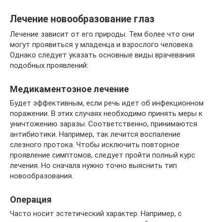
Лечение новообразование глаз
Лечение зависит от его природы. Тем более что они
могут проявиться у младенца и взрослого человека.
Однако следует указать основные виды врачевания
подобных проявлений:
Медикаментозное лечение
Будет эффективным, если речь идет об инфекционном
поражении. В этих случаях необходимо принять меры к
уничтожению заразы. Соответственно, принимаются
антибиотики. Например, так лечится воспаление
слезного протока. Чтобы исключить повторное
проявление симптомов, следует пройти полный курс
лечения. Но сначала нужно точно выяснить тип
новообразования.
Операция
Часто носит эстетический характер. Например, с