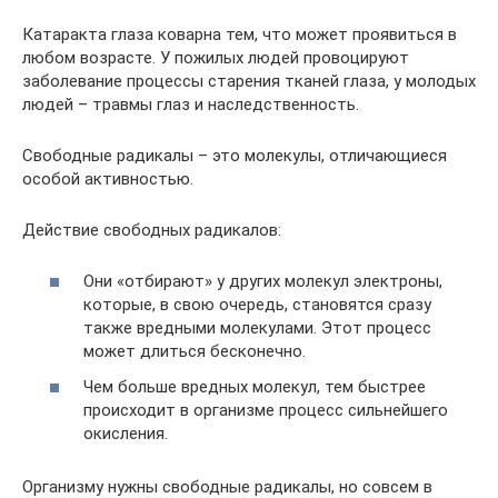
Катаракта глаза коварна тем, что может проявиться в
любом возрасте. У пожилых людей провоцируют
заболевание процессы старения тканей глаза, у молодых
людей – травмы глаз и наследственность.
Свободные радикалы – это молекулы, отличающиеся
особой активностью.
Действие свободных радикалов:
Они «отбирают» у других молекул электроны,
которые, в свою очередь, становятся сразу
также вредными молекулами. Этот процесс
может длиться бесконечно.
Чем больше вредных молекул, тем быстрее
происходит в организме процесс сильнейшего
окисления.
Организму нужны свободные радикалы, но совсем в