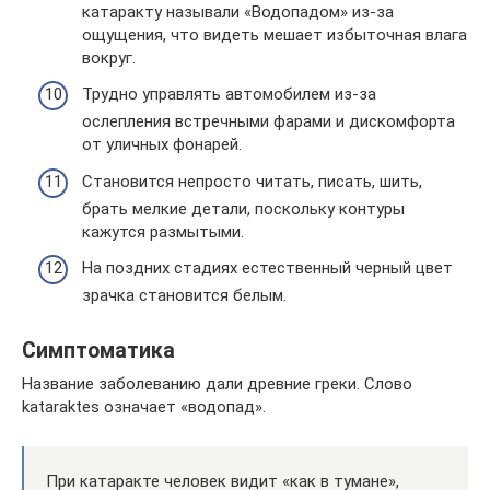
катаракту называли «Водопадом» из-за
ощущения, что видеть мешает избыточная влага
вокруг.
Трудно управлять автомобилем из-за
ослепления встречными фарами и дискомфорта
от уличных фонарей.
Становится непросто читать, писать, шить,
брать мелкие детали, поскольку контуры
кажутся размытыми.
На поздних стадиях естественный черный цвет
зрачка становится белым.
Симптоматика
Название заболеванию дали древние греки. Слово
kataraktes означает «водопад».
При катаракте человек видит «как в тумане»,