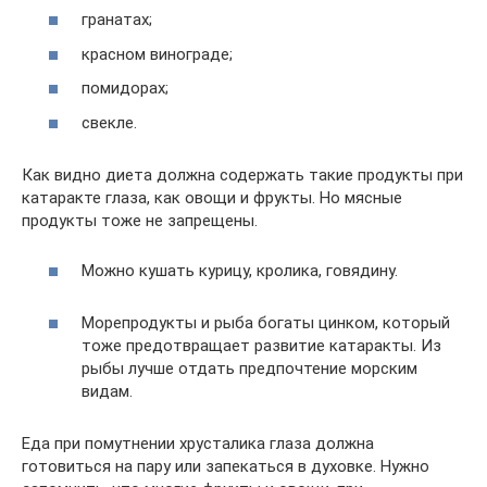
гранатах;
красном винограде;
помидорах;
свекле.
Как видно диета должна содержать такие продукты при
катаракте глаза, как овощи и фрукты. Но мясные
продукты тоже не запрещены.
Можно кушать курицу, кролика, говядину.
Морепродукты и рыба богаты цинком, который
тоже предотвращает развитие катаракты. Из
рыбы лучше отдать предпочтение морским
видам.
Еда при помутнении хрусталика глаза должна
готовиться на пару или запекаться в духовке. Нужно