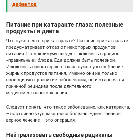
дефектов
Питание при катаракте глаза: полезные
продукты и диета
Что нужно есть при катаракте? Питание при катаракте
предусматривает отказ от некоторых продуктов
питания. По максимуму следует включить в рацион
«правильные» блюда. Еда должна быть полезной.
Исключить при катаракте глаза нужно употребление
жирных продуктов питания. Именно они не только
провоцируют развитие заболевания, но и становятся
причиной рецидива после длительного
медикаментозного лечения.
Следует понять, что такое заболевание, как катаракта,
– постоянно ухудшающаяся болезнь. Единственное
верное лечение – это операция.
Нейтрализовать свободные радикалы