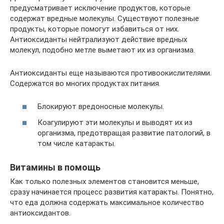
предусматривает исключение продуктов, которые
содержат вредные молекулы. Существуют полезные
продукты, которые помогут избавиться от них.
Антиоксиданты нейтрализуют действие вредных
молекул, подобно метле выметают их из организма.
Антиоксиданты еще называются противоокислителями.
Содержатся во многих продуктах питания.
Блокируют вредоносные молекулы.
Коагулируют эти молекулы и выводят их из
организма, предотвращая развитие патологий, в
том числе катаракты.
Витамины в помощь
Как только полезных элементов становится меньше,
сразу начинается процесс развития катаракты. Понятно,
что еда должна содержать максимальное количество
антиоксидантов.