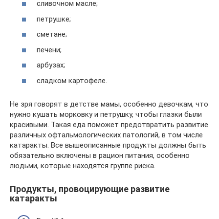
сливочном масле;
петрушке;
сметане;
печени;
арбузах;
сладком картофеле.
Не зря говорят в детстве мамы, особенно девочкам, что
нужно кушать морковку и петрушку, чтобы глазки были
красивыми. Такая еда поможет предотвратить развитие
различных офтальмологических патологий, в том числе
катаракты. Все вышеописанные продукты должны быть
обязательно включены в рацион питания, особенно
людьми, которые находятся группе риска.
Продукты, провоцирующие развитие
катаракты