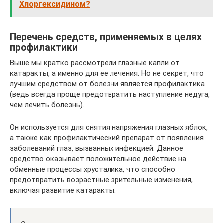
Хлоргексидином?
Перечень средств, применяемых в целях
профилактики
Выше мы кратко рассмотрели глазные капли от
катаракты, а именно для ее лечения. Но не секрет, что
лучшим средством от болезни является профилактика
(ведь всегда проще предотвратить наступление недуга,
чем лечить болезнь).
Он используется для снятия напряжения глазных яблок,
а также как профилактический препарат от появления
заболеваний глаз, вызванных инфекцией. Данное
средство оказывает положительное действие на
обменные процессы хрусталика, что способно
предотвратить возрастные зрительные изменения,
включая развитие катаракты.