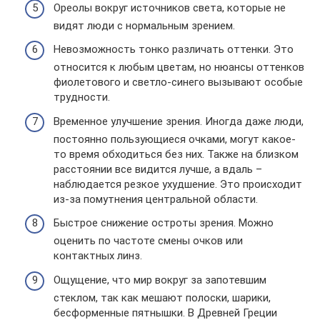
Ореолы вокруг источников света, которые не
видят люди с нормальным зрением.
Невозможность тонко различать оттенки. Это
относится к любым цветам, но нюансы оттенков
фиолетового и светло-синего вызывают особые
трудности.
Временное улучшение зрения. Иногда даже люди,
постоянно пользующиеся очками, могут какое-
то время обходиться без них. Также на близком
расстоянии все видится лучше, а вдаль –
наблюдается резкое ухудшение. Это происходит
из-за помутнения центральной области.
Быстрое снижение остроты зрения. Можно
оценить по частоте смены очков или
контактных линз.
Ощущение, что мир вокруг за запотевшим
стеклом, так как мешают полоски, шарики,
бесформенные пятнышки. В Древней Греции