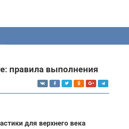
е: правила выполнения
астики для верхнего века