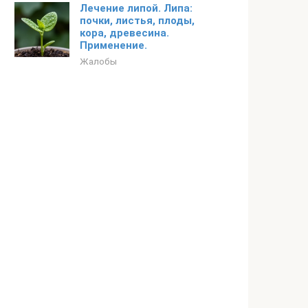
Лечение липой. Липа:
почки, листья, плоды,
кора, древесина.
Применение.
Жалобы