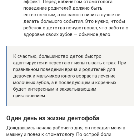
эффект. Перед кабинетом стоматолога
поведение родителей должно быть
естественным, а из самого визита лучше не
делать большого события. Это нужно, чтобы
ребенок с детства почувствовал, что забота о
здоровье своих зубов — обычное дело.
К счастью, большинство деток быстро
адаптируется и перестают испытывать страх. При
правильном поведении врача и родителей для
девочек и мальчиков юного возраста лечение
молочных зубов, а в последующем и коренных
будет интересным и захватывающим
приключением.
Один день из жизни дентофоба
Дождавшись начала рабочего дня, он посадил меня в
машину и повез к стоматологу. По острой боли