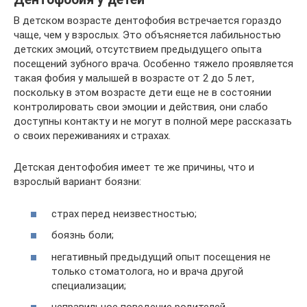
В детском возрасте дентофобия встречается гораздо
чаще, чем у взрослых. Это объясняется лабильностью
детских эмоций, отсутствием предыдущего опыта
посещений зубного врача. Особенно тяжело проявляется
такая фобия у малышей в возрасте от 2 до 5 лет,
поскольку в этом возрасте дети еще не в состоянии
контролировать свои эмоции и действия, они слабо
доступны контакту и не могут в полной мере рассказать
о своих переживаниях и страхах.
Детская дентофобия имеет те же причины, что и
взрослый вариант боязни:
страх перед неизвестностью;
боязнь боли;
негативный предыдущий опыт посещения не
только стоматолога, но и врача другой
специализации;