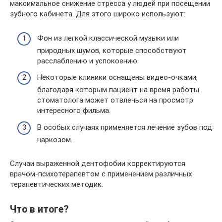
максимальное снижение стресса у людей при посещении
зубного кабинета. Для этого широко используют:
Фон из легкой классической музыки или
природных шумов, которые способствуют
расслаблению и успокоению.
Некоторые клиники оснащены видео-очками,
благодаря которым пациент на время работы
стоматолога может отвлечься на просмотр
интересного фильма.
В особых случаях применяется лечение зубов под
наркозом.
Случаи выраженной дентофобии корректируются
врачом-психотерапевтом с применением различных
терапевтических методик.
Что в итоге?