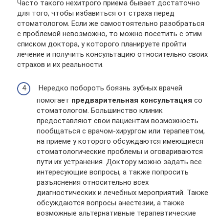
Часто такого нехитрого приема бывает достаточно
для того, чтобы избавиться от страха перед
стоматологом. Если же самостоятельно разобраться
с проблемой невозможно, то можно посетить с этим
списком доктора, у которого планируете пройти
лечение и получить консультацию относительно своих
страхов и их реальности.
Нередко побороть боязнь зубных врачей
помогает
предварительная консультация
со
стоматологом. Большинство клиник
предоставляют свои пациентам возможность
пообщаться с врачом-хирургом или терапевтом,
на приеме у которого обсуждаются имеющиеся
стоматологические проблемы и оговариваются
пути их устранения. Доктору можно задать все
интересующие вопросы, а также попросить
разъяснения относительно всех
диагностических и лечебных мероприятий. Также
обсуждаются вопросы анестезии, а также
возможные альтернативные терапевтические