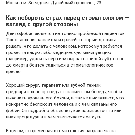
Москва м. Звездная, Дунайский проспект, 23
Как побороть страх перед стоматологом —
взгляд с другой стороны
Дентофобия является не только проблемой пациентов.
Такое явление касается и врачей, которые должны
решать, что делать с человеком, которому требуется
провести какую либо медицинскую манипуляцию
(например, удалить нерв или вырвать гнилой зуб), но он
до смерти боится садиться в стоматологическое
кресло.
Хороший хирург, терапевт или зубной техник
предварительно проведут с пациентом беседу, чтобы
выяснить уровень его боязни, а также выслушают, что
конкретно беспокоит человека и с чем связаны его
фобии. Он подробно объяснит, как называется та или
иная процедура и в чем заключается ее суть.
В целом, современная стоматология направлена на