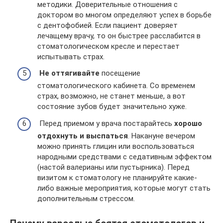
методики. Доверительные отношения с
доктором во многом определяют успех в борьбе
с дентофобией. Если пациент доверяет
лечащему врачу, то он быстрее расслабится в
стоматологическом кресле и перестает
испытывать страх.
Не оттягивайте
посещение
стоматологического кабинета. Со временем
страх, возможно, не станет меньше, а вот
состояние зубов будет значительно хуже.
Перед приемом у врача постарайтесь
хорошо
отдохнуть и выспаться
. Накануне вечером
можно принять глицин или воспользоваться
народными средствами с седативным эффектом
(настой валерианы или пустырника). Перед
визитом к стоматологу не планируйте какие-
либо важные мероприятия, которые могут стать
дополнительным стрессом.