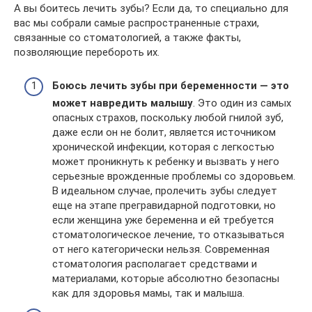
А вы боитесь лечить зубы? Если да, то специально для
вас мы собрали самые распространенные страхи,
связанные со стоматологией, а также факты,
позволяющие перебороть их.
Боюсь лечить зубы при беременности — это
может навредить малышу
. Это один из самых
опасных страхов, поскольку любой гнилой зуб,
даже если он не болит, является источником
хронической инфекции, которая с легкостью
может проникнуть к ребенку и вызвать у него
серьезные врожденные проблемы со здоровьем.
В идеальном случае, пролечить зубы следует
еще на этапе прегравидарной подготовки, но
если женщина уже беременна и ей требуется
стоматологическое лечение, то отказываться
от него категорически нельзя. Современная
стоматология располагает средствами и
материалами, которые абсолютно безопасны
как для здоровья мамы, так и малыша.