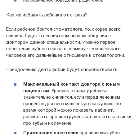
неправильное поведение родителей.
Как же избавить ребенка от страха?
Если ребенок боится стоматолога, то, скорее всего,
причина будет в неприятном первом общении с
доктором данной специальности. Именно первое
посещение зубного врача сформирует у маленького
человека его дальнейшее отношение к стоматологии.
Преодолению дентофобии будут способствовать:
Максимальный контакт доктора с юным
пациентом
. Уровень страха у ребенка
значительно снизится, если перед лечением
провести для него маленькую экскурсию, во
время которой можно показать кабинет,
рассказать про инструменты, показать картинки
про зубы и их лечение.
Применение анестезии
при лечении зубов.