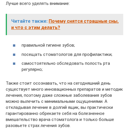
Лучше всего уделять внимание:
Читайте также:
Почему снятся страшные сны,
и что с этим делать?
правильной гигиене зубов;
посещать стоматологов для профилактики;
самостоятельно обследовать полость рта
регулярно;
Также стоит осознавать, что на сегодняшний день
существует много инновационных препаратов и методик
лечения, поэтому даже сложные заболевания зубов
можно вылечить с минимальными ощущениями. А
откладывая лечение в долгий ящик, вы практически
гарантированно обрекаете себя на болезненное
вмешательство врача стоматолога и только больше
разовьете страх лечения зубов.