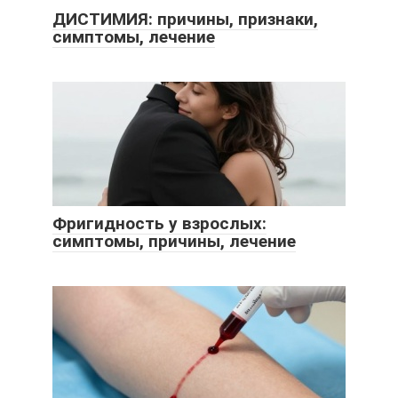
ДИСТИМИЯ: причины, признаки,
симптомы, лечение
Фригидность у взрослых:
симптомы, причины, лечение