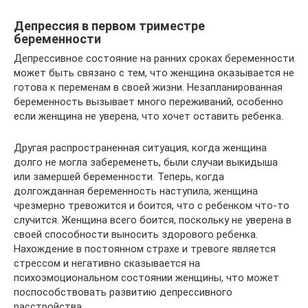
Депрессия в первом триместре
беременности
Депрессивное состояние на ранних сроках беременности
может быть связано с тем, что женщина оказывается не
готова к переменам в своей жизни. Незапланированная
беременность вызывает много переживаний, особенно
если женщина не уверена, что хочет оставить ребенка.
Другая распространенная ситуация, когда женщина
долго не могла забеременеть, были случаи выкидыша
или замершей беременности. Теперь, когда
долгожданная беременность наступила, женщина
чрезмерно тревожится и боится, что с ребенком что-то
случится. Женщина всего боится, поскольку не уверена в
своей способности выносить здорового ребенка.
Нахождение в постоянном страхе и тревоге является
стрессом и негативно сказывается на
психоэмоциональном состоянии женщины, что может
поспособствовать развитию депрессивного
расстройства.