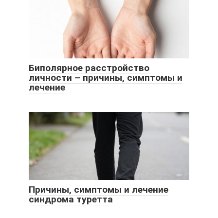
Биполярное расстройство
личности – причины, симптомы и
лечение
Причины, симптомы и лечение
синдрома туретта