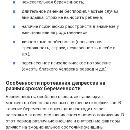
нежелательная беременность;
длительное лечение бесплодия, частые случаи
выкидыша, страх не выносить ребенка;
наличие психических расстройств в анамнезе у
женщины или ее родственников;
личностные особенности (повышенная
тревожность, страхи, неуверенность в себе и
др.);
перенесенное психологическое потрясение
(смерть близкого человека, развод и др.)
Особенности протекания депрессии на
разных сроках беременности
Беременность, особенно первая, актуализирует
множество бессознательных внутренних конфликтов. В
течение беременности женщина проходит через
несколько этапов осознания своего нового положения. В
этот период различные внешние и внутренние факторы
влияют на эмоциональное состояние женщины.