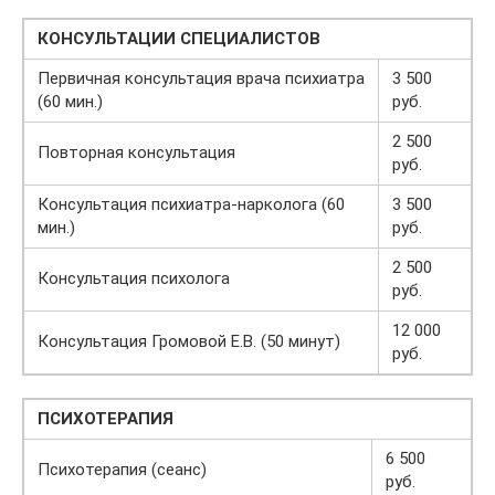
КОНСУЛЬТАЦИИ СПЕЦИАЛИСТОВ
Первичная консультация врача психиатра
3 500
(60 мин.)
руб.
2 500
Повторная консультация
руб.
Консультация психиатра-нарколога (60
3 500
мин.)
руб.
2 500
Консультация психолога
руб.
12 000
Консультация Громовой Е.В. (50 минут)
руб.
ПСИХОТЕРАПИЯ
6 500
Психотерапия (сеанс)
руб.