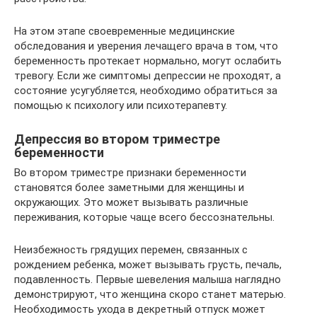
На этом этапе своевременные медицинские
обследования и уверения лечащего врача в том, что
беременность протекает нормально, могут ослабить
тревогу. Если же симптомы депрессии не проходят, а
состояние усугубляется, необходимо обратиться за
помощью к психологу или психотерапевту.
Депрессия во втором триместре
беременности
Во втором триместре признаки беременности
становятся более заметными для женщины и
окружающих. Это может вызывать различные
переживания, которые чаще всего бессознательны.
Неизбежность грядущих перемен, связанных с
рождением ребенка, может вызывать грусть, печаль,
подавленность. Первые шевеления малыша наглядно
демонстрируют, что женщина скоро станет матерью.
Необходимость ухода в декретный отпуск может