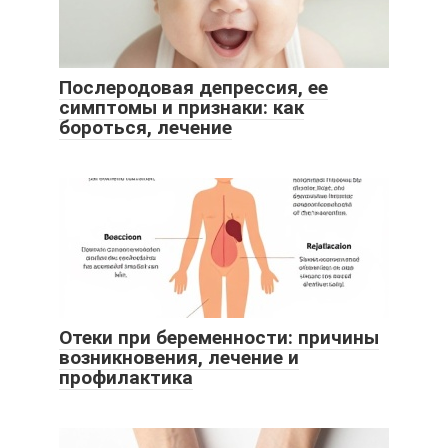
Послеродовая депрессия, ее
симптомы и признаки: как
бороться, лечение
Отеки при беременности: причины
возникновения, лечение и
профилактика