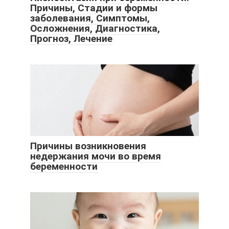
Причины, Стадии и формы
заболевания, Симптомы,
Осложнения, Диагностика,
Прогноз, Лечение
Причины возникновения
недержания мочи во время
беременности