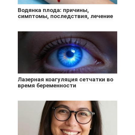
Водянка плода: причины,
симптомы, последствия, лечение
Лазерная коагуляция сетчатки во
время беременности