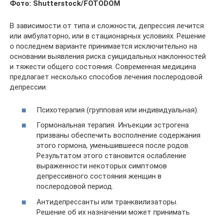
Фото: Shutterstock/FOTODOM
В зависимости от типа и сложности, депрессия лечится
или амбулаторно, или в стационарных условиях. Решение
о последнем варианте принимается исключительно на
основании выявления риска суицидальных наклонностей
и тяжести общего состояния. Современная медицина
предлагает несколько способов лечения послеродовой
депрессии.
Психотерапия (групповая или индивидуальная).
Гормональная терапия. Инъекции эстрогена
призваны обеспечить восполнение содержания
этого гормона, уменьшившееся после родов.
Результатом этого становится ослабление
выраженности некоторых симптомов
депрессивного состояния женщин в
послеродовой период.
Антидепрессанты или транквилизаторы.
Решение об их назначении может принимать