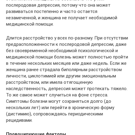
послеродовая депрессия, потому что она может
развиваться постепенно и часто остается
незамеченной, и женщина не получает необходимой
медицинской помощи.
Длится расстройство у всех по-разному. При отсутствии
предрасположенности к послеродовой депрессии, даже
без своевременной необходимой психологической и
медицинской помощи болезнь может полностью пройти
в течение нескольких месяцев или даже недель. Если же
женщина ранее страдала биполярным расстройством
личности, циклотимией или другим эмоциональным
расстройством, или имела отягощенную
наследственность, депрессия может протекать тяжело.
То же самое может случиться на фоне стресса.
Симптомы болезни могут сохраняться долго (до
нескольких лет) или перейти в хроническую форму
(дистимию), сопровождаясь периодическими
рецидивами.
Провоцирующие факторы