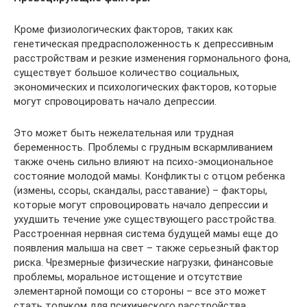
Кроме физиологических факторов, таких как
генетическая предрасположенность к депрессивным
расстройствам и резкие изменения гормонального фона,
существует большое количество социальных,
экономических и психологических факторов, которые
могут спровоцировать начало депрессии.
Это может быть нежелательная или трудная
беременность. Проблемы с грудным вскармливанием
также очень сильно влияют на психо-эмоциональное
состояние молодой мамы. Конфликты с отцом ребенка
(измены, ссоры, скандалы, расставание) – факторы,
которые могут спровоцировать начало депрессии и
ухудшить течение уже существующего расстройства.
Расстроенная нервная система будущей мамы еще до
появления малыша на свет – также серьезный фактор
риска. Чрезмерные физические нагрузки, финансовые
проблемы, моральное истощение и отсутствие
элементарной помощи со стороны – все это может
стать толчком для психического расстройства.