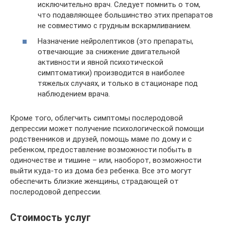
исключительно врач. Следует помнить о том,
что подавляющее большинство этих препаратов
не совместимо с грудным вскармливанием.
Назначение нейролептиков (это препараты,
отвечающие за снижение двигательной
активности и явной психотической
симптоматики) производится в наиболее
тяжелых случаях, и только в стационаре под
наблюдением врача.
Кроме того, облегчить симптомы послеродовой
депрессии может получение психологической помощи
родственников и друзей, помощь маме по дому и с
ребенком, предоставление возможности побыть в
одиночестве и тишине – или, наоборот, возможности
выйти куда-то из дома без ребенка. Все это могут
обеспечить близкие женщины, страдающей от
послеродовой депрессии.
Стоимость услуг