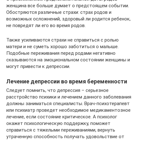
женщина все больше думает о предстоящем событии.
Обостряются различные страхи: страх родов и
возможных осложнений, здоровый ли родится ребенок,
не повредят ли его во время родов.
Также усиливаются страхи не справиться с ролью
матери и не суметь хорошо заботиться о малыше.
Подобные переживания перед родами негативно
сказываются на эмоциональном состоянии женщины и
могут привести к депрессии.
Лечение депрессии во время беременности
Следует помнить, что депрессия – серьезное
расстройство психики и лечением данного заболевания
должны заниматься специалисты. Врач-психотерапевт
или психиатр проведет необходимое медикаментозное
лечение, если состояние критическое. А психолог
окажет психологическую поддержку, поможет
справиться с тяжелыми переживаниями, вернуть
утраченную способность получать удовольствие от