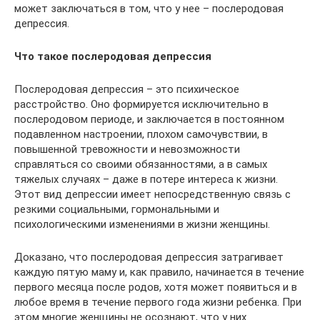
может заключаться в том, что у нее – послеродовая
депрессия.
Что такое послеродовая депрессия
Послеродовая депрессия – это психическое
расстройство. Оно формируется исключительно в
послеродовом периоде, и заключается в постоянном
подавленном настроении, плохом самочувствии, в
повышенной тревожности и невозможности
справляться со своими обязанностями, а в самых
тяжелых случаях – даже в потере интереса к жизни.
Этот вид депрессии имеет непосредственную связь с
резкими социальными, гормональными и
психологическими изменениями в жизни женщины.
Доказано, что послеродовая депрессия затрагивает
каждую пятую маму и, как правило, начинается в течение
первого месяца после родов, хотя может появиться и в
любое время в течение первого года жизни ребенка. При
этом многие женщины не осознают, что у них