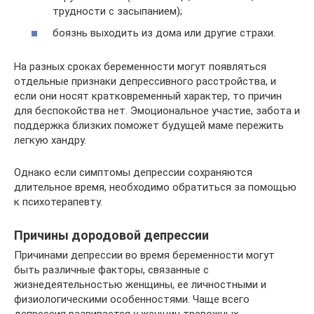
трудности с засыпанием);
боязнь выходить из дома или другие страхи.
На разных сроках беременности могут появляться
отдельные признаки депрессивного расстройства, и
если они носят кратковременный характер, то причин
для беспокойства нет. Эмоциональное участие, забота и
поддержка близких поможет будущей маме пережить
легкую хандру.
Однако если симптомы депрессии сохраняются
длительное время, необходимо обратиться за помощью
к психотерапевту.
Причины дородовой депрессии
Причинами депрессии во время беременности могут
быть различные факторы, связанные с
жизнедеятельностью женщины, ее личностными и
физиологическими особенностями. Чаще всего