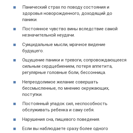
Панический страх по поводу состояния и
здоровья новорожденного, доходящий до
паники.
Постоянное чувство вины вследствие самой
незначительной неудачи.
Суицидальные мысли, мрачное видение
будущего.
Ощущение паники и тревоги, сопровождающееся
сильным сердцебиением, потеря аппетита,
регулярные головные боли, бессонница.
Непреодолимое желание совершать
бессмысленные, по мнению окружающих,
поступки.
Постоянный упадок сил, неспособность
обслуживать ребенка и саму себя.
Нарушения сна, пищевого поведения.
Если вы наблюдаете сразу более одного