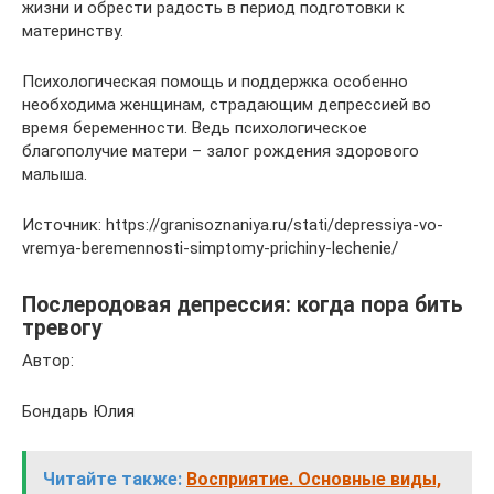
жизни и обрести радость в период подготовки к
материнству.
Психологическая помощь и поддержка особенно
необходима женщинам, страдающим депрессией во
время беременности. Ведь психологическое
благополучие матери – залог рождения здорового
малыша.
Источник: https://granisoznaniya.ru/stati/depressiya-vo-
vremya-beremennosti-simptomy-prichiny-lechenie/
Послеродовая депрессия: когда пора бить
тревогу
Автор:
Бондарь Юлия
Читайте также:
Восприятие. Основные виды,