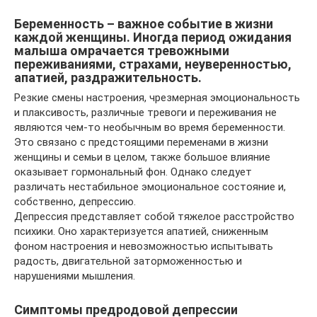
Беременность – важное событие в жизни
каждой женщины. Иногда период ожидания
малыша омрачается тревожными
переживаниями, страхами, неуверенностью,
апатией, раздражительность.
Резкие смены настроения, чрезмерная эмоциональность
и плаксивость, различные тревоги и переживания не
являются чем-то необычным во время беременности.
Это связано с предстоящими переменами в жизни
женщины и семьи в целом, также большое влияние
оказывает гормональный фон. Однако следует
различать нестабильное эмоциональное состояние и,
собственно, депрессию.
Депрессия представляет собой тяжелое расстройство
психики. Оно характеризуется апатией, сниженным
фоном настроения и невозможностью испытывать
радость, двигательной заторможенностью и
нарушениями мышления.
Симптомы предродовой депрессии