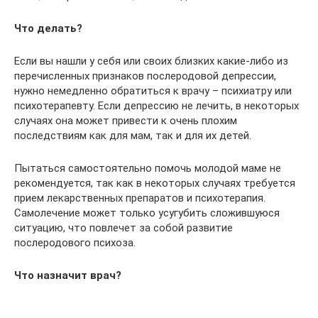
Что делать?
Если вы нашли у себя или своих близких какие-либо из
перечисленных признаков послеродовой депрессии,
нужно немедленно обратиться к врачу – психиатру или
психотерапевту. Если депрессию не лечить, в некоторых
случаях она может привести к очень плохим
последствиям как для мам, так и для их детей.
Пытаться самостоятельно помочь молодой маме не
рекомендуется, так как в некоторых случаях требуется
прием лекарственных препаратов и психотерапия.
Самолечение может только усугубить сложившуюся
ситуацию, что повлечет за собой развитие
послеродового психоза.
Что назначит врач?