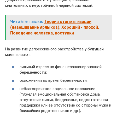
депрессия развивается у женщин тревожных,
мнительных, с неустойчивой нервной системой.
Читайте также:
Теория стигматизации
(навешивание ярлыков). Хороший - плохой.
Поведение человека, поступки
На развитие депрессивного расстройства у будущей
мамы влияют:
сильный стресс на фоне незапланированной
беременности;
осложнения во время беременности;
неблагоприятное социальное положение
(тяжелая эмоциональная обстановка дома,
отсутствие жилья, безденежье, недостаточная
поддержка или ее отсутствие со стороны мужа и
ближайших родственников и др.);