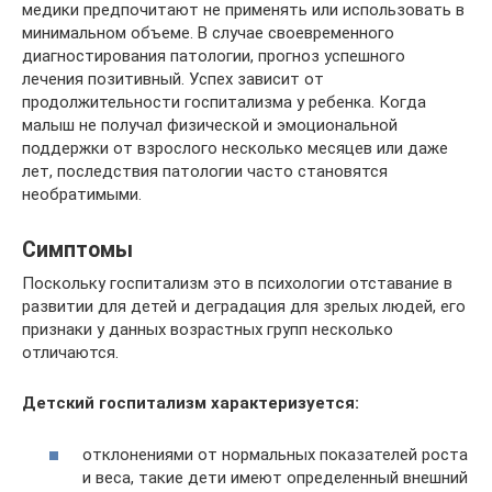
медики предпочитают не применять или использовать в
минимальном объеме. В случае своевременного
диагностирования патологии, прогноз успешного
лечения позитивный. Успех зависит от
продолжительности госпитализма у ребенка. Когда
малыш не получал физической и эмоциональной
поддержки от взрослого несколько месяцев или даже
лет, последствия патологии часто становятся
необратимыми.
Симптомы
Поскольку госпитализм это в психологии отставание в
развитии для детей и деградация для зрелых людей, его
признаки у данных возрастных групп несколько
отличаются.
Детский госпитализм характеризуется:
отклонениями от нормальных показателей роста
и веса, такие дети имеют определенный внешний