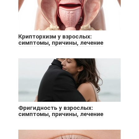
Крипторхизм у взрослых:
симптомы, причины, лечение
Фригидность у взрослых:
симптомы, причины, лечение