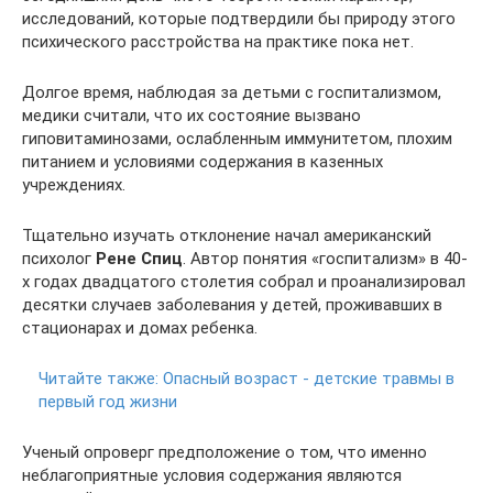
исследований, которые подтвердили бы природу этого
психического расстройства на практике пока нет.
Долгое время, наблюдая за детьми с госпитализмом,
медики считали, что их состояние вызвано
гиповитаминозами, ослабленным иммунитетом, плохим
питанием и условиями содержания в казенных
учреждениях.
Тщательно изучать отклонение начал американский
психолог
Рене Спиц
. Автор понятия «госпитализм» в 40-
х годах двадцатого столетия собрал и проанализировал
десятки случаев заболевания у детей, проживавших в
стационарах и домах ребенка.
Читайте также:
Опасный возраст - детские травмы в
первый год жизни
Ученый опроверг предположение о том, что именно
неблагоприятные условия содержания являются