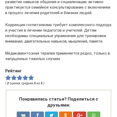
развитие навыков общения и социализации, активно
практикуется семейное консультирование с включением
в процесс лечения родителей и близких людей.
Коррекция госпитализма требует комплексного подхода
и участия в лечении педагогов и учителей. Детям
необходимы специальные упражнения для тренировки
внимания, двигательных навыков, мышления, памяти.
Медикаментозная терапия применяется редко, только в
запущенных тяжелых случаях.
Рейтинг
(
2
оценки, среднее
5
из
5
)
Понравилась статья? Поделиться с
друзьями: