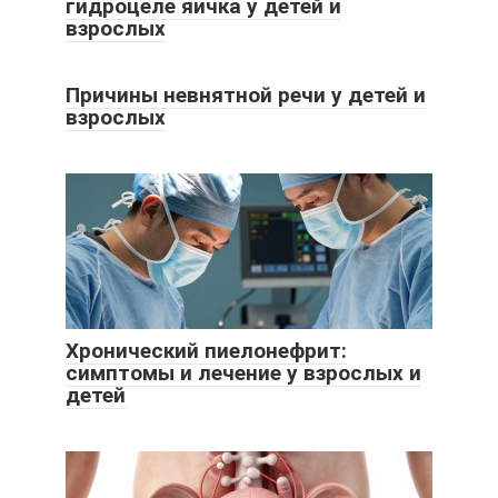
гидроцеле яичка у детей и
взрослых
Причины невнятной речи у детей и
взрослых
Хронический пиелонефрит:
симптомы и лечение у взрослых и
детей