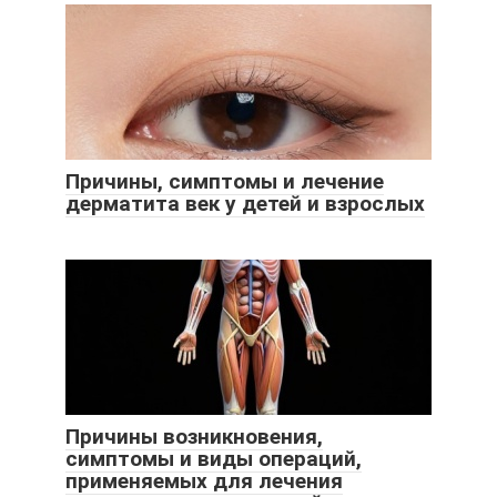
Причины, симптомы и лечение
дерматита век у детей и взрослых
Причины возникновения,
симптомы и виды операций,
применяемых для лечения