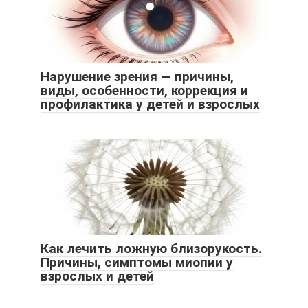
Нарушение зрения — причины,
виды, особенности, коррекция и
профилактика у детей и взрослых
Как лечить ложную близорукость.
Причины, симптомы миопии у
взрослых и детей