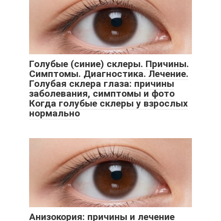
Голубые (синие) склеры. Причины.
Симптомы. Диагностика. Лечение.
Голубая склера глаза: причины
заболевания, симптомы и фото
Когда голубые склеры у взрослых
нормально
Анизокория: причины и лечение