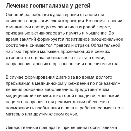
Лечение госпитализма у детей
Основой разработки курса терапии становится
психолого-педагогическая коррекция. Во время терапии
с малышами проводятся занятия в игровой форме,
призванные активизировать память и мышление. Во
время занятий формируется позитивное эмоциональное
состояние, снимаются тревоги и страхи. Обязательной
частью терапии малышей, проживающих в семьях,
становится оценка социального статуса семьи,
направление данных в органы опеки и попечительства.
В случае формирования диагноза во время долгого
пребывания в медицинском учреждении по показаниям
лечения основных заболеваниях, представителям
медицинской клиники, в которой находится маленький
пациент, направляются рекомендации обеспечить
возможность пребывания в палате ребенка совместно с
матерью или другим членом семьи.
Лекарственные препараты при лечении госпитализма