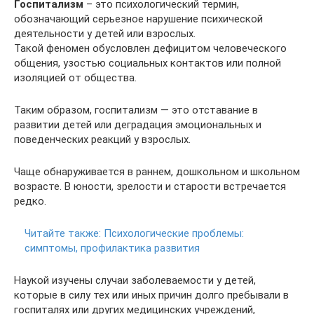
Госпитализм
– это психологический термин,
обозначающий серьезное нарушение психической
деятельности у детей или взрослых.
Такой феномен обусловлен дефицитом человеческого
общения, узостью социальных контактов или полной
изоляцией от общества.
Таким образом, госпитализм — это отставание в
развитии детей или деградация эмоциональных и
поведенческих реакций у взрослых.
Чаще обнаруживается в раннем, дошкольном и школьном
возрасте. В юности, зрелости и старости встречается
редко.
Читайте также:
Психологические проблемы:
симптомы, профилактика развития
Наукой изучены случаи заболеваемости у детей,
которые в силу тех или иных причин долго пребывали в
госпиталях или других медицинских учреждений,