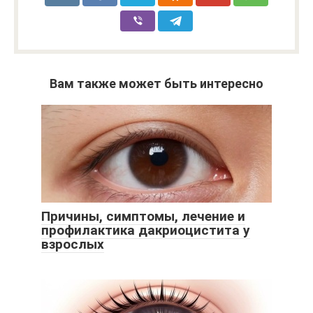
Вам также может быть интересно
Причины, симптомы, лечение и
профилактика дакриоцистита у
взрослых