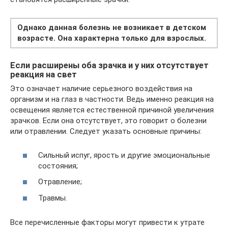
Однако данная болезнь не возникает в детском
возрасте. Она характерна только для взрослых.
Если расширены оба зрачка и у них отсутствует
реакция на свет
Это означает наличие серьезного воздействия на
организм и на глаз в частности. Ведь именно реакция на
освещения является естественной причиной увеличения
зрачков. Если она отсутствует, это говорит о болезни
или отравлении. Следует указать основные причины:
Сильный испуг, ярость и другие эмоциональные
состояния;
Отравление;
Травмы.
Все перечисленные факторы могут привести к утрате