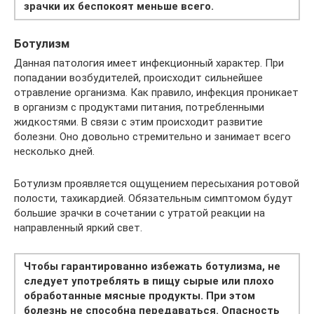
зрачки их беспокоят меньше всего.
Ботулизм
Данная патология имеет инфекционный характер. При
попадании возбудителей, происходит сильнейшее
отравление организма. Как правило, инфекция проникает
в организм с продуктами питания, потребленными
жидкостями. В связи с этим происходит развитие
болезни. Оно довольно стремительно и занимает всего
несколько дней.
Ботулизм проявляется ощущением пересыхания ротовой
полости, тахикардией. Обязательным симптомом будут
большие зрачки в сочетании с утратой реакции на
направленный яркий свет.
Чтобы гарантированно избежать ботулизма, не
следует употреблять в пищу сырые или плохо
обработанные мясные продукты. При этом
болезнь не способна передаваться. Опасность