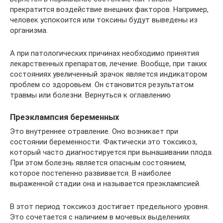
прекратится воздействие внешних факторов. Например,
человек успокоится или токсины будут выведены из
организма.
А при патологических причинах необходимо принятия
лекарственных препаратов, лечение. Вообще, при таких
состояниях увеличенный зрачок является индикатором
проблем со здоровьем. Он становится результатом
травмы или болезни. Вернуться к оглавлению
Преэклампсия беременных
Это внутреннее отравление. Оно возникает при
состоянии беременности. Фактически это токсикоз,
который часто диагностируется при вынашивании плода.
При этом болезнь является опасным состоянием,
которое постепенно развивается. В наиболее
выраженной стадии она и называется преэклампсией.
В этот период токсикоз достигает предельного уровня.
Это сочетается с наличием в мочевых выделениях