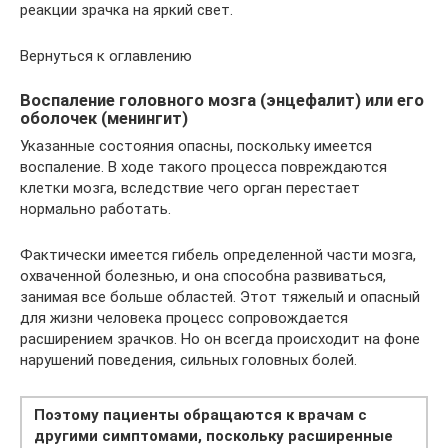
реакции зрачка на яркий свет.
Вернуться к оглавлению
Воспаление головного мозга (энцефалит) или его
оболочек (менингит)
Указанные состояния опасны, поскольку имеется
воспаление. В ходе такого процесса повреждаются
клетки мозга, вследствие чего орган перестает
нормально работать.
Фактически имеется гибель определенной части мозга,
охваченной болезнью, и она способна развиваться,
занимая все больше областей. Этот тяжелый и опасный
для жизни человека процесс сопровождается
расширением зрачков. Но он всегда происходит на фоне
нарушений поведения, сильных головных болей.
Поэтому пациенты обращаются к врачам с
другими симптомами, поскольку расширенные