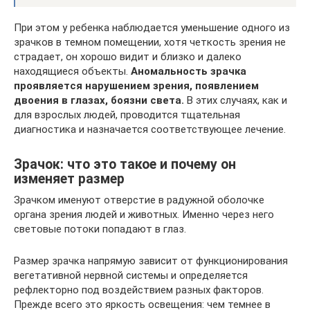
При этом у ребенка наблюдается уменьшение одного из
зрачков в темном помещении, хотя четкость зрения не
страдает, он хорошо видит и близко и далеко
находящиеся объекты.
Аномальность зрачка
проявляется нарушением зрения, появлением
двоения в глазах, боязни света.
В этих случаях, как и
для взрослых людей, проводится тщательная
диагностика и назначается соответствующее лечение.
Зрачок: что это такое и почему он
изменяет размер
Зрачком именуют отверстие в радужной оболочке
органа зрения людей и животных. Именно через него
световые потоки попадают в глаз.
Размер зрачка напрямую зависит от функционирования
вегетативной нервной системы и определяется
рефлекторно под воздействием разных факторов.
Прежде всего это яркость освещения: чем темнее в