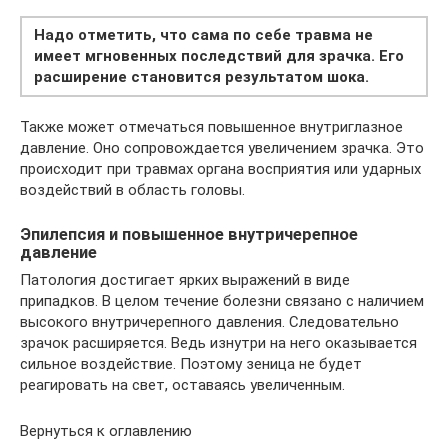
Надо отметить, что сама по себе травма не
имеет мгновенных последствий для зрачка. Его
расширение становится результатом шока.
Также может отмечаться повышенное внутриглазное
давление. Оно сопровождается увеличением зрачка. Это
происходит при травмах органа восприятия или ударных
воздействий в область головы.
Эпилепсия и повышенное внутричерепное
давление
Патология достигает ярких выражений в виде
припадков. В целом течение болезни связано с наличием
высокого внутричерепного давления. Следовательно
зрачок расширяется. Ведь изнутри на него оказывается
сильное воздействие. Поэтому зеница не будет
реагировать на свет, оставаясь увеличенным.
Вернуться к оглавлению