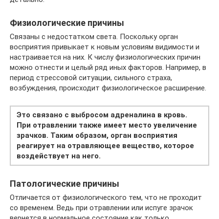
Физиологические причины
Cвязаны с недостатком света. Поскольку орган
восприятия привыкает к новым условиям видимости и
настраивается на них. К числу физиологических причин
можно отнести и целый ряд иных факторов. Например, в
период стрессовой ситуации, сильного страха,
возбуждения, происходит физиологическое расширение.
Это связано с выбросом адреналина в кровь.
При отравлении также имеет место увеличение
зрачков. Таким образом, орган восприятия
реагирует на отравляющее вещество, которое
воздействует на него.
Патологические причины
Отличается от физиологического тем, что не проходит
со временем. Ведь при отравлении или испуге зрачок
вернется в нормальное состояние как только