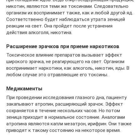
никотин, являются теми же токсинами. Следовательно
организм их воспринимает также, как и любой другой яд.
Соответственно будет наблюдаться утрата зеницей
реакции на свет. Она пройдет после устранения
действия алкоголя, никотина.
Расширение зрачков при приеме наркотиков
Токсическое влияние препаратов вызывает эффект
широкого зрачка, не реагирующего на свет. Организм
воспринимает наркотики, как алкоголь, никотин, яды. В
любом случае это отравляющие его токсины.
Медикаменты
При проведении исследования глазного дна, пациенту
закапывают атропин, расширяющий зрачок. Эффект
сохраняется в течение нескольких часов. Но потом
зеница приходит в нормальное состояние. Аналогами
атропина являются капли мезатрон, ирифрин. Они также
приводят к такому состоянию на некоторое время.