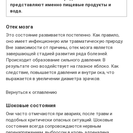
представляют именно пищевые продукты и
вода.
Отек мозга
Это состояние развивается постепенно. Как правило,
оно имеет инфекционную или травматическую природу.
Вне зависимости от причины, отек мозга является
завершающей стадией развития ряда болезней.
Происходит образование сильного давления. В
результате оно воздействует на глазное яблоко. Как
следствие, повышается давления и внутри ока, что
выражается в увеличении диаметра зрачков.
Вернуться к оглавлению
Шоковые состояния
Они часто отмечаются при авариях, после травм и
подобных критически опасных ситуаций. Шоковые
состояния всегда сопровождаются нервным
перенапряжением, выбросом в кровь адреналина.