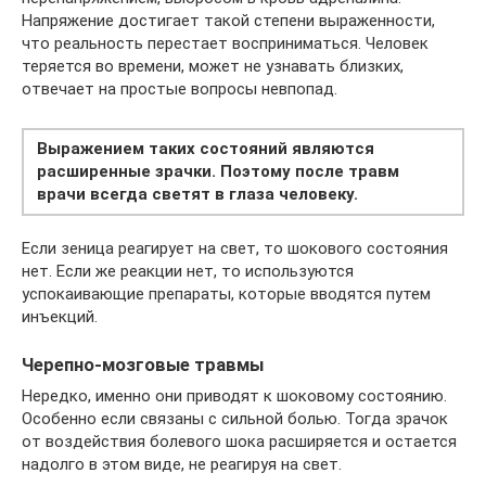
Напряжение достигает такой степени выраженности,
что реальность перестает восприниматься. Человек
теряется во времени, может не узнавать близких,
отвечает на простые вопросы невпопад.
Выражением таких состояний являются
расширенные зрачки. Поэтому после травм
врачи всегда светят в глаза человеку.
Если зеница реагирует на свет, то шокового состояния
нет. Если же реакции нет, то используются
успокаивающие препараты, которые вводятся путем
инъекций.
Черепно-мозговые травмы
Нередко, именно они приводят к шоковому состоянию.
Особенно если связаны с сильной болью. Тогда зрачок
от воздействия болевого шока расширяется и остается
надолго в этом виде, не реагируя на свет.