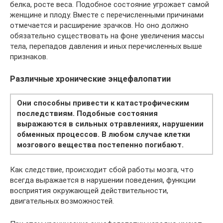
белка, росте веса. Подобное состояние угрожает самой
женщине и плоду. Вместе с перечисленными причинами
отмечается и расширение зрачков. Но оно должно
обязательно существовать на фоне увеличения массы
тела, перепадов давления и иных перечисленных выше
признаков.
Различные хронические энцефалопатии
Они способны привести к катастрофическим
последствиям. Подобные состояния
выражаются в сильных отравлениях, нарушении
обменных процессов. В любом случае клетки
мозгового вещества постепенно погибают.
Как следствие, происходит сбой работы мозга, что
всегда выражается в нарушении поведения, функции
восприятия окружающей действительности,
двигательных возможностей.