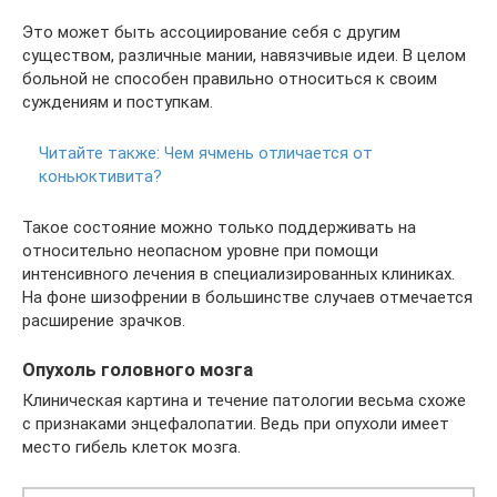
Это может быть ассоциирование себя с другим
существом, различные мании, навязчивые идеи. В целом
больной не способен правильно относиться к своим
суждениям и поступкам.
Читайте также:
Чем ячмень отличается от
коньюктивита?
Такое состояние можно только поддерживать на
относительно неопасном уровне при помощи
интенсивного лечения в специализированных клиниках.
На фоне шизофрении в большинстве случаев отмечается
расширение зрачков.
Опухоль головного мозга
Клиническая картина и течение патологии весьма схоже
с признаками энцефалопатии. Ведь при опухоли имеет
место гибель клеток мозга.