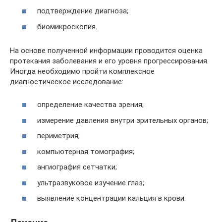
подтверждение диагноза;
биомикроскопия.
На основе полученной информации проводится оценка
протекания заболевания и его уровня прогрессирования.
Иногда необходимо пройти комплексное
диагностическое исследование:
определение качества зрения;
измерение давления внутри зрительных органов;
периметрия;
компьютерная томография;
ангиография сетчатки;
ультразвуковое изучение глаз;
выявление концентрации кальция в крови.