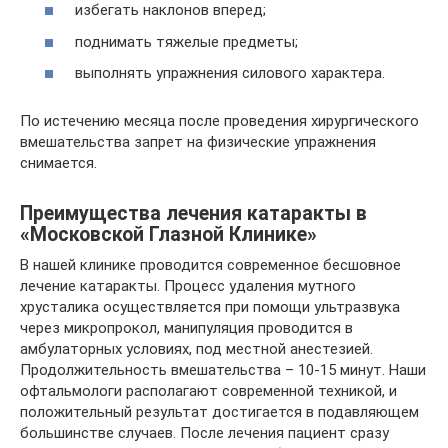
избегать наклонов вперед;
поднимать тяжелые предметы;
выполнять упражнения силового характера.
По истечению месяца после проведения хирургического
вмешательства запрет на физические упражнения
снимается.
Преимущества лечения катаракты в
«Московской Глазной Клинике»
В нашей клинике проводится современное бесшовное
лечение катаракты. Процесс удаления мутного
хрусталика осуществляется при помощи ультразвука
через микропрокол, манипуляция проводится в
амбулаторных условиях, под местной анестезией.
Продолжительность вмешательства – 10-15 минут. Наши
офтальмологи располагают современной техникой, и
положительный результат достигается в подавляющем
большинстве случаев. После лечения пациент сразу