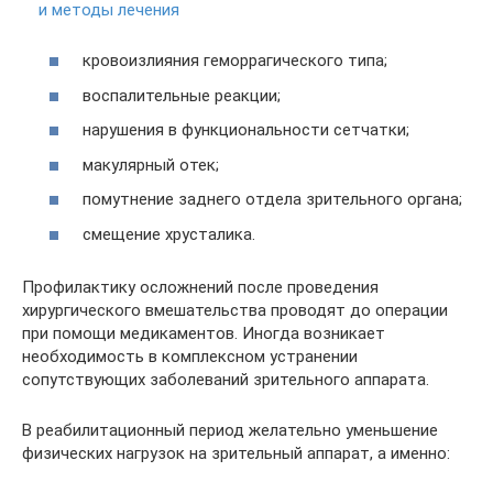
и методы лечения
кровоизлияния геморрагического типа;
воспалительные реакции;
нарушения в функциональности сетчатки;
макулярный отек;
помутнение заднего отдела зрительного органа;
смещение хрусталика.
Профилактику осложнений после проведения
хирургического вмешательства проводят до операции
при помощи медикаментов. Иногда возникает
необходимость в комплексном устранении
сопутствующих заболеваний зрительного аппарата.
В реабилитационный период желательно уменьшение
физических нагрузок на зрительный аппарат, а именно: