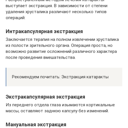
выступает экстракция. В зависимости от степени
удаления хрусталика различают несколько типов
операций:
Интракапсулярная экстракция
Заключается терапия на полном извлечении хрусталика
из полости зрительного органа. Операция проста, но
возможно развитие осложнений различного характера
после проведения вмешательства.
Рекомендуем почитать: Экстракция катаракты
Экстракапсулярная экстракция
Из переднего отдела глаза изымаются кортикальные
массы, оставляют заднюю капсулу без изменений.
Мануальная экстракция