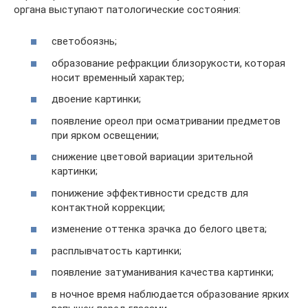
органа выступают патологические состояния:
светобоязнь;
образование рефракции близорукости, которая
носит временный характер;
двоение картинки;
появление ореол при осматривании предметов
при ярком освещении;
снижение цветовой вариации зрительной
картинки;
понижение эффективности средств для
контактной коррекции;
изменение оттенка зрачка до белого цвета;
расплывчатость картинки;
появление затуманивания качества картинки;
в ночное время наблюдается образование ярких