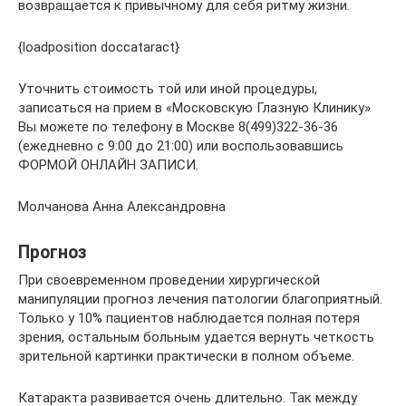
возвращается к привычному для себя ритму жизни.
{loadposition doccataract}
Уточнить стоимость той или иной процедуры,
записаться на прием в «Московскую Глазную Клинику»
Вы можете по телефону в Москве 8(499)322-36-36
(ежедневно с 9:00 до 21:00) или воспользовавшись
ФОРМОЙ ОНЛАЙН ЗАПИСИ.
Молчанова Анна Александровна
Прогноз
При своевременном проведении хирургической
манипуляции прогноз лечения патологии благоприятный.
Только у 10% пациентов наблюдается полная потеря
зрения, остальным больным удается вернуть четкость
зрительной картинки практически в полном объеме.
Катаракта развивается очень длительно. Так между