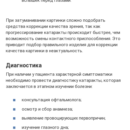
вспышек перед глазами.
При затуманивании картинки сложно подобрать
средства коррекции качества зрения, так как
прогрессирование катаракты происходит быстрее, чем
возможность смены контактного приспособления. Это
приводит подбор правильного изделия для коррекции
качества картинки в неактуальность.
Диагностика
При наличии у пациента характерной симптоматики
необходимо провести диагностику катаракты, которая
заключается в этапном изучении болезни:
консультация офтальмолога;
осмотр и сбор анамнеза;
выявление провоцирующих первопричин;
изучение глазного дна;