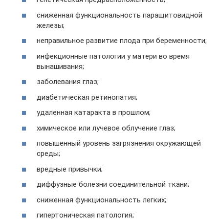
сниженная функциональность паращитовидной
железы;
неправильное развитие плода при беременности;
инфекционные патологии у матери во время
вынашивания;
заболевания глаз;
диабетическая ретинопатия;
удаленная катаракта в прошлом;
химическое или лучевое облучение глаз;
повышенный уровень загрязнения окружающей
среды;
вредные привычки;
диффузные болезни соединительной ткани;
сниженная функциональность легких;
гипертоническая патология;