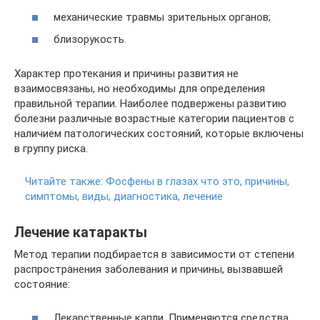
механические травмы зрительных органов;
близорукость.
Характер протекания и причины развития не
взаимосвязаны, но необходимы для определения
правильной терапии. Наиболее подвержены развитию
болезни различные возрастные категории пациентов с
наличием патологических состояний, которые включены
в группу риска.
Читайте также:
Фосфены в глазах что это, причины,
симптомы, виды, диагностика, лечение
Лечение катаракты
Метод терапии подбирается в зависимости от степени
распространения заболевания и причины, вызвавшей
состояние:
Лекарственные капли. Применяются средства,