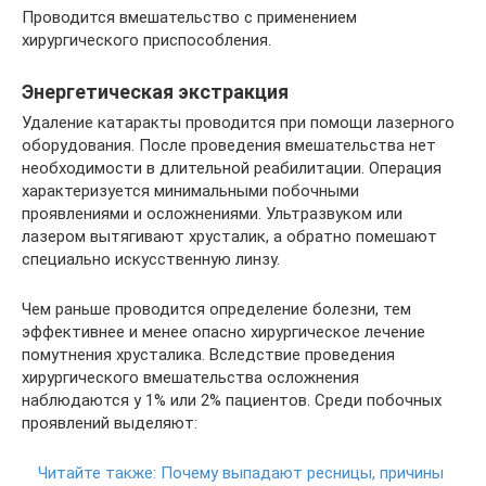
Проводится вмешательство с применением
хирургического приспособления.
Энергетическая экстракция
Удаление катаракты проводится при помощи лазерного
оборудования. После проведения вмешательства нет
необходимости в длительной реабилитации. Операция
характеризуется минимальными побочными
проявлениями и осложнениями. Ультразвуком или
лазером вытягивают хрусталик, а обратно помешают
специально искусственную линзу.
Чем раньше проводится определение болезни, тем
эффективнее и менее опасно хирургическое лечение
помутнения хрусталика. Вследствие проведения
хирургического вмешательства осложнения
наблюдаются у 1% или 2% пациентов. Среди побочных
проявлений выделяют:
Читайте также:
Почему выпадают ресницы, причины