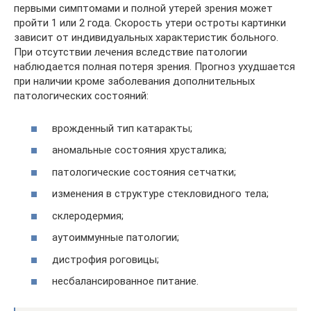
первыми симптомами и полной утерей зрения может
пройти 1 или 2 года. Скорость утери остроты картинки
зависит от индивидуальных характеристик больного.
При отсутствии лечения вследствие патологии
наблюдается полная потеря зрения. Прогноз ухудшается
при наличии кроме заболевания дополнительных
патологических состояний:
врожденный тип катаракты;
аномальные состояния хрусталика;
патологические состояния сетчатки;
изменения в структуре стекловидного тела;
склеродермия;
аутоиммунные патологии;
дистрофия роговицы;
несбалансированное питание.