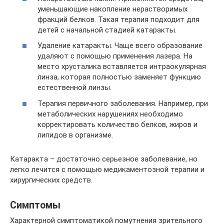
уменьшающие накопление нерастворимых
фракций белков. Такая терапия подходит для
детей с начальной стадией катаракты.
Удаление катаракты. Чаще всего образование
удаляют с помощью применения лазера. На
место хрусталика вставляется интраокулярная
линза, которая полностью заменяет функцию
естественной линзы.
Терапия первичного заболевания. Например, при
метаболических нарушениях необходимо
корректировать количество белков, жиров и
липидов в организме.
Катаракта – достаточно серьезное заболевание, но
легко лечится с помощью медикаментозной терапии и
хирургических средств.
Симптомы
Характерной симптоматикой помутнения зрительного