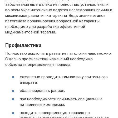
Профилактика
Полностью исключить развитие патологии невозможно.
С целью профилактики изменений необходимо
соблюдать определенные правила:
ежедневно проводить гимнастику зрительного
аппарата;
сбалансировать рацион;
при необходимости принимать специальные
витаминные комплексы;
походить своевременную терапию по