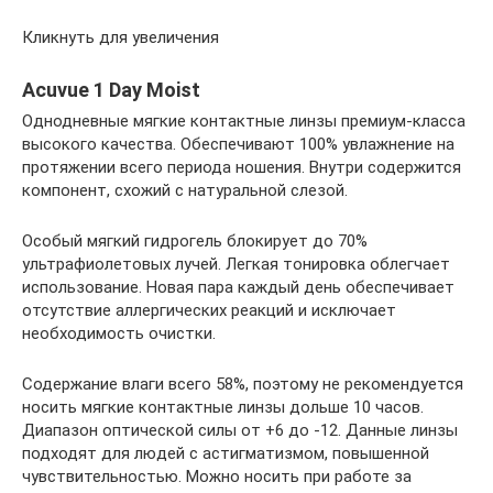
Кликнуть для увеличения
Acuvue 1 Day Moist
Однодневные мягкие контактные линзы премиум-класса
высокого качества. Обеспечивают 100% увлажнение на
протяжении всего периода ношения. Внутри содержится
компонент, схожий с натуральной слезой.
Особый мягкий гидрогель блокирует до 70%
ультрафиолетовых лучей. Легкая тонировка облегчает
использование. Новая пара каждый день обеспечивает
отсутствие аллергических реакций и исключает
необходимость очистки.
Содержание влаги всего 58%, поэтому не рекомендуется
носить мягкие контактные линзы дольше 10 часов.
Диапазон оптической силы от +6 до -12. Данные линзы
подходят для людей с астигматизмом, повышенной
чувствительностью. Можно носить при работе за