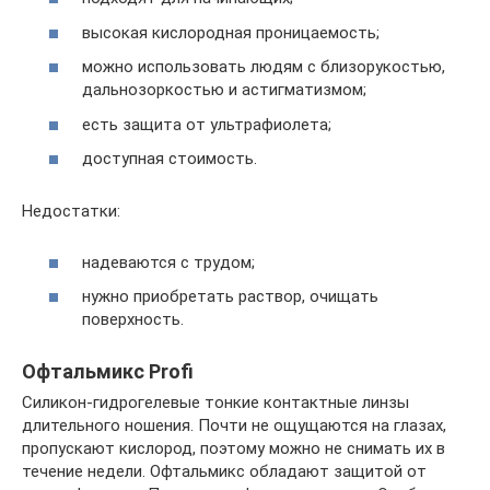
высокая кислородная проницаемость;
можно использовать людям с близорукостью,
дальнозоркостью и астигматизмом;
есть защита от ультрафиолета;
доступная стоимость.
Недостатки:
надеваются с трудом;
нужно приобретать раствор, очищать
поверхность.
Офтальмикс Profi
Силикон-гидрогелевые тонкие контактные линзы
длительного ношения. Почти не ощущаются на глазах,
пропускают кислород, поэтому можно не снимать их в
течение недели. Офтальмикс обладают защитой от