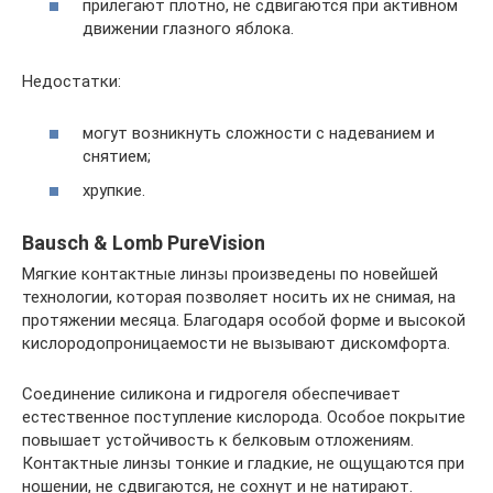
прилегают плотно, не сдвигаются при активном
движении глазного яблока.
Недостатки:
могут возникнуть сложности с надеванием и
снятием;
хрупкие.
Bausch & Lomb PureVision
Мягкие контактные линзы произведены по новейшей
технологии, которая позволяет носить их не снимая, на
протяжении месяца. Благодаря особой форме и высокой
кислородопроницаемости не вызывают дискомфорта.
Соединение силикона и гидрогеля обеспечивает
естественное поступление кислорода. Особое покрытие
повышает устойчивость к белковым отложениям.
Контактные линзы тонкие и гладкие, не ощущаются при
ношении, не сдвигаются, не сохнут и не натирают.