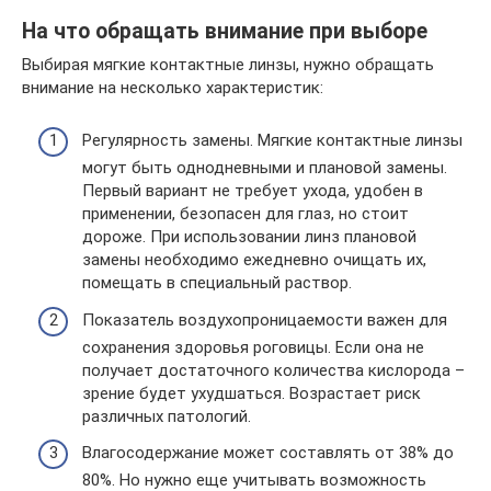
На что обращать внимание при выборе
Выбирая мягкие контактные линзы, нужно обращать
внимание на несколько характеристик:
Регулярность замены. Мягкие контактные линзы
могут быть однодневными и плановой замены.
Первый вариант не требует ухода, удобен в
применении, безопасен для глаз, но стоит
дороже. При использовании линз плановой
замены необходимо ежедневно очищать их,
помещать в специальный раствор.
Показатель воздухопроницаемости важен для
сохранения здоровья роговицы. Если она не
получает достаточного количества кислорода –
зрение будет ухудшаться. Возрастает риск
различных патологий.
Влагосодержание может составлять от 38% до
80%. Но нужно еще учитывать возможность