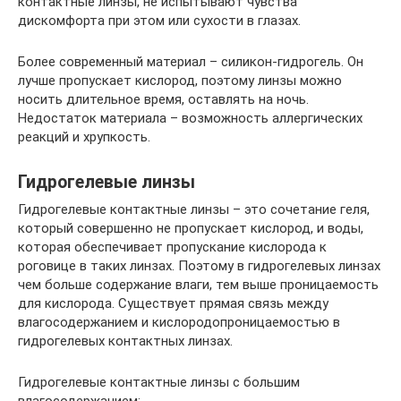
контактные линзы, не испытывают чувства
дискомфорта при этом или сухости в глазах.
Более современный материал – силикон-гидрогель. Он
лучше пропускает кислород, поэтому линзы можно
носить длительное время, оставлять на ночь.
Недостаток материала – возможность аллергических
реакций и хрупкость.
Гидрогелевые линзы
Гидрогелевые контактные линзы – это сочетание геля,
который совершенно не пропускает кислород, и воды,
которая обеспечивает пропускание кислорода к
роговице в таких линзах. Поэтому в гидрогелевых линзах
чем больше содержание влаги, тем выше проницаемость
для кислорода. Существует прямая связь между
влагосодержанием и кислородопроницаемостью в
гидрогелевых контактных линзах.
Гидрогелевые контактные линзы с большим