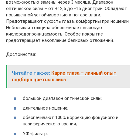
возможностью замены через 3 месяца. Диапазон
оптической силы – от +12,5 до -15 диоптрий. Обладают
повышенной устойчивостью к потере влаги.
Предотвращают сухость глаза, комфортны при ношении.
Небольшая толщина обеспечивает высокую
кислородопроницаемость. Особое покрытие
предотвращает накопление белковых отложений.
Достоинства:
Читайте также:
Карие глаза – личный опыт
подбора цветных линз
большой диапазон оптической силы;
длительное ношение;
обеспечивают 100% коррекцию фокусного и
периферического зрения;
УФ-фильтр;