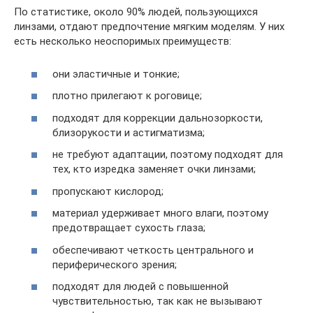
По статистике, около 90% людей, пользующихся
линзами, отдают предпочтение мягким моделям. У них
есть несколько неоспоримых преимуществ:
они эластичные и тонкие;
плотно прилегают к роговице;
подходят для коррекции дальнозоркости,
близорукости и астигматизма;
не требуют адаптации, поэтому подходят для
тех, кто изредка заменяет очки линзами;
пропускают кислород;
материал удерживает много влаги, поэтому
предотвращает сухость глаза;
обеспечивают четкость центрального и
периферического зрения;
подходят для людей с повышенной
чувствительностью, так как не вызывают