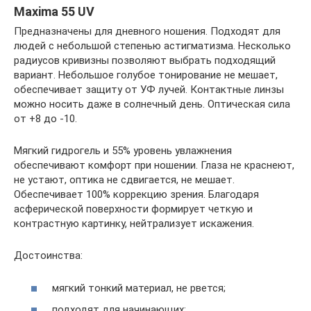
Maxima 55 UV
Предназначены для дневного ношения. Подходят для
людей с небольшой степенью астигматизма. Несколько
радиусов кривизны позволяют выбрать подходящий
вариант. Небольшое голубое тонирование не мешает,
обеспечивает защиту от УФ лучей. Контактные линзы
можно носить даже в солнечный день. Оптическая сила
от +8 до -10.
Мягкий гидрогель и 55% уровень увлажнения
обеспечивают комфорт при ношении. Глаза не краснеют,
не устают, оптика не сдвигается, не мешает.
Обеспечивает 100% коррекцию зрения. Благодаря
асферической поверхности формирует четкую и
контрастную картинку, нейтрализует искажения.
Достоинства:
мягкий тонкий материал, не рвется;
подходят для начинающих;