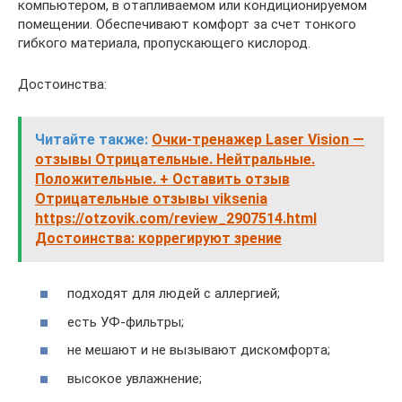
компьютером, в отапливаемом или кондиционируемом
помещении. Обеспечивают комфорт за счет тонкого
гибкого материала, пропускающего кислород.
Достоинства:
Читайте также:
Очки-тренажер Laser Vision —
отзывы Отрицательные. Нейтральные.
Положительные. + Оставить отзыв
Отрицательные отзывы viksenia
https://otzovik.com/review_2907514.html
Достоинства: коррегируют зрение
подходят для людей с аллергией;
есть УФ-фильтры;
не мешают и не вызывают дискомфорта;
высокое увлажнение;