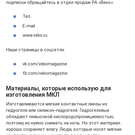
подписки обращайтесь в отдел продаж РА «Веко»:
Тел..
E-mail
www.veko.ru
Наши страницы в соцсетях:
vk.com/vekomagazine
fb.com/vekomagazine
Материалы, которые использую для
изготовления МКЛ
Изготавливаются мягкие контактные линзы из
гидрогеля или силикон-гидрогеля. Гидрогелевые
обладают невысокой кислородопроницаемостью,
поэтому их нужно снимать на ночь. Но этот материал
хорошо сохраняет влагу. Люди, которые носят мягкие