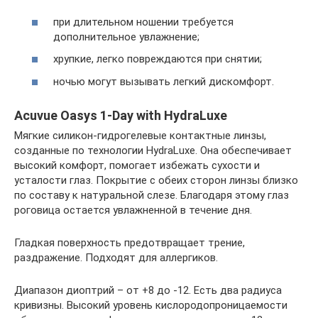
при длительном ношении требуется
дополнительное увлажнение;
хрупкие, легко повреждаются при снятии;
ночью могут вызывать легкий дискомфорт.
Acuvue Oasys 1-Day with HydraLuxe
Мягкие силикон-гидрогелевые контактные линзы,
созданные по технологии HydraLuxe. Она обеспечивает
высокий комфорт, помогает избежать сухости и
усталости глаз. Покрытие с обеих сторон линзы близко
по составу к натуральной слезе. Благодаря этому глаз
роговица остается увлажненной в течение дня.
Гладкая поверхность предотвращает трение,
раздражение. Подходят для аллергиков.
Диапазон диоптрий – от +8 до -12. Есть два радиуса
кривизны. Высокий уровень кислородопроницаемости