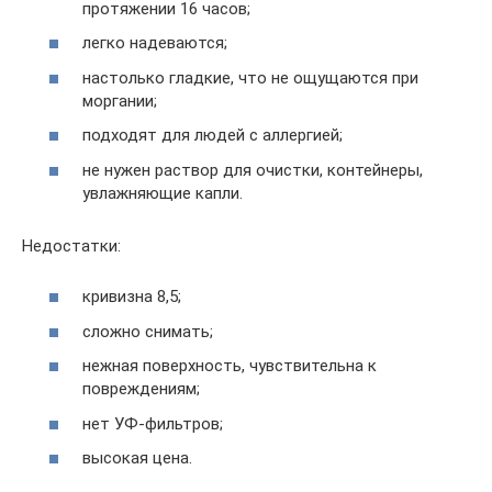
протяжении 16 часов;
легко надеваются;
настолько гладкие, что не ощущаются при
моргании;
подходят для людей с аллергией;
не нужен раствор для очистки, контейнеры,
увлажняющие капли.
Недостатки:
кривизна 8,5;
сложно снимать;
нежная поверхность, чувствительна к
повреждениям;
нет УФ-фильтров;
высокая цена.