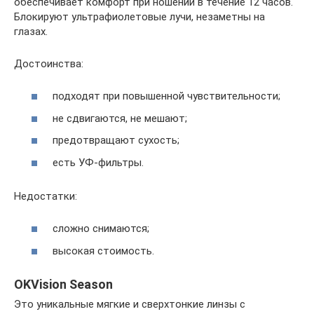
обеспечивает комфорт при ношении в течение 12 часов.
Блокируют ультрафиолетовые лучи, незаметны на
глазах.
Достоинства:
подходят при повышенной чувствительности;
не сдвигаются, не мешают;
предотвращают сухость;
есть УФ-фильтры.
Недостатки:
сложно снимаются;
высокая стоимость.
OKVision Season
Это уникальные мягкие и сверхтонкие линзы с