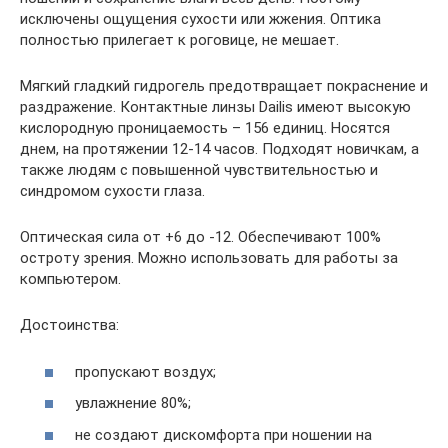
исключены ощущения сухости или жжения. Оптика
полностью прилегает к роговице, не мешает.
Мягкий гладкий гидрогель предотвращает покраснение и
раздражение. Контактные линзы Dailis имеют высокую
кислородную проницаемость – 156 единиц. Носятся
днем, на протяжении 12-14 часов. Подходят новичкам, а
также людям с повышенной чувствительностью и
синдромом сухости глаза.
Оптическая сила от +6 до -12. Обеспечивают 100%
остроту зрения. Можно использовать для работы за
компьютером.
Достоинства:
пропускают воздух;
увлажнение 80%;
не создают дискомфорта при ношении на