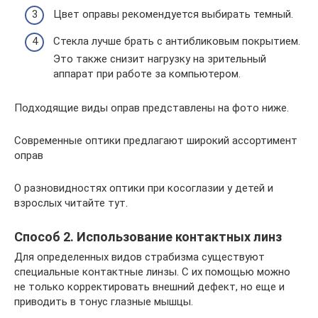
Цвет оправы рекомендуется выбирать темный.
Стекла лучше брать с антибликовым покрытием.
Это также снизит нагрузку на зрительный
аппарат при работе за компьютером.
Подходящие виды оправ представлены на фото ниже.
Современные оптики предлагают широкий ассортимент
оправ
О разновидностях оптики при косоглазии у детей и
взрослых читайте тут.
Способ 2. Использование контактных линз
Для определенных видов страбизма существуют
специальные контактные линзы. С их помощью можно
не только корректировать внешний дефект, но еще и
приводить в тонус глазные мышцы.