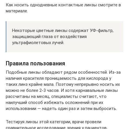
Как носить однодневные контактные линзы смотрите в
материале.
Некоторые цветные линзы содержат УФ-фильтр,
защищающий глаза от воздействия
ультрафиолетовых лучей.
Правила пользования
Подобные линзы обладают рядом особенностей. Из-за
наличия красителя проницаемость для кислорода у
таких линз крайне мала. Поэтому непрерывно носить их
можно не более 2-3 часов. И хотя карнавальные линзы
рассчитаны на месяц, специалисты считают, что
наилучший способ избежать осложнений при их
использовании — надеть один раз и затем выбросить.
Тестируя линзы этой категории, врачи провели
сравнительное исследование зрения у пациентов,