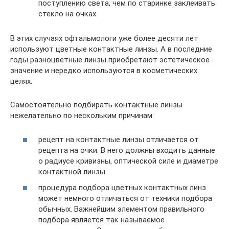
поступлению света, чем по старинке заклеивать
стекло на очках.
В этих случаях офтальмологи уже более десяти лет
используют цветные контактные линзы. А в последние
годы разноцветные линзы приобретают эстетическое
значение и нередко используются в косметических
целях.
Самостоятельно подбирать контактные линзы
нежелательно по нескольким причинам:
рецепт на контактные линзы отличается от
рецепта на очки. В него должны входить данные
о радиусе кривизны, оптической силе и диаметре
контактной линзы.
процедура подбора цветных контактных линз
может немного отличаться от техники подбора
обычных. Важнейшим элементом правильного
подбора является так называемое