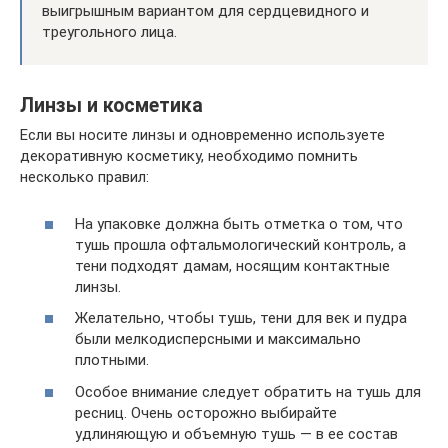
выигрышным вариантом для сердцевидного и
треугольного лица.
Линзы и косметика
Если вы носите линзы и одновременно используете
декоративную косметику, необходимо помнить
несколько правил:
На упаковке должна быть отметка о том, что
тушь прошла офтальмологический контроль, а
тени подходят дамам, носящим контактные
линзы.
Желательно, чтобы тушь, тени для век и пудра
были мелкодисперсными и максимально
плотными.
Особое внимание следует обратить на тушь для
ресниц. Очень осторожно выбирайте
удлиняющую и объемную тушь — в ее состав