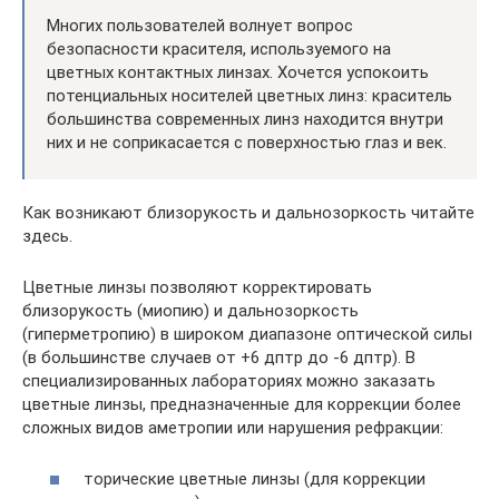
Многих пользователей волнует вопрос
безопасности красителя, используемого на
цветных контактных линзах. Хочется успокоить
потенциальных носителей цветных линз: краситель
большинства современных линз находится внутри
них и не соприкасается с поверхностью глаз и век.
Как возникают близорукость и дальнозоркость читайте
здесь.
Цветные линзы позволяют корректировать
близорукость (миопию) и дальнозоркость
(гиперметропию) в широком диапазоне оптической силы
(в большинстве случаев от +6 дптр до -6 дптр). В
специализированных лабораториях можно заказать
цветные линзы, предназначенные для коррекции более
сложных видов аметропии или нарушения рефракции:
торические цветные линзы (для коррекции