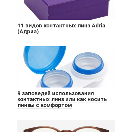
11 видов контактных линз Adria
(Адриа)
9 заповедей использования
контактных линз или как носить
линзы с комфортом