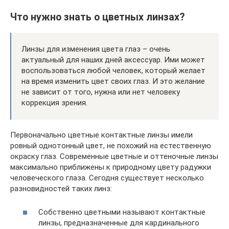
Что нужно знать о цветных линзах?
Линзы для изменения цвета глаз – очень
актуальный для наших дней аксессуар. Ими может
воспользоваться любой человек, который желает
на время изменить цвет своих глаз. И это желание
не зависит от того, нужна или нет человеку
коррекция зрения.
Первоначально цветные контактные линзы имели
ровный однотонный цвет, не похожий на естественную
окраску глаз. Современные цветные и оттеночные линзы
максимально приближены к природному цвету радужки
человеческого глаза. Сегодня существует несколько
разновидностей таких линз:
Собственно цветными называют контактные
линзы, предназначенные для кардинального