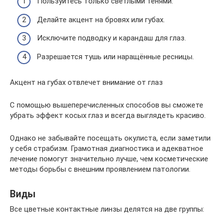
Пользуйтесь только светлыми тенями.
Делайте акцент на бровях или губах.
Исключите подводку и карандаш для глаз.
Разрешается тушь или наращённые ресницы.
Акцент на губах отвлечет внимание от глаз
С помощью вышеперечисленных способов вы сможете
убрать эффект косых глаз и всегда выглядеть красиво.
Однако не забывайте посещать окулиста, если заметили
у себя страбизм. Грамотная диагностика и адекватное
лечение помогут значительно лучше, чем косметические
методы борьбы с внешним проявлением патологии.
Виды
Все цветные контактные линзы делятся на две группы: