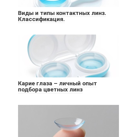
Виды и типы контактных линз.
Классификация.
Карие глаза – личный опыт
подбора цветных линз