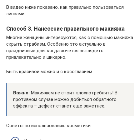
В видео ниже показано, как правильно пользоваться
линзами:
Способ 3. Нанесение правильного макияжа
Многие женщины интересуются, как с помощью макияжа
скрыть страбизм. Особенно это актуально в
праздничные дни, когда хочется выглядеть
привлекательно и шикарно.
Быть красивой можно и с косоглазием
Важно:
Макияжем не стоит злоупотреблять! В
противном случае можно добиться обратного
эффекта – дефект станет еще заметнее.
Советы по использованию косметики: