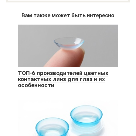
Вам также может быть интересно
ТОП-6 производителей цветных
контактных линз для глаз и их
особенности