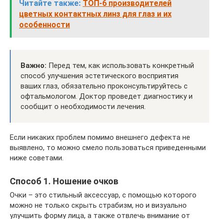
Читайте также:
ТОП-6 производителей
цветных контактных линз для глаз и их
особенности
Важно:
Перед тем, как использовать конкретный
способ улучшения эстетического восприятия
ваших глаз, обязательно проконсультируйтесь с
офтальмологом. Доктор проведет диагностику и
сообщит о необходимости лечения.
Если никаких проблем помимо внешнего дефекта не
выявлено, то можно смело пользоваться приведенными
ниже советами.
Способ 1. Ношение очков
Очки – это стильный аксессуар, с помощью которого
можно не только скрыть страбизм, но и визуально
улучшить форму лица, а также отвлечь внимание от