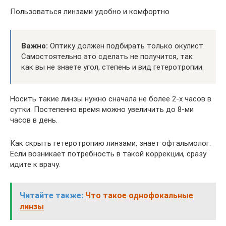
Пользоваться линзами удобно и комфортно
Важно:
Оптику должен подбирать только окулист.
Самостоятельно это сделать не получится, так
как вы не знаете угол, степень и вид гетеротропии.
Носить такие линзы нужно сначала не более 2-х часов в
сутки. Постепенно время можно увеличить до 8-ми
часов в день.
Как скрыть гетеротропию линзами, знает офтальмолог.
Если возникает потребность в такой коррекции, сразу
идите к врачу.
Читайте также:
Что такое однофокальные
линзы