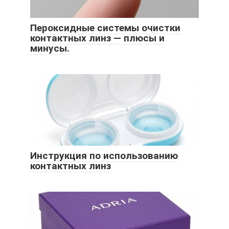
Пероксидные системы очистки
контактных линз — плюсы и
минусы.
Инструкция по использованию
контактных линз