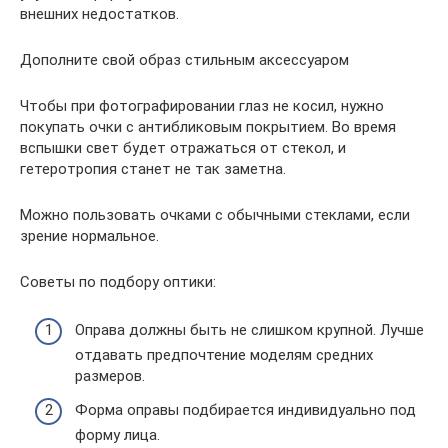
внешних недостатков.
Дополните свой образ стильным аксессуаром
Чтобы при фотографировании глаз не косил, нужно
покупать очки с антибликовым покрытием. Во время
вспышки свет будет отражаться от стекол, и
гетеротропия станет не так заметна.
Можно пользовать очками с обычными стеклами, если
зрение нормальное.
Советы по подбору оптики:
Оправа должны быть не слишком крупной. Лучше
отдавать предпочтение моделям средних
размеров.
Форма оправы подбирается индивидуально под
форму лица.