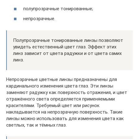
полупрозрачные тонированные;
непрозрачные.
Полупрозрачные тонированные линзы позволяют
увидеть естественный цвет глаз. Эффект этих
линз зависит от цвета радужки и от цвета самих
линз.
Непрозрачные цветные линзы предназначены для
кардинального изменения цвета глаз. Эти линзы
заменяют радужку как поверхность отражения, и цвет
отражённого света определяется применяемыми
красителями. Требуемый цвет или рисунок
накладывается на непрозрачную поверхность. Такие
линзы можно использовать для изменения цвета как
светлых, так и тёмных глаз.