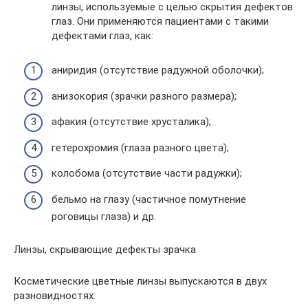
линзы, используемые с целью скрытия дефектов
глаз. Они применяются пациентами с такими
дефектами глаз, как:
аниридия (отсутствие радужной оболочки);
анизокория (зрачки разного размера);
афакия (отсутствие хрусталика);
гетерохромия (глаза разного цвета);
колобома (отсутствие части радужки);
бельмо на глазу (частичное помутнение
роговицы глаза) и др.
Линзы, скрывающие дефекты зрачка
Косметические цветные линзы выпускаются в двух
разновидностях: