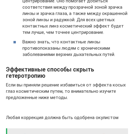
центрирование. Оно помогает добиться
соответствия между прозрачной зоной зрачка
линзы и зрачка глаза, а также между окрашенной
зоной линзы и радужкой. Для всех цветных
контактных линз косметический эффект будет
тем лучше, чем точнее центрирование.
Важно знать, что контактные линзы
противопоказаны людям с хроническими
заболеваниями верхних дыхательных путей.
Эффективные способы скрыть
гетеротропию
Если вы приняли решение избавиться от эффекта косых
глаз косметическим путем, то внимательно изучите
предложенные ниже методы.
Любая коррекция должна быть одобрена окулистом