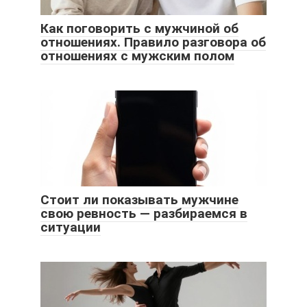
Как поговорить с мужчиной об
отношениях. Правило разговора об
отношениях с мужским полом
Стоит ли показывать мужчине
свою ревность — разбираемся в
ситуации