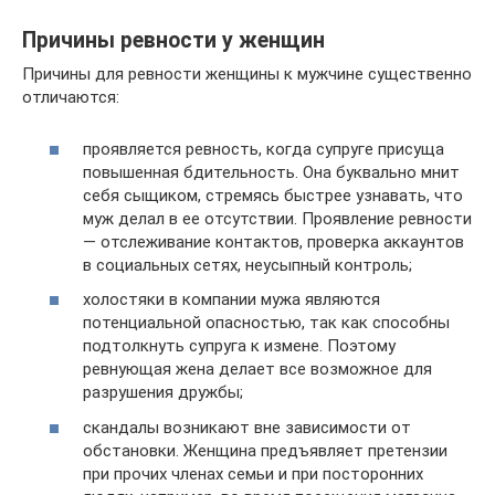
Причины ревности у женщин
Причины для ревности женщины к мужчине существенно
отличаются:
проявляется ревность, когда супруге присуща
повышенная бдительность. Она буквально мнит
себя сыщиком, стремясь быстрее узнавать, что
муж делал в ее отсутствии. Проявление ревности
— отслеживание контактов, проверка аккаунтов
в социальных сетях, неусыпный контроль;
холостяки в компании мужа являются
потенциальной опасностью, так как способны
подтолкнуть супруга к измене. Поэтому
ревнующая жена делает все возможное для
разрушения дружбы;
скандалы возникают вне зависимости от
обстановки. Женщина предъявляет претензии
при прочих членах семьи и при посторонних