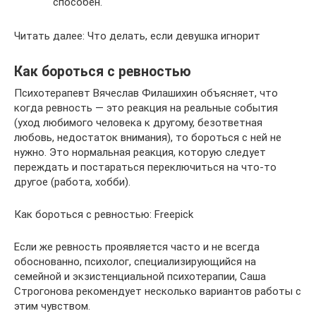
способен.
Читать далее: Что делать, если девушка игнорит
Как бороться с ревностью
Психотерапевт Вячеслав Филашихин объясняет, что
когда ревность — это реакция на реальные события
(уход любимого человека к другому, безответная
любовь, недостаток внимания), то бороться с ней не
нужно. Это нормальная реакция, которую следует
переждать и постараться переключиться на что-то
другое (работа, хобби).
Как бороться с ревностью: Freepick
Если же ревность проявляется часто и не всегда
обоснованно, психолог, специализирующийся на
семейной и экзистенциальной психотерапии, Саша
Строгонова рекомендует несколько вариантов работы с
этим чувством.