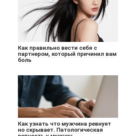
Как правильно вести себя с
партнером, который причинил вам
боль
Как узнать что мужчина ревнует
но скрывает. Патологическая
ревность у мужчин