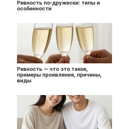
Ревность по-дружески: типы и
особенности
Ревность — что это такое,
примеры проявления, причины,
виды