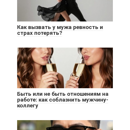
Как вызвать у мужа ревность и
страх потерять?
Быть или не быть отношениям на
работе: как соблазнить мужчину-
коллегу