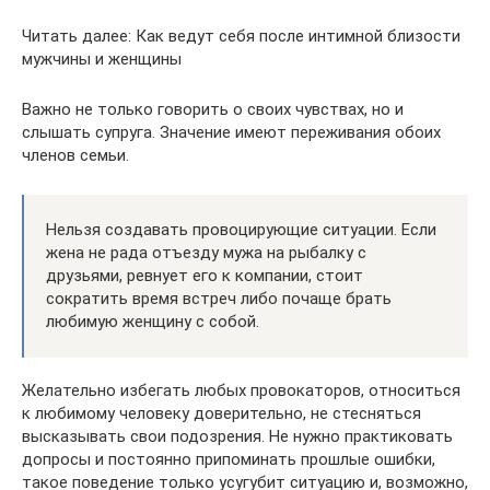
Читать далее: Как ведут себя после интимной близости
мужчины и женщины
Важно не только говорить о своих чувствах, но и
слышать супруга. Значение имеют переживания обоих
членов семьи.
Нельзя создавать провоцирующие ситуации. Если
жена не рада отъезду мужа на рыбалку с
друзьями, ревнует его к компании, стоит
сократить время встреч либо почаще брать
любимую женщину с собой.
Желательно избегать любых провокаторов, относиться
к любимому человеку доверительно, не стесняться
высказывать свои подозрения. Не нужно практиковать
допросы и постоянно припоминать прошлые ошибки,
такое поведение только усугубит ситуацию и, возможно,