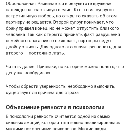
Обоснованная. Развивается в результате крушения
надежды на счастливую семью. Кто-то из супругов
встретил иную любовь, но открыто сказать об этом
партнеру не решается. Второй супруг понимает, что
браку пришел конец, но не может отпустить близкого
человека. Так как открыто признать факт разрушения
семейного очага никто не желает, партнеры ведут
двойную жизнь. Для одного это значит ревновать, для
второго — постоянно лгать.
Читать далее: Признаки, по которым можно понять, что
девушка возбудилась
Чтобы обрести уверенность, необходимо выяснить,
существует ли причина для страха.
Объяснение ревности в психологии
В психологии ревность считается одной из самых
сильных эмоций, которая тщательно анализировалась
многими поколениями психологов. Многие люди,