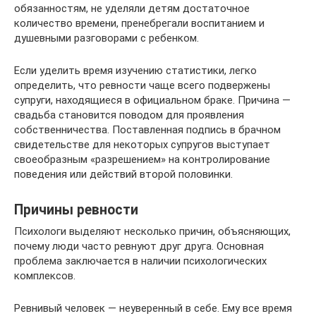
обязанностям, не уделяли детям достаточное
количество времени, пренебрегали воспитанием и
душевными разговорами с ребенком.
Если уделить время изучению статистики, легко
определить, что ревности чаще всего подвержены
супруги, находящиеся в официальном браке. Причина —
свадьба становится поводом для проявления
собственничества. Поставленная подпись в брачном
свидетельстве для некоторых супругов выступает
своеобразным «разрешением» на контролирование
поведения или действий второй половинки.
Причины ревности
Психологи выделяют несколько причин, объясняющих,
почему люди часто ревнуют друг друга. Основная
проблема заключается в наличии психологических
комплексов.
Ревнивый человек — неуверенный в себе. Ему все время