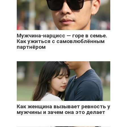
Мужчина-нарцисс — горе в семье.
Как ужиться с самовлюблённым
партнёром
Как женщина вызывает ревность у
мужчины и зачем она это делает