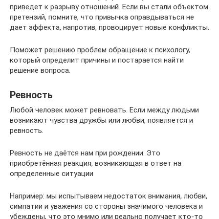
приведет к разрыву отношений. Если вы стали объектом
претензий, помните, что привычка оправдываться не
дает эффекта, напротив, провоцирует новые конфликты.
Поможет решению проблем обращение к психологу,
который определит причины и постарается найти
решение вопроса.
Ревность
Любой человек может ревновать. Если между людьми
возникают чувства дружбы или любви, появляется и
ревность.
Ревность не даётся нам при рождении. Это
приобретённая реакция, возникающая в ответ на
определенные ситуации
Например: мы испытываем недостаток внимания, любви,
симпатии и уважения со стороны значимого человека и
убеждены, что это мнимо или реально получает кто-то