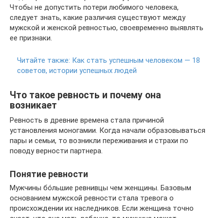
Чтобы не допустить потери любимого человека,
следует знать, какие различия существуют между
мужской и женской ревностью, своевременно выявлять
ее признаки.
Читайте также:
Как стать успешным человеком — 18
советов, истории успешных людей
Что такое ревность и почему она
возникает
Ревность в древние времена стала причиной
установления моногамии. Когда начали образовываться
пары и семьи, то возникли переживания и страхи по
поводу верности партнера.
Понятие ревности
Мужчины бóльшие ревнивцы чем женщины. Базовым
основанием мужской ревности стала тревога о
происхождении их наследников. Если женщина точно