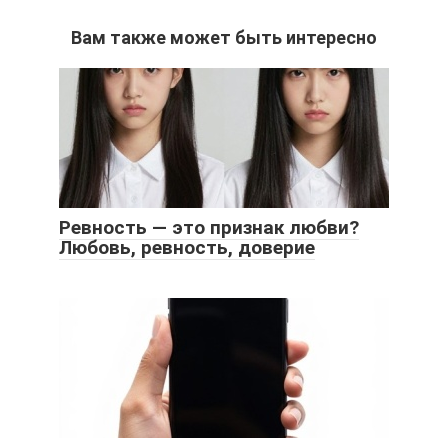
Вам также может быть интересно
Ревность — это признак любви?
Любовь, ревность, доверие