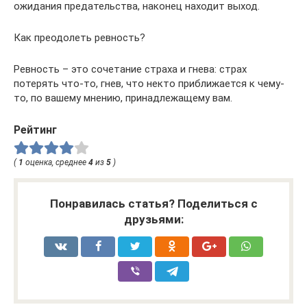
ожидания предательства, наконец находит выход.
Как преодолеть ревность?
Ревность – это сочетание страха и гнева: страх
потерять что-то, гнев, что некто приближается к чему-
то, по вашему мнению, принадлежащему вам.
Рейтинг
(
1
оценка, среднее
4
из
5
)
Понравилась статья? Поделиться с
друзьями: