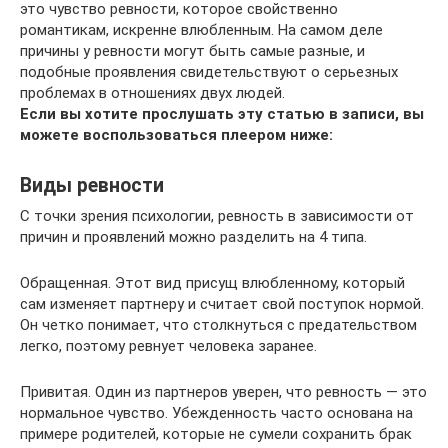
это чувство ревности, которое свойственно
романтикам, искренне влюбленным. На самом деле
причины у ревности могут быть самые разные, и
подобные проявления свидетельствуют о серьезных
проблемах в отношениях двух людей.
Если вы хотите прослушать эту статью в записи, вы
можете воспользоваться плеером ниже:
Виды ревности
С точки зрения психологии, ревность в зависимости от
причин и проявлений можно разделить на 4 типа.
Обращенная. Этот вид присущ влюбленному, который
сам изменяет партнеру и считает свой поступок нормой.
Он четко понимает, что столкнуться с предательством
легко, поэтому ревнует человека заранее.
Привитая. Один из партнеров уверен, что ревность — это
нормальное чувство. Убежденность часто основана на
примере родителей, которые не сумели сохранить брак