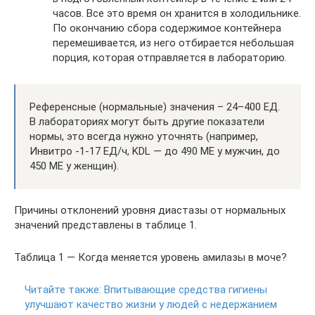
часов. Все это время он хранится в холодильнике.
По окончанию сбора содержимое контейнера
перемешивается, из него отбирается небольшая
порция, которая отправляется в лабораторию.
Референсные (нормальные) значения – 24–400 ЕД.
В лабораториях могут быть другие показатели
нормы, это всегда нужно уточнять (например,
Инвитро -1-17 ЕД/ч, KDL — до 490 МЕ у мужчин, до
450 МЕ у женщин).
Причины отклонений уровня диастазы от нормальных
значений представлены в таблице 1.
Таблица 1 — Когда меняется уровень амилазы в моче?
Читайте также:
Впитывающие средства гигиены
улучшают качество жизни у людей с недержанием