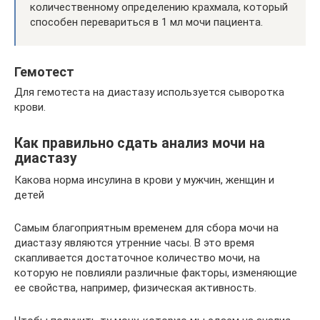
количественному определению крахмала, который
способен перевариться в 1 мл мочи пациента.
Гемотест
Для гемотеста на диастазу используется сыворотка
крови.
Как правильно сдать анализ мочи на
диастазу
Какова норма инсулина в крови у мужчин, женщин и
детей
Самым благоприятным временем для сбора мочи на
диастазу являются утренние часы. В это время
скапливается достаточное количество мочи, на
которую не повлияли различные факторы, изменяющие
ее свойства, например, физическая активность.