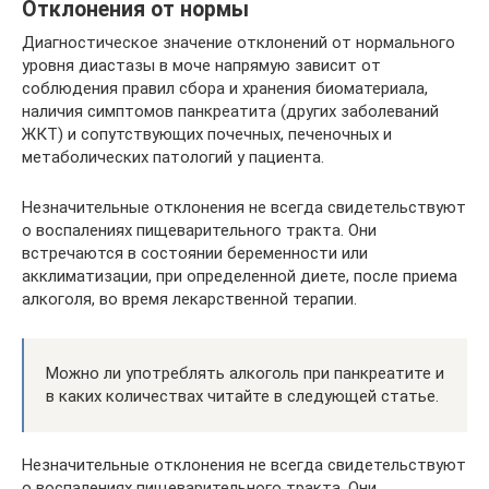
Отклонения от нормы
Диагностическое значение отклонений от нормального
уровня диастазы в моче напрямую зависит от
соблюдения правил сбора и хранения биоматериала,
наличия симптомов панкреатита (других заболеваний
ЖКТ) и сопутствующих почечных, печеночных и
метаболических патологий у пациента.
Незначительные отклонения не всегда свидетельствуют
о воспалениях пищеварительного тракта. Они
встречаются в состоянии беременности или
акклиматизации, при определенной диете, после приема
алкоголя, во время лекарственной терапии.
Можно ли употреблять алкоголь при панкреатите и
в каких количествах читайте в следующей статье.
Незначительные отклонения не всегда свидетельствуют
о воспалениях пищеварительного тракта. Они