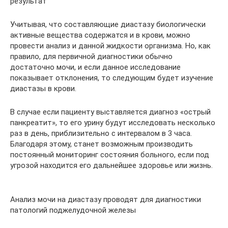
результат
Учитывая, что составляющие диастазу биологически
активные вещества содержатся и в крови, можно
провести анализ и данной жидкости организма. Но, как
правило, для первичной диагностики обычно
достаточно мочи, и если данное исследование
показывает отклонения, то следующим будет изучение
диастазы в крови.
В случае если пациенту выставляется диагноз «острый
панкреатит», то его урину будут исследовать несколько
раз в день, приблизительно с интервалом в 3 часа.
Благодаря этому, станет возможным производить
постоянный мониторинг состояния больного, если под
угрозой находится его дальнейшее здоровье или жизнь.
Анализ мочи на диастазу проводят для диагностики
патологий поджелудочной железы