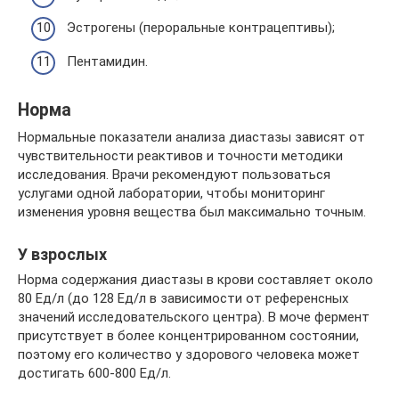
Эстрогены (пероральные контрацептивы);
Пентамидин.
Норма
Нормальные показатели анализа диастазы зависят от
чувствительности реактивов и точности методики
исследования. Врачи рекомендуют пользоваться
услугами одной лаборатории, чтобы мониторинг
изменения уровня вещества был максимально точным.
У взрослых
Норма содержания диастазы в крови составляет около
80 Ед/л (до 128 Ед/л в зависимости от референсных
значений исследовательского центра). В моче фермент
присутствует в более концентрированном состоянии,
поэтому его количество у здорового человека может
достигать 600-800 Ед/л.