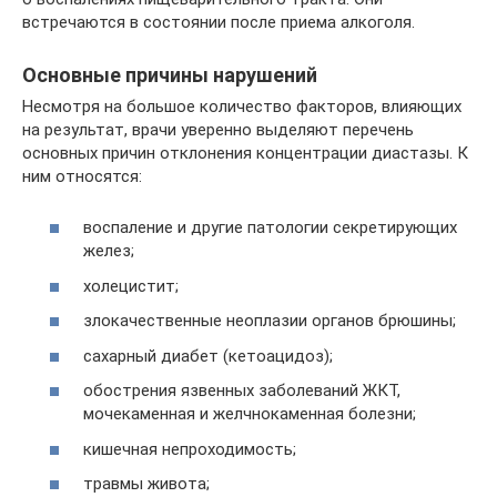
встречаются в состоянии после приема алкоголя.
Основные причины нарушений
Несмотря на большое количество факторов, влияющих
на результат, врачи уверенно выделяют перечень
основных причин отклонения концентрации диастазы. К
ним относятся:
воспаление и другие патологии секретирующих
желез;
холецистит;
злокачественные неоплазии органов брюшины;
сахарный диабет (кетоацидоз);
обострения язвенных заболеваний ЖКТ,
мочекаменная и желчнокаменная болезни;
кишечная непроходимость;
травмы живота;