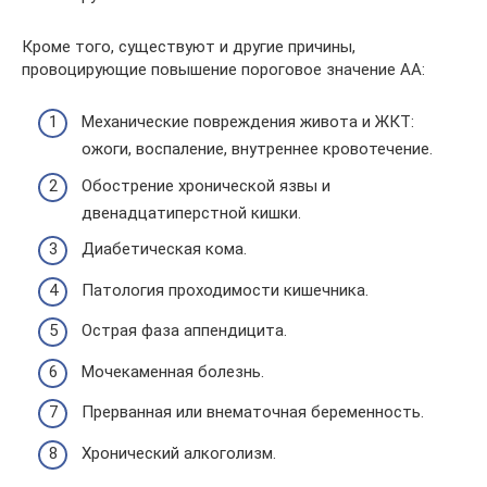
Кроме того, существуют и другие причины,
провоцирующие повышение пороговое значение АА:
Механические повреждения живота и ЖКТ:
ожоги, воспаление, внутреннее кровотечение.
Обострение хронической язвы и
двенадцатиперстной кишки.
Диабетическая кома.
Патология проходимости кишечника.
Острая фаза аппендицита.
Мочекаменная болезнь.
Прерванная или внематочная беременность.
Хронический алкоголизм.