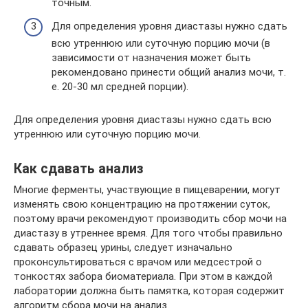
точным.
Для определения уровня диастазы нужно сдать
всю утреннюю или суточную порцию мочи (в
зависимости от назначения может быть
рекомендовано принести общий анализ мочи, т.
е. 20-30 мл средней порции).
Для определения уровня диастазы нужно сдать всю
утреннюю или суточную порцию мочи.
Как сдавать анализ
Многие ферменты, участвующие в пищеварении, могут
изменять свою концентрацию на протяжении суток,
поэтому врачи рекомендуют производить сбор мочи на
диастазу в утреннее время. Для того чтобы правильно
сдавать образец урины, следует изначально
проконсультироваться с врачом или медсестрой о
тонкостях забора биоматериала. При этом в каждой
лаборатории должна быть памятка, которая содержит
алгоритм сбора мочи на анализ.