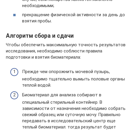
необходимыми;
прекращение физической активности за день до
взятия пробы.
Алгоритм сбора и сдачи
Чтобы обеспечить максимальную точность результатов
исследования, необходимо соблюсти правила
подготовки и взятия биоматериала:
Прежде чем опорожнить мочевой пузырь,
необходимо тщательно вымыть половые органы
теплой водой.
Биоматериал для анализа собирают в
специальный стерильный контейнер. В
зависимости от назначения необходимо собрать
свежий образец или суточную мочу. Правильно
передавать в исследовательский центр еще
теплый биоматериал: тогда результат будет