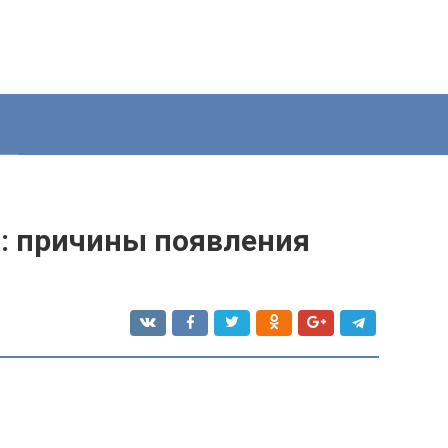
я: причины появления