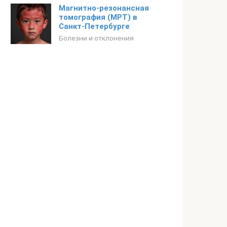
Магнитно-резонансная
томография (МРТ) в
Санкт-Петербурге
Болезни и отклонения