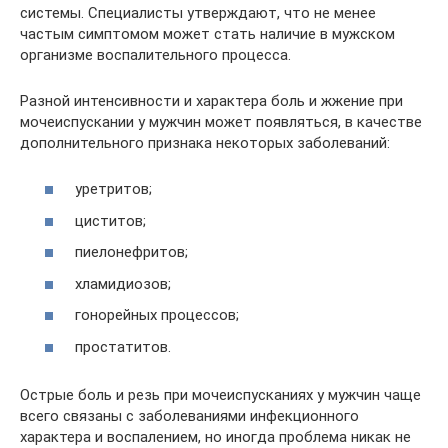
системы. Специалисты утверждают, что не менее
частым симптомом может стать наличие в мужском
организме воспалительного процесса.
Разной интенсивности и характера боль и жжение при
мочеиспускании у мужчин может появляться, в качестве
дополнительного признака некоторых заболеваний:
уретритов;
циститов;
пиелонефритов;
хламидиозов;
гонорейных процессов;
простатитов.
Острые боль и резь при мочеиспусканиях у мужчин чаще
всего связаны с заболеваниями инфекционного
характера и воспалением, но иногда проблема никак не