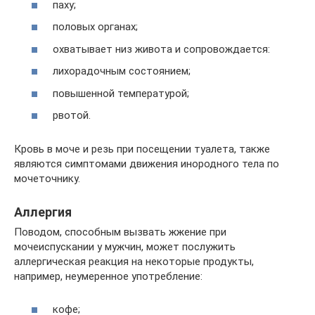
паху;
половых органах;
охватывает низ живота и сопровождается:
лихорадочным состоянием;
повышенной температурой;
рвотой.
Кровь в моче и резь при посещении туалета, также
являются симптомами движения инородного тела по
мочеточнику.
Аллергия
Поводом, способным вызвать жжение при
мочеиспускании у мужчин, может послужить
аллергическая реакция на некоторые продукты,
например, неумеренное употребление:
кофе;