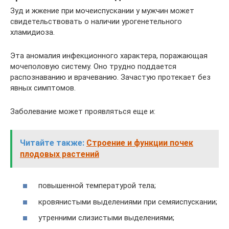
Зуд и жжение при мочеиспускании у мужчин может
свидетельствовать о наличии урогенетельного
хламидиоза.
Эта аномалия инфекционного характера, поражающая
мочеполовую систему. Оно трудно поддается
распознаванию и врачеванию. Зачастую протекает без
явных симптомов.
Заболевание может проявляться еще и:
Читайте также:
Строение и функции почек
плодовых растений
повышенной температурой тела;
кровянистыми выделениями при семяиспускании;
утренними слизистыми выделениями;