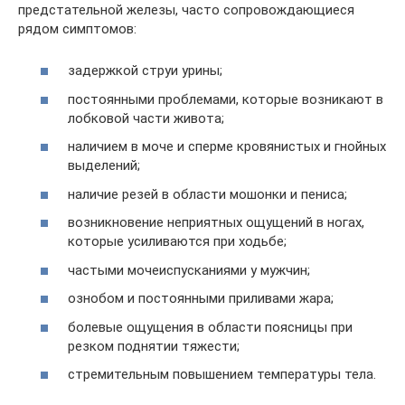
предстательной железы, часто сопровождающиеся
рядом симптомов:
задержкой струи урины;
постоянными проблемами, которые возникают в
лобковой части живота;
наличием в моче и сперме кровянистых и гнойных
выделений;
наличие резей в области мошонки и пениса;
возникновение неприятных ощущений в ногах,
которые усиливаются при ходьбе;
частыми мочеиспусканиями у мужчин;
ознобом и постоянными приливами жара;
болевые ощущения в области поясницы при
резком поднятии тяжести;
стремительным повышением температуры тела.