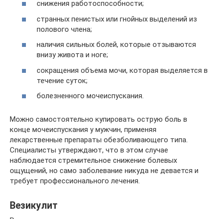
снижения работоспособности;
странных пенистых или гнойных выделений из
полового члена;
наличия сильных болей, которые отзываются
внизу живота и ноге;
сокращения объема мочи, которая выделяется в
течение суток;
болезненного мочеиспускания.
Можно самостоятельно купировать острую боль в
конце мочеиспускания у мужчин, применяя
лекарственные препараты обезболивающего типа.
Специалисты утверждают, что в этом случае
наблюдается стремительное снижение болевых
ощущений, но само заболевание никуда не девается и
требует профессионального лечения.
Везикулит