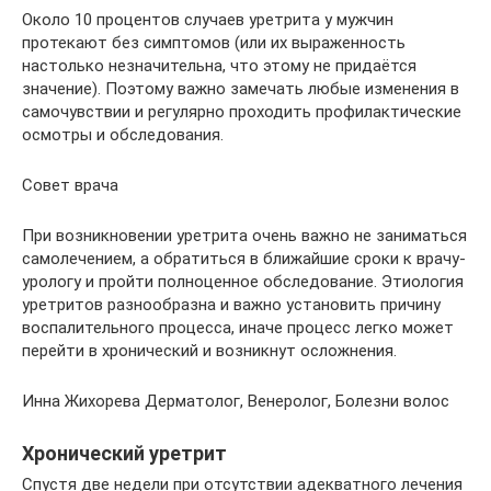
Около 10 процентов случаев уретрита у мужчин
протекают без симптомов (или их выраженность
настолько незначительна, что этому не придаётся
значение). Поэтому важно замечать любые изменения в
самочувствии и регулярно проходить профилактические
осмотры и обследования.
Совет врача
При возникновении уретрита очень важно не заниматься
самолечением, а обратиться в ближайшие сроки к врачу-
урологу и пройти полноценное обследование. Этиология
уретритов разнообразна и важно установить причину
воспалительного процесса, иначе процесс легко может
перейти в хронический и возникнут осложнения.
Инна Жихорева Дерматолог, Венеролог, Болезни волос
Хронический уретрит
Спустя две недели при отсутствии адекватного лечения