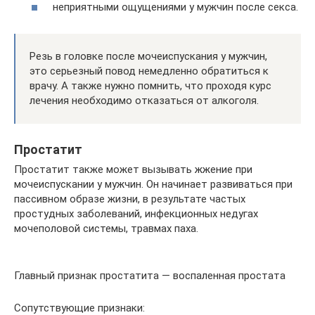
неприятными ощущениями у мужчин после секса.
Резь в головке после мочеиспускания у мужчин,
это серьезный повод немедленно обратиться к
врачу. А также нужно помнить, что проходя курс
лечения необходимо отказаться от алкоголя.
Простатит
Простатит также может вызывать жжение при
мочеиспускании у мужчин. Он начинает развиваться при
пассивном образе жизни, в результате частых
простудных заболеваний, инфекционных недугах
мочеполовой системы, травмах паха.
Главный признак простатита — воспаленная простата
Сопутствующие признаки: