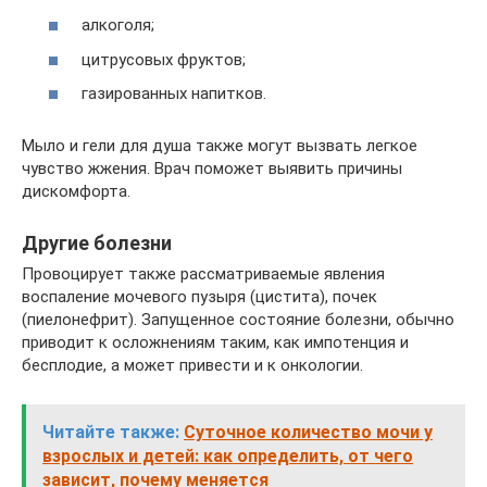
алкоголя;
цитрусовых фруктов;
газированных напитков.
Мыло и гели для душа также могут вызвать легкое
чувство жжения. Врач поможет выявить причины
дискомфорта.
Другие болезни
Провоцирует также рассматриваемые явления
воспаление мочевого пузыря (цистита), почек
(пиелонефрит). Запущенное состояние болезни, обычно
приводит к осложнениям таким, как импотенция и
бесплодие, а может привести и к онкологии.
Читайте также:
Суточное количество мочи у
взрослых и детей: как определить, от чего
зависит, почему меняется