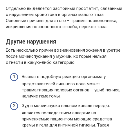
Отдельно выделяется застойный простатит, связанный
с нарушением кровотока в органах малого таза.
Основные причины для этого – травмы позвоночника,
искривления позвоночного столба, перекос таза.
Другие нарушения
Есть несколько причин возникновения жжения в уретре
после мочеиспускания у мужчин, которые нельзя
отнести в какую-либо категорию.
Вызвать подобную реакцию организма у
представителей сильного пола может
травматизация половых органов – ушиб пениса,
наличие гематомы.
Зуд в мочеиспускательном канале нередко
является последствием аллергии на
применяемые пациентом моющие средства –
кремы и гели для интимной гигиены. Такая