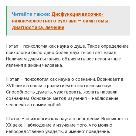
Читайте также:
Дисфункция височно-
нижнечелюстного сустава — симптомы,
диагностика, лечение
I этап – психология как наука о душе. Такое определение
психологии было дано более двух тысяч лет назад.
Наличием души пытались объяснить все непонятные
явления в жизни человека.
II этап – психология как наука о сознании. Возникает в
XVII веке в связи с развитием естественных наук.
Способность думать, чувствовать, желать назвали
сознанием. Основной метод изучения – наблюдение
человека за самим собой.
III этап – психология как наука о поведении. Возникает в
XX веке. Наблюдение и изучение того, что можно
непосредственно увидеть, а именно: поведение,