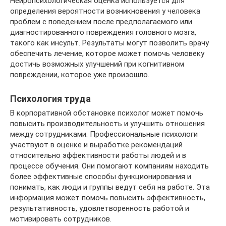
Нейропсихологическая оценка используется для
определения вероятности возникновения у человека
проблем с поведением после предполагаемого или
диагностированного повреждения головного мозга,
такого как инсульт. Результаты могут позволить врачу
обеспечить лечение, которое может помочь человеку
достичь возможных улучшений при когнитивном
повреждении, которое уже произошло.
Психология труда
В корпоративной обстановке психолог может помочь
повысить производительность и улучшить отношения
между сотрудниками. Профессиональные психологи
участвуют в оценке и выработке рекомендаций
относительно эффективности работы людей и в
процессе обучения. Они помогают компаниям находить
более эффективные способы функционирования и
понимать, как люди и группы ведут себя на работе. Эта
информация может помочь повысить эффективность,
результативность, удовлетворенность работой и
мотивировать сотрудников.