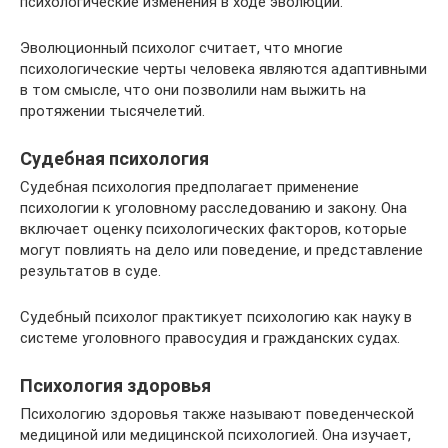
психологические изменения в ходе эволюции.
Эволюционный психолог считает, что многие
психологические черты человека являются адаптивными
в том смысле, что они позволили нам выжить на
протяжении тысячелетий.
Судебная психология
Судебная психология предполагает применение
психологии к уголовному расследованию и закону. Она
включает оценку психологических факторов, которые
могут повлиять на дело или поведение, и представление
результатов в суде.
Судебный психолог практикует психологию как науку в
системе уголовного правосудия и гражданских судах.
Психология здоровья
Психологию здоровья также называют поведенческой
медициной или медицинской психологией. Она изучает,