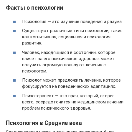
Факты о психологии
Психология — это изучение поведения и разума.
Существуют различные типы психологии, такие
как когнитивная, социальная и психология
развития.
Человек, находящийся в состоянии, которое
влияет на его психическое здоровье, может
получить огромную пользу от лечения с
психологом.
Психолог может предложить лечение, которое
фокусируется на поведенческих адаптациях.
Психотерапевт — это врач, который, скорее
всего, сосредоточится на медицинском лечении
проблем психического здоровья.
Психология в Средние века
Средневековая наука, в том числе психология, была