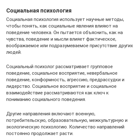
Социальная психология
Социальная психология использует научные методы,
чтобы понять, как социальные явления влияют на
поведение человека. Он пытается объяснить, как на
чувства, поведение и мысли влияет фактическое,
воображаемое или подразумеваемое присутствие других
людей.
Социальный психолог рассматривает групповое
поведение, социальное восприятие, невербальное
поведение, конформность, агрессию, предрассудки и
лидерство. Социальное восприятие и социальное
взаимодействие рассматриваются как ключ к
пониманию социального поведения.
Другие направления включают военную,
потребительскую, образовательную, межкультурную и
экологическую психологию. Количество направлений
постоянно продолжает расти.