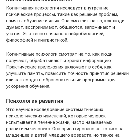
Когнитивная психология исследует внутренние
психические процессы, такие как решение проблем,
память, обучение и язык. Она смотрит на то, как люди
думают, воспринимают, общаются, запоминают и
учатся. Это тесно связано с нейробиологией,
философией и лингвистикой.
Когнитивные психологи смотрят на то, как люди
получают, обрабатывают и хранят информацию.
Практические приложения включают в себя, как
улучшить память, повысить точность принятия решений
или как создать образовательные программы для
ускорения обучения.
Психология развития
Это научное исследование систематических
психологических изменений, которые человек
испытывает в течение жизни, часто называемых
развитием человека. Она ориентировано не только на
младенцев и детей младшего возраста, но также на