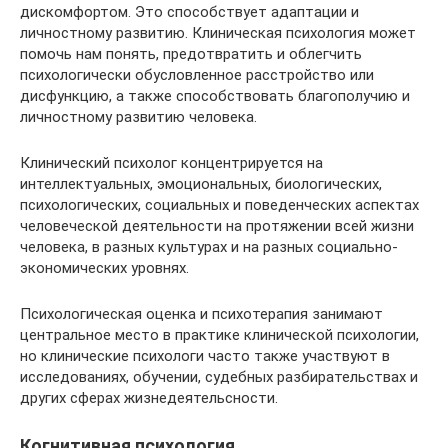
дискомфортом. Это способствует адаптации и
личностному развитию. Клиническая психология может
помочь нам понять, предотвратить и облегчить
психологически обусловленное расстройство или
дисфункцию, а также способствовать благополучию и
личностному развитию человека.
Клинический психолог концентрируется на
интеллектуальных, эмоциональных, биологических,
психологических, социальных и поведенческих аспектах
человеческой деятельности на протяжении всей жизни
человека, в разных культурах и на разных социально-
экономических уровнях.
Психологическая оценка и психотерапия занимают
центральное место в практике клинической психологии,
но клинические психологи часто также участвуют в
исследованиях, обучении, судебных разбирательствах и
других сферах жизнедеятельсности.
Когнитивная психология