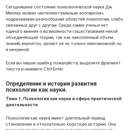
Сегодняшнее состояние психологической науки Дж.
Миллер назвал «интеллектуальным зоопарком»,
подразумевая разнообразие областей психологии, слабо
связанных друг с другом. Среди самих ученых нет
единого мнения о возможности существования некой
объединяющей теории, так как накопленный объем
знаний, вероятно, делает ее не только невозможной, но
и ненужной.
Если вы нашли ошибку, пожалуйста, выделите фрагмент
текста и нажмите Ctrl+Enter.
Определение и история развития
психологии как науки.
Тема 1. Психология как наука и сфера практической
деятельности
Психология как наука имеет длительный период
становления и относительно короткую историю. Она