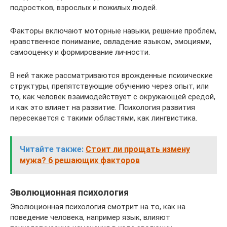
подростков, взрослых и пожилых людей.
Факторы включают моторные навыки, решение проблем,
нравственное понимание, овладение языком, эмоциями,
самооценку и формирование личности.
В ней также рассматриваются врожденные психические
структуры, препятствующие обучению через опыт, или
то, как человек взаимодействует с окружающей средой,
и как это влияет на развитие. Психология развития
пересекается с такими областями, как лингвистика.
Читайте также:
Стоит ли прощать измену
мужа? 6 решающих факторов
Эволюционная психология
Эволюционная психология смотрит на то, как на
поведение человека, например язык, влияют