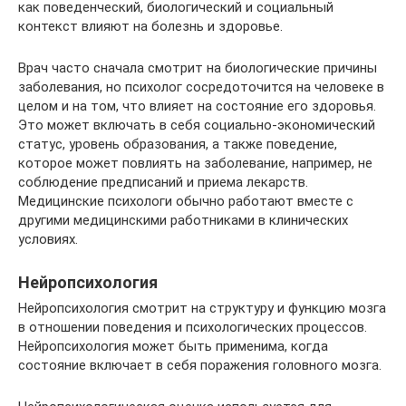
как поведенческий, биологический и социальный
контекст влияют на болезнь и здоровье.
Врач часто сначала смотрит на биологические причины
заболевания, но психолог сосредоточится на человеке в
целом и на том, что влияет на состояние его здоровья.
Это может включать в себя социально-экономический
статус, уровень образования, а также поведение,
которое может повлиять на заболевание, например, не
соблюдение предписаний и приема лекарств.
Медицинские психологи обычно работают вместе с
другими медицинскими работниками в клинических
условиях.
Нейропсихология
Нейропсихология смотрит на структуру и функцию мозга
в отношении поведения и психологических процессов.
Нейропсихология может быть применима, когда
состояние включает в себя поражения головного мозга.