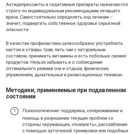
Антидепрессанты и седативные препараты назначаются
строго по индивидуальным рекомендациям лечащего
врача. Самостоятельно определять ход лечения –
значит, подвергать собственное здоровье серьёзной
опасности.
В качестве профилактики целесообразно употреблять
настои и отвары трав, пить чаи с натуральным
составом, принимать витамины и есть побольше свежих
продуктов. Нельзя забывать и о соблюдении
оптимального режима сна и отдыха, физических
упражнениях, дыхательных и релаксационных техниках.
Методики, применяемые при подавленном
состоянии
Психологические: поддержка, сопереживание и
помощь в разрешении текущих проблем со
стороны окружающих, «пожалеть», расслабление
с помощью аутогенной тренировки или подобных