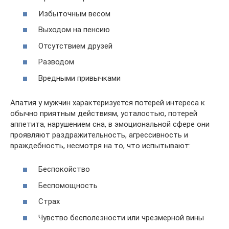
Избыточным весом
Выходом на пенсию
Отсутствием друзей
Разводом
Вредными привычками
Апатия у мужчин характеризуется потерей интереса к
обычно приятным действиям, усталостью, потерей
аппетита, нарушением сна, в эмоциональной сфере они
проявляют раздражительность, агрессивность и
враждебность, несмотря на то, что испытывают:
Беспокойство
Беспомощность
Страх
Чувство бесполезности или чрезмерной вины