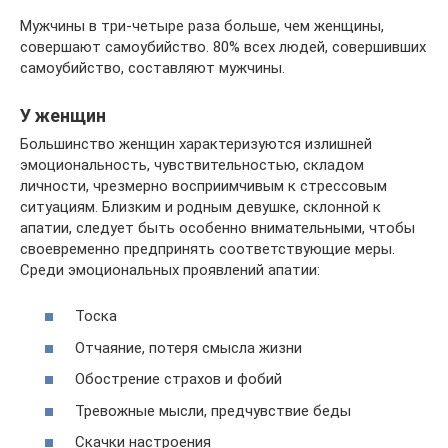
Мужчины в три-четыре раза больше, чем женщины,
совершают самоубийство. 80% всех людей, совершивших
самоубийство, составляют мужчины.
У женщин
Большинство женщин характеризуются излишней
эмоциональность, чувствительностью, складом
личности, чрезмерно восприимчивым к стрессовым
ситуациям. Близким и родным девушке, склонной к
апатии, следует быть особенно внимательными, чтобы
своевременно предпринять соответствующие меры.
Среди эмоциональных проявлений апатии:
Тоска
Отчаяние, потеря смысла жизни
Обострение страхов и фобий
Тревожные мысли, предчувствие беды
Скачки настроения