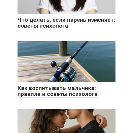
Что делать, если парень изменяет:
советы психолога
Как воспитывать мальчика:
правила и советы психолога