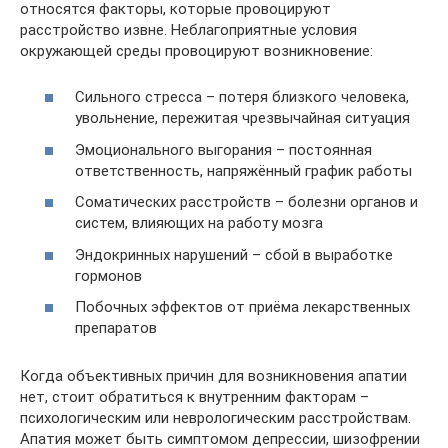
относятся факторы, которые провоцируют
расстройство извне. Неблагоприятные условия
окружающей среды провоцируют возникновение:
Сильного стресса – потеря близкого человека,
увольнение, пережитая чрезвычайная ситуация
Эмоционального выгорания – постоянная
ответственность, напряжённый график работы
Соматических расстройств – болезни органов и
систем, влияющих на работу мозга
Эндокринных нарушений – сбой в выработке
гормонов
Побочных эффектов от приёма лекарственных
препаратов
Когда объективных причин для возникновения апатии
нет, стоит обратиться к внутренним факторам –
психологическим или неврологическим расстройствам.
Апатия может быть симптомом депрессии, шизофрении