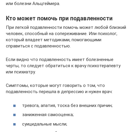
или болезни Альцгеймера.
Кто может помочь при подавленности
При легкой подавленности помочь может любой близкий
человек, способный на сопереживание. Или психолог,
который владеет методиками, помогающими
справиться с подавленностью.
Если видно что подавленность имеет болезненные
черты, то следует обратиться к врачу психотерапевту
или психиатру.
Симптомы, которые могут говорить о том, что
подавленность перешла в депрессию и нужен врач:
тревога, апатия, тоска без внешних причин;
заниженная самооценка;
суицидальные мысли;