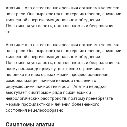
Апатия – это естественная реакция организма человека
на стресс. Она выражается в потере интересов, снижении
жизненной энергии, эмоциональном обеднении.
Постоянная усталость, подавленность и безразличие
ко…
Апатия – это естественная реакция организма человека
на стресс. Она выражается в потере интересов, снижении
жизненной энергии, эмоциональном обеднении.
Постоянная усталость, подавленность и безразличие ко
всему происходящему существенно ограничивает
человека во всех сферах жизни: профессиональная
самореализация, личные взаимоотношения с
окружающими, личностный рост. Апатия нередко
выступает симптомом ряда психических и
неврологических расстройств, поэтому пренебрегать
мерами профилактики и лечения болезненного
состояния нецелесообразно.
Симптомы апатии