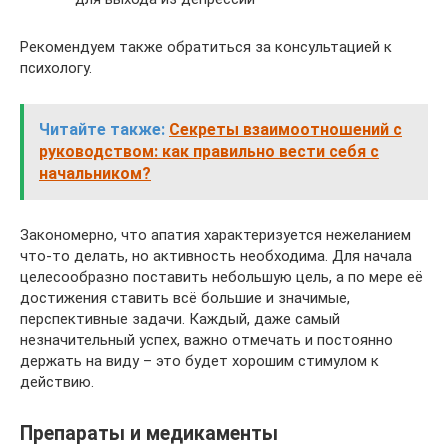
Рекомендуем также обратиться за консультацией к
психологу.
Читайте также:
Секреты взаимоотношений с
руководством: как правильно вести себя с
начальником?
Закономерно, что апатия характеризуется нежеланием
что-то делать, но активность необходима. Для начала
целесообразно поставить небольшую цель, а по мере её
достижения ставить всё большие и значимые,
перспективные задачи. Каждый, даже самый
незначительный успех, важно отмечать и постоянно
держать на виду – это будет хорошим стимулом к
действию.
Препараты и медикаменты