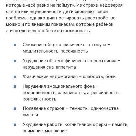
которые «всё равно не поймут». Из страха, недоверия,
стыда или неуверенности дети скрывают свои
проблемы, однако диагностировать расстройство
можно и по внешним признакам, которые ребёнок
зачастую неспособен контролировать:
Снижение общего физического тонуса –
медлительность, пассивность
Ухудшение общего физического состояния –
нарушения сна, аппетита
Физические недомогания – слабость, боли
Нарушения эмоционального фона –
подавленность, слезливость, агрессивность,
конфликтность
Появление страхов – темноты, одиночества,
смерти
Ухудшение работы когнитивной сферы – память,
внимание, мышление