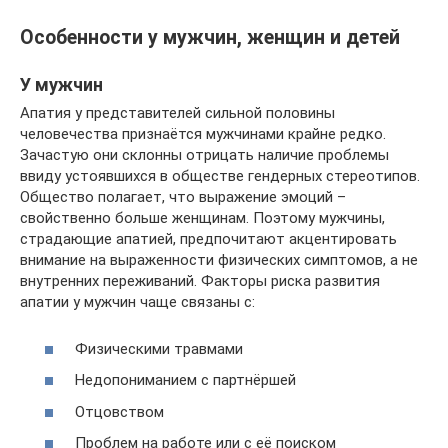
Особенности у мужчин, женщин и детей
У мужчин
Апатия у представителей сильной половины
человечества признаётся мужчинами крайне редко.
Зачастую они склонны отрицать наличие проблемы
ввиду устоявшихся в обществе гендерных стереотипов.
Общество полагает, что выражение эмоций –
свойственно больше женщинам. Поэтому мужчины,
страдающие апатией, предпочитают акцентировать
внимание на выраженности физических симптомов, а не
внутренних переживаний. Факторы риска развития
апатии у мужчин чаще связаны с:
Физическими травмами
Недопониманием с партнёршей
Отцовством
Проблем на работе или с её поиском