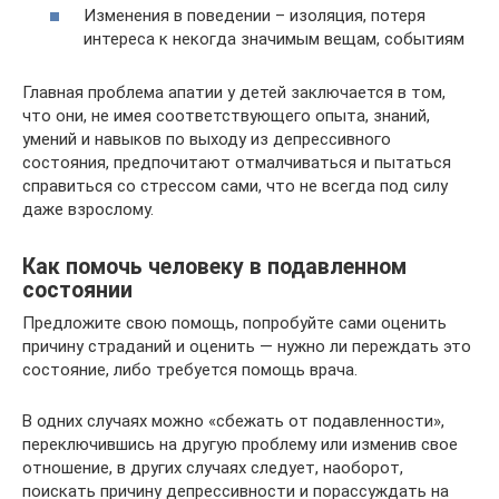
Изменения в поведении – изоляция, потеря
интереса к некогда значимым вещам, событиям
Главная проблема апатии у детей заключается в том,
что они, не имея соответствующего опыта, знаний,
умений и навыков по выходу из депрессивного
состояния, предпочитают отмалчиваться и пытаться
справиться со стрессом сами, что не всегда под силу
даже взрослому.
Как помочь человеку в подавленном
состоянии
Предложите свою помощь, попробуйте сами оценить
причину страданий и оценить — нужно ли переждать это
состояние, либо требуется помощь врача.
В одних случаях можно «сбежать от подавленности»,
переключившись на другую проблему или изменив свое
отношение, в других случаях следует, наоборот,
поискать причину депрессивности и порассуждать на