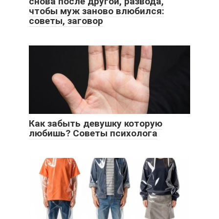
снова после другой, развода,
чтобы муж заново влюбился:
советы, заговор
Как забыть девушку которую
любишь? Советы психолога