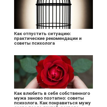
Как отпустить ситуацию:
практические рекомендации и
советы психолога
Как влюбить в себя собственного
мужа заново поэтапно: советы
психолога. Как понравиться мужу