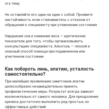
эту тему.
Не оставляйте его один на один с собой. Проявите
настойчивость если сталкиваетесь с отказом от
обращения к специалисту при утяжелении состояния.
Нарушение сна и снижение веса — критические
показатели для того, чтобы организовывать
консультацию специалиста. Алкоголь — плохой и
опасный способ помощи при подавленном или
угнетенном состоянии.
Как побороть лень, апатию, усталость
самостоятельно?
При малейших проявлениях симптомов апатии
целесообразно незамедлительно принять
профилактические меры. Результат всегда зависит
исключительно от самого человека. Для преодоления
кризиса достаточно выполнить ряд простых, но
эффективных действий: