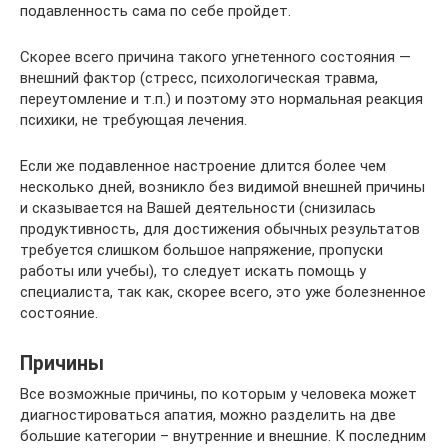
подавленность сама по себе пройдет.
Скорее всего причина такого угнетенного состояния —
внешний фактор (стресс, психологическая травма,
переутомление и т.п.) и поэтому это нормальная реакция
психики, не требующая лечения.
Если же подавленное настроение длится более чем
несколько дней, возникло без видимой внешней причины
и сказывается на Вашей деятельности (снизилась
продуктивность, для достижения обычных результатов
требуется слишком большое напряжение, пропуски
работы или учебы), то следует искать помощь у
специалиста, так как, скорее всего, это уже болезненное
состояние.
Причины
Все возможные причины, по которым у человека может
диагностироваться апатия, можно разделить на две
большие категории – внутренние и внешние. К последним