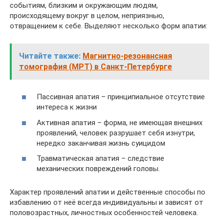
событиям, близким и окружающим людям,
происходящему вокруг в целом, неприязнью,
отвращением к себе. Выделяют несколько форм апатии:
Читайте также:
Магнитно-резонансная
томография (МРТ) в Санкт-Петербурге
Пассивная апатия – принципиальное отсутствие
интереса к жизни
Активная апатия – форма, не имеющая внешних
проявлений, человек разрушает себя изнутри,
нередко заканчивая жизнь суицидом
Травматическая апатия – следствие
механических повреждений головы.
Характер проявлений апатии и действенные способы по
избавлению от неё всегда индивидуальны и зависят от
половозрастных, личностных особенностей человека.