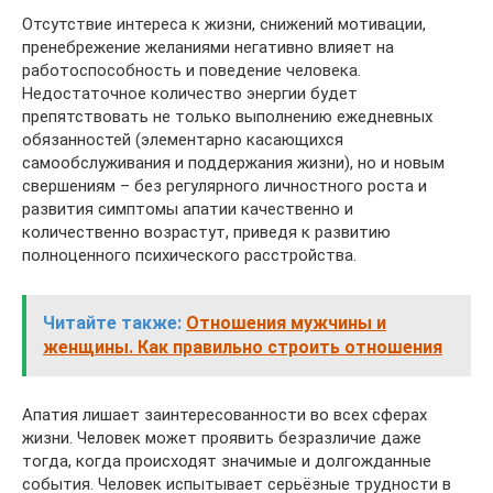
Отсутствие интереса к жизни, снижений мотивации,
пренебрежение желаниями негативно влияет на
работоспособность и поведение человека.
Недостаточное количество энергии будет
препятствовать не только выполнению ежедневных
обязанностей (элементарно касающихся
самообслуживания и поддержания жизни), но и новым
свершениям – без регулярного личностного роста и
развития симптомы апатии качественно и
количественно возрастут, приведя к развитию
полноценного психического расстройства.
Читайте также:
Отношения мужчины и
женщины. Как правильно строить отношения
Апатия лишает заинтересованности во всех сферах
жизни. Человек может проявить безразличие даже
тогда, когда происходят значимые и долгожданные
события. Человек испытывает серьёзные трудности в