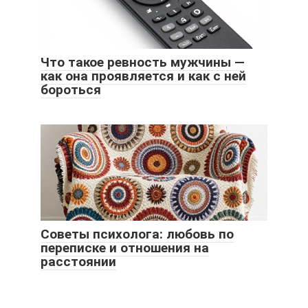
Что такое ревность мужчины —
как она проявляется и как с ней
бороться
Советы психолога: любовь по
переписке и отношения на
расстоянии