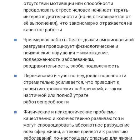
отсутствии мотивации или способности
преодолевать стресс человек начинает терять
интерес к деятельности (но не отказывается от
её выполнения), что закономерно отражается на
качестве работы
Чрезмерная работы без отдыха и эмоциональной
разгрузки провоцирует физиологические и
психические нарушения – измождение,
подверженность заболеваниям,
раздражительность, злоба, подавленность
Переживания и чувство неудовлетворённости
стремительно усиливается, что приводит к
развитию хронических заболеваний, а также
частичной или полной утрате
работоспособности
Физические и психологические проблемы
качественно и количественно развиваются и
могут спровоцировать абсолютное разрушение
всех сфер жизни, а также привести к развитию
заболеваний, по-настоящему опасных для жизни