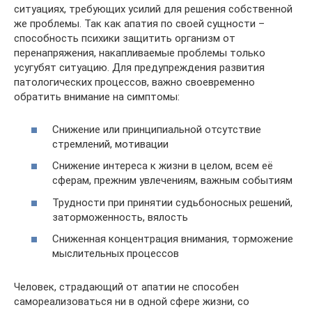
ситуациях, требующих усилий для решения собственной
же проблемы. Так как апатия по своей сущности –
способность психики защитить организм от
перенапряжения, накапливаемые проблемы только
усугубят ситуацию. Для предупреждения развития
патологических процессов, важно своевременно
обратить внимание на симптомы:
Снижение или принципиальной отсутствие
стремлений, мотивации
Снижение интереса к жизни в целом, всем её
сферам, прежним увлечениям, важным событиям
Трудности при принятии судьбоносных решений,
заторможенность, вялость
Сниженная концентрация внимания, торможение
мыслительных процессов
Человек, страдающий от апатии не способен
самореализоваться ни в одной сфере жизни, со