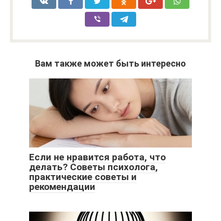
Вам также может быть интересно
Если не нравится работа, что
делать? Советы психолога,
практические советы и
рекомендации