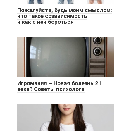
Пожалуйста, будь моим смыслом:
что такое созависимость
и как с ней бороться
Игромания – Новая болезнь 21
века? Советы психолога