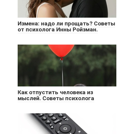
Измена: надо ли прощать? Советы
от психолога Инны Ройзман.
Как отпустить человека из
мыслей. Советы психолога