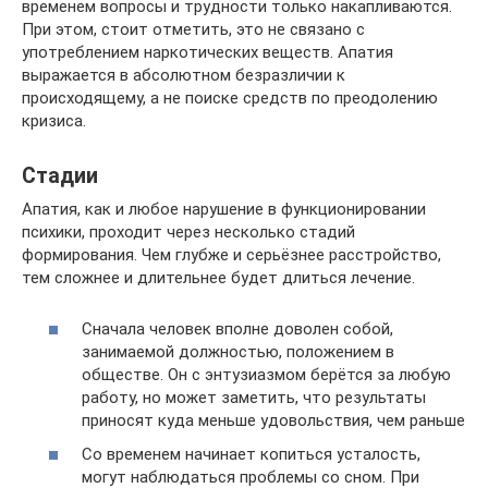
временем вопросы и трудности только накапливаются.
При этом, стоит отметить, это не связано с
употреблением наркотических веществ. Апатия
выражается в абсолютном безразличии к
происходящему, а не поиске средств по преодолению
кризиса.
Стадии
Апатия, как и любое нарушение в функционировании
психики, проходит через несколько стадий
формирования. Чем глубже и серьёзнее расстройство,
тем сложнее и длительнее будет длиться лечение.
Сначала человек вполне доволен собой,
занимаемой должностью, положением в
обществе. Он с энтузиазмом берётся за любую
работу, но может заметить, что результаты
приносят куда меньше удовольствия, чем раньше
Со временем начинает копиться усталость,
могут наблюдаться проблемы со сном. При