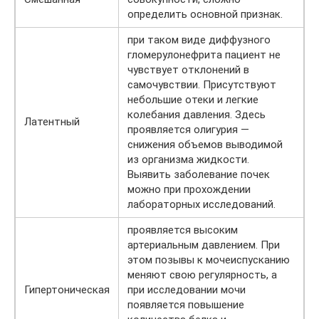
определить основной признак.
при таком виде диффузного
гломерулонефрита пациент не
чувствует отклонений в
самочувствии. Присутствуют
небольшие отеки и легкие
колебания давления. Здесь
Латентный
проявляется олигурия —
снижения объемов выводимой
из организма жидкости.
Выявить заболевание почек
можно при прохождении
лабораторных исследований.
проявляется высоким
артериальным давлением. При
этом позывы к мочеиспусканию
меняют свою регулярность, а
Гипертоническая
при исследовании мочи
появляется повышение