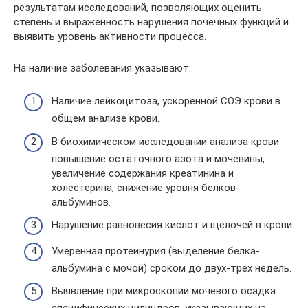
результатам исследований, позволяющих оценить
степень и выраженность нарушения почечных функций и
выявить уровень активности процесса.
На наличие заболевания указывают:
Наличие лейкоцитоза, ускоренной СОЭ крови в
общем анализе крови.
В биохимическом исследовании анализа крови
повышение остаточного азота и мочевины,
увеличение содержания креатинина и
холестерина, снижение уровня белков-
альбуминов.
Нарушение равновесия кислот и щелочей в крови.
Умеренная протеинурия (выделение белка-
альбумина с мочой) сроком до двух-трех недель.
Выявление при микроскопии мочевого осадка