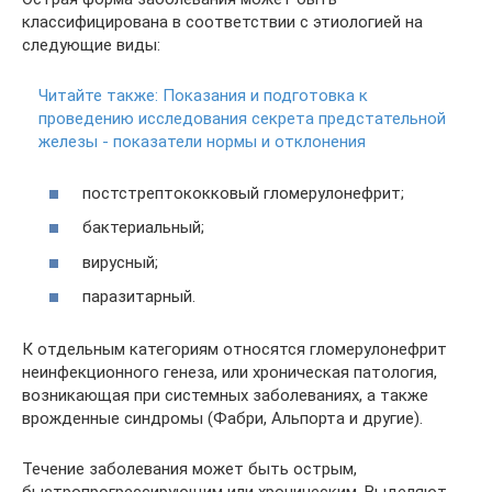
классифицирована в соответствии с этиологией на
следующие виды:
Читайте также:
Показания и подготовка к
проведению исследования секрета предстательной
железы - показатели нормы и отклонения
постстрептококковый гломерулонефрит;
бактериальный;
вирусный;
паразитарный.
К отдельным категориям относятся гломерулонефрит
неинфекционного генеза, или хроническая патология,
возникающая при системных заболеваниях, а также
врожденные синдромы (Фабри, Альпорта и другие).
Течение заболевания может быть острым,