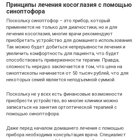
Принципы лечения косоглазия с помощью
синоптофора
Поскольку синоптофор – это прибор, который
применяется не только для диагностики, но и для
лечения косоглазия, многие врачи рекомендуют
приобретать устройство для домашнего использования.
Так можно будет добиться непрерывности лечения и
увеличить комфортность для пациента, что будет
способствовать приверженности терапии. Правда,
сложность нередко заключается в том, что цена на
синоптископы начинается от 50 тысяч рублей, что для
некоторых семей является неподъемной суммой.
Поскольку не у всех есть финансовые возможности
приобрести устройство, во многие клиники можно
записаться на занятия ортоптической терапией с
помощью синоптофора.
Даже перед началом домашнего лечения с помощью
прибора необходима консультация врача. Специалист