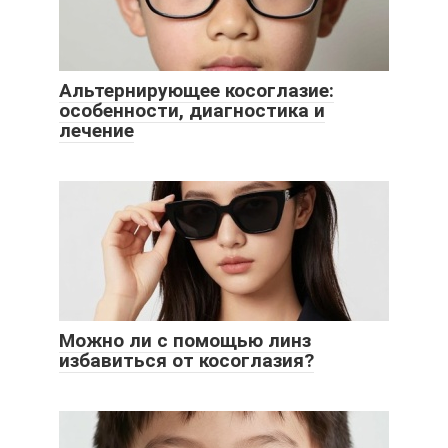
Альтернирующее косоглазие:
особенности, диагностика и
лечение
Можно ли с помощью линз
избавиться от косоглазия?