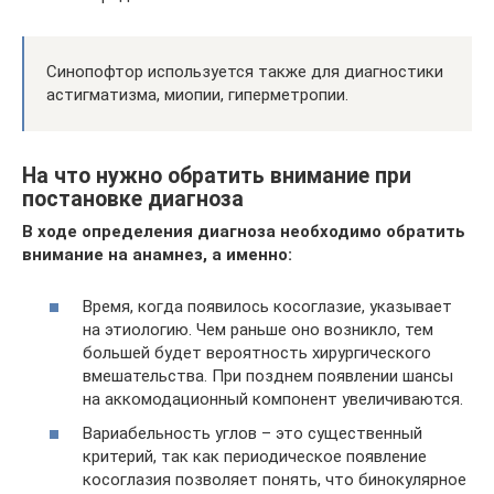
Синопофтор используется также для диагностики
астигматизма, миопии, гиперметропии.
На что нужно обратить внимание при
постановке диагноза
В ходе определения диагноза необходимо обратить
внимание на анамнез, а именно:
Время, когда появилось косоглазие, указывает
на этиологию. Чем раньше оно возникло, тем
большей будет вероятность хирургического
вмешательства. При позднем появлении шансы
на аккомодационный компонент увеличиваются.
Вариабельность углов – это существенный
критерий, так как периодическое появление
косоглазия позволяет понять, что бинокулярное