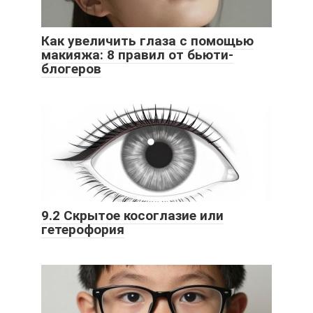
Как увеличить глаза с помощью
макияжа: 8 правил от бьюти-
блогеров
9.2 Скрытое косоглазие или
гетерофория