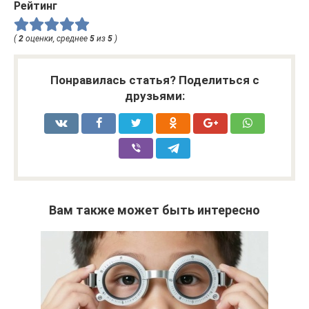
Рейтинг
(
2
оценки, среднее
5
из
5
)
Понравилась статья? Поделиться с
друзьями:
Вам также может быть интересно