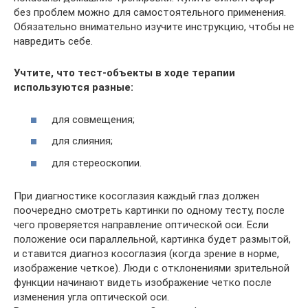
без проблем можно для самостоятельного применения.
Обязательно внимательно изучите инструкцию, чтобы не
навредить себе.
Учтите, что тест-объекты в ходе терапии
используются разные:
для совмещения;
для слияния;
для стереоскопии.
При диагностике косоглазия каждый глаз должен
поочередно смотреть картинки по одному тесту, после
чего проверяется направление оптической оси. Если
положение оси параллельной, картинка будет размытой,
и ставится диагноз косоглазия (когда зрение в норме,
изображение четкое). Люди с отклонениями зрительной
функции начинают видеть изображение четко после
изменения угла оптической оси.