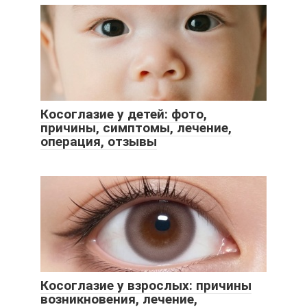
Косоглазие у детей: фото,
причины, симптомы, лечение,
операция, отзывы
Косоглазие у взрослых: причины
возникновения, лечение,