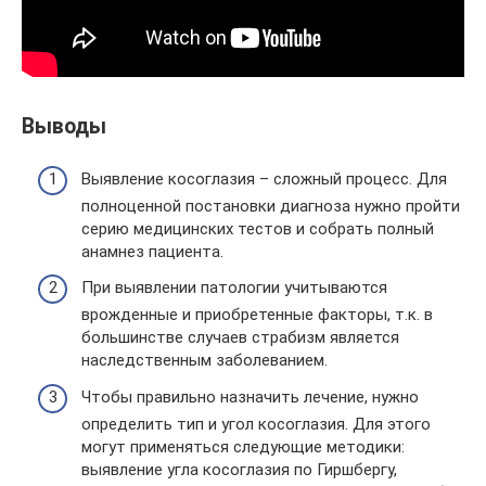
Выводы
Выявление косоглазия – сложный процесс. Для
полноценной постановки диагноза нужно пройти
серию медицинских тестов и собрать полный
анамнез пациента.
При выявлении патологии учитываются
врожденные и приобретенные факторы, т.к. в
большинстве случаев страбизм является
наследственным заболеванием.
Чтобы правильно назначить лечение, нужно
определить тип и угол косоглазия. Для этого
могут применяться следующие методики:
выявление угла косоглазия по Гиршбергу,