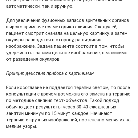
автоматически, так и вручную.
Для увеличения фузионных запасов зрительных органов
широко применяется методика слияния. Следуя ей,
пациент смотрит сначала на цельную картинку, а затем
окуляры разводятся в сторону, разъединяя
изображение. Задача пациента состоит в том, чтобы
удерживать глазами цельное изображение, независимо
от разведения окуляров.
Принцип действия прибора с картинками
Если косоглазие не поддается терапии светом, то после
консультации с врачом возможна его замена на терапию
по методике слияния тест-объектов. Такой подход
обычно дает результаты через 30-40 ежедневных
занятий минимум по 15 минут каждое. Начинают
терапию с крупных изображений, постепенно меняя их на
мелкие узоры.