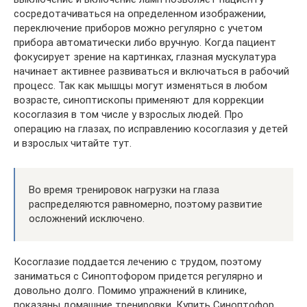
сосредотачиваться на определенном изображении,
переключение приборов можно регулярно с учетом
прибора автоматически либо вручную. Когда пациент
фокусирует зрение на картинках, глазная мускулатура
начинает активнее развиваться и включаться в рабочий
процесс. Так как мышцы могут изменяться в любом
возрасте, синоптископы применяют для коррекции
косоглазия в том числе у взрослых людей. Про
операцию на глазах, по исправлению косоглазия у детей
и взрослых читайте тут.
Во время тренировок нагрузки на глаза
распределяются равномерно, поэтому развитие
осложнений исключено.
Косоглазие поддается лечению с трудом, поэтому
заниматься с Синоптофором придется регулярно и
довольно долго. Помимо упражнений в клинике,
показаны домашние тренировки. Купить Синоптофор