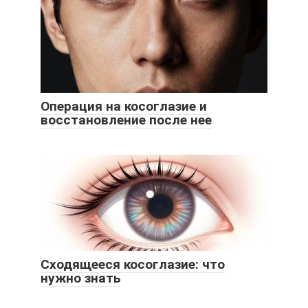
Операция на косоглазие и
восстановление после нее
Сходящееся косоглазие: что
нужно знать