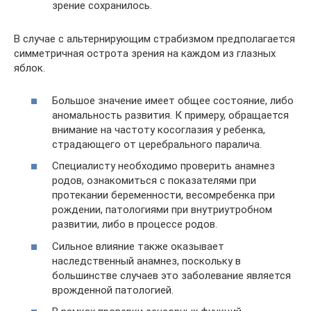
зрение сохранилось.
В случае с альтернирующим страбизмом предполагается
симметричная острота зрения на каждом из глазных
яблок.
Большое значение имеет общее состояние, либо
аномальность развития. К примеру, обращается
внимание на частоту косоглазия у ребенка,
страдающего от церебрального паралича.
Специалисту необходимо проверить анамнез
родов, ознакомиться с показателями при
протекании беременности, весомребенка при
рождении, патологиями при внутриутробном
развитии, либо в процессе родов.
Сильное влияние также оказывает
наследственный анамнез, поскольку в
большинстве случаев это заболевание является
врожденной патологией.