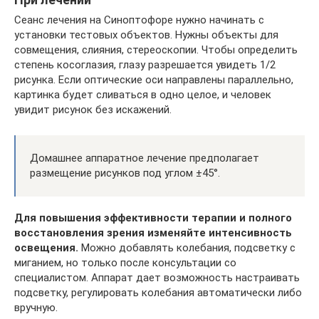
Сеанс лечения на Синоптофоре нужно начинать с
установки тестовых объектов. Нужны объекты для
совмещения, слияния, стереоскопии. Чтобы определить
степень косоглазия, глазу разрешается увидеть 1/2
рисунка. Если оптические оси направлены параллельно,
картинка будет сливаться в одно целое, и человек
увидит рисунок без искажений.
Домашнее аппаратное лечение предполагает
размещение рисунков под углом ±45°.
Для повышения эффективности терапии и полного
восстановления зрения изменяйте интенсивность
освещения.
Можно добавлять колебания, подсветку с
миганием, но только после консультации со
специалистом. Аппарат дает возможность настраивать
подсветку, регулировать колебания автоматически либо
вручную.