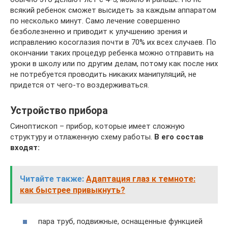
всякий ребенок сможет высидеть за каждым аппаратом
по несколько минут. Само лечение совершенно
безболезненно и приводит к улучшению зрения и
исправлению косоглазия почти в 70% их всех случаев. По
окончании таких процедур ребенка можно отправить на
уроки в школу или по другим делам, потому как после них
не потребуется проводить никаких манипуляций, не
придется от чего-то воздерживаться.
Устройство прибора
Синоптископ – прибор, которые имеет сложную
структуру и отлаженную схему работы.
В его состав
входят:
Читайте также:
Адаптация глаз к темноте:
как быстрее привыкнуть?
пара труб, подвижные, оснащенные функцией