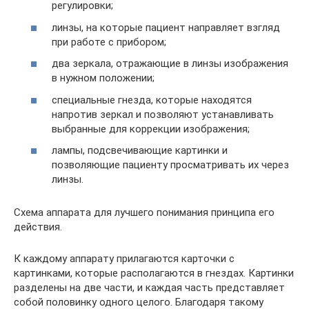
регулировки;
линзы, на которые пациент направляет взгляд
при работе с прибором;
два зеркала, отражающие в линзы изображения
в нужном положении;
специальные гнезда, которые находятся
напротив зеркал и позволяют устанавливать
выбранные для коррекции изображения;
лампы, подсвечивающие картинки и
позволяющие пациенту просматривать их через
линзы.
Схема аппарата для лучшего понимания принципа его
действия.
К каждому аппарату прилагаются карточки с
картинками, которые располагаются в гнездах. Картинки
разделены на две части, и каждая часть представляет
собой половинку одного целого. Благодаря такому