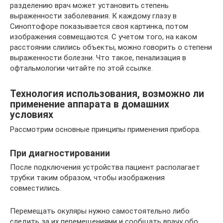
разделению врач может установить степень
выраженности заболевания. К каждому глазу в
Синоптофоре показывается своя картинка, потом
изображения совмещаются. С учетом того, на каком
расстоянии слились объекты, можно говорить о степени
выраженности болезни. Что такое, пенализация в
офтальмологии читайте по этой ссылке.
Технология использования, возможно ли
применение аппарата в домашних
условиях
Рассмотрим основные принципы применения прибора.
При диагностировании
После подключения устройства пациент располагает
трубки таким образом, чтобы изображения
совместились.
Перемещать окуляры нужно самостоятельно либо
следить за их перемещениями и сообщать врачу обо