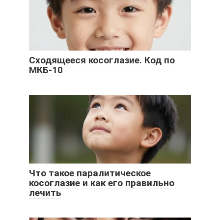
Сходящееся косоглазие. Код по
МКБ-10
Что такое паралитическое
косоглазие и как его правильно
лечить