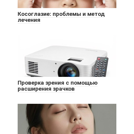
Косоглазие: проблемы и метод
лечения
Проверка зрения с помощью
расширения зрачков