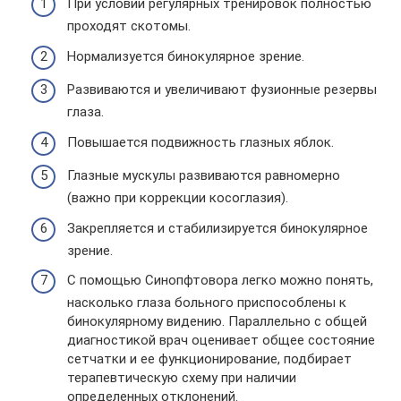
При условии регулярных тренировок полностью
проходят скотомы.
Нормализуется бинокулярное зрение.
Развиваются и увеличивают фузионные резервы
глаза.
Повышается подвижность глазных яблок.
Глазные мускулы развиваются равномерно
(важно при коррекции косоглазия).
Закрепляется и стабилизируется бинокулярное
зрение.
С помощью Синопфтовора легко можно понять,
насколько глаза больного приспособлены к
бинокулярному видению. Параллельно с общей
диагностикой врач оценивает общее состояние
сетчатки и ее функционирование, подбирает
терапевтическую схему при наличии
определенных отклонений.