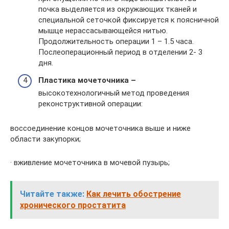
почка выделяется из окружающих тканей и
специальной сеточкой фиксируется к поясничной
мышце нерассасывающейся нитью.
Продолжительность операции 1 – 1.5 часа.
Послеоперационный период в отделении 2- 3
дня.
Пластика мочеточника –
высокотехнологичный метод проведения
реконструктивной операции:
воссоединение концов мочеточника выше и ниже
области закупорки;
· вживление мочеточника в мочевой пузырь;
Читайте также:
Как лечить обострение
хронического простатита