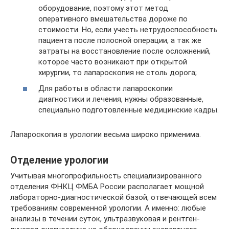
оборудование, поэтому этот метод
оперативного вмешательства дороже по
стоимости. Но, если учесть нетрудоспособность
пациента после полосной операции, а так же
затраты на восстановление после осложнений,
которое часто возникают при открытой
хирургии, то лапароскопия не столь дорога;
Для работы в области лапароскопии
диагностики и лечения, нужны образованные,
специально подготовленные медицинские кадры.
Лапароскопия в урологии весьма широко применима.
Отделение урологии
Учитывая многопрофильность специализированного
отделения ФНКЦ ФМБА России располагает мощной
лабораторно-диагностической базой, отвечающей всем
требованиям современной урологии. А именно: любые
анализы в течении суток, ультразвуковая и рентген-