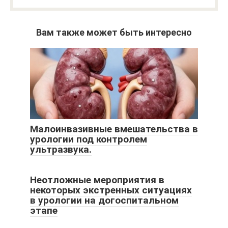
Вам также может быть интересно
Малоинвазивные вмешательства в
урологии под контролем
ультразвука.
Неотложные мероприятия в
некоторых экстренных ситуациях
в урологии на догоспитальном
этапе