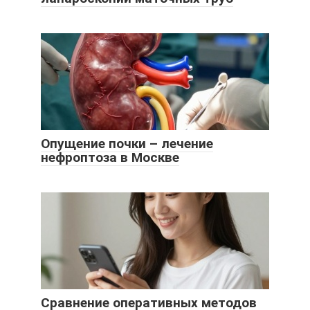
Опущение почки – лечение
нефроптоза в Москве
Сравнение оперативных методов