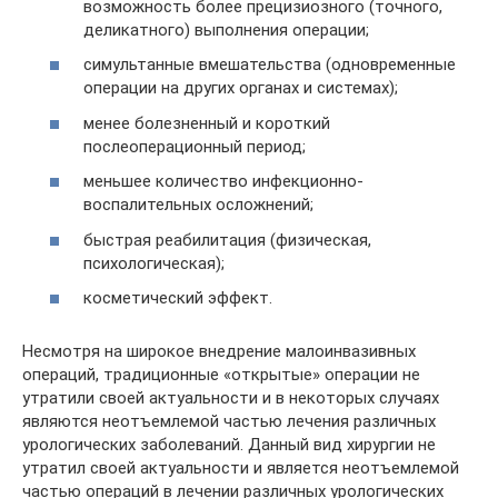
возможность более прецизиозного (точного,
деликатного) выполнения операции;
симультанные вмешательства (одновременные
операции на других органах и системах);
менее болезненный и короткий
послеоперационный период;
меньшее количество инфекционно-
воспалительных осложнений;
быстрая реабилитация (физическая,
психологическая);
косметический эффект.
Несмотря на широкое внедрение малоинвазивных
операций, традиционные «открытые» операции не
утратили своей актуальности и в некоторых случаях
являются неотъемлемой частью лечения различных
урологических заболеваний. Данный вид хирургии не
утратил своей актуальности и является неотъемлемой
частью операций в лечении различных урологических