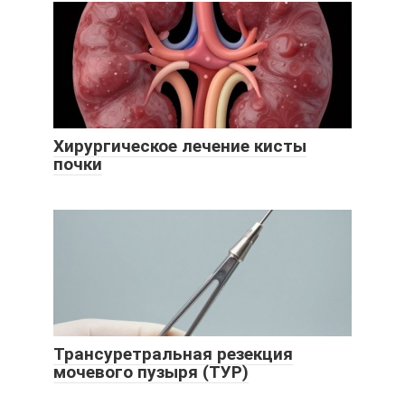
Хирургическое лечение кисты
почки
Трансуретральная резекция
мочевого пузыря (ТУР)