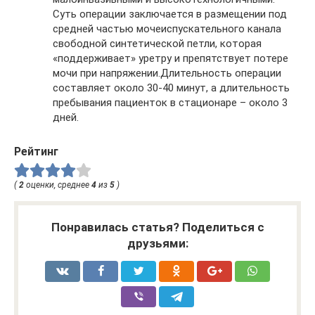
Суть операции заключается в размещении под
средней частью мочеиспускательного канала
свободной синтетической петли, которая
«поддерживает» уретру и препятствует потере
мочи при напряжении.Длительность операции
составляет около 30-40 минут, а длительность
пребывания пациенток в стационаре – около 3
дней.
Рейтинг
(
2
оценки, среднее
4
из
5
)
Понравилась статья? Поделиться с
друзьями: