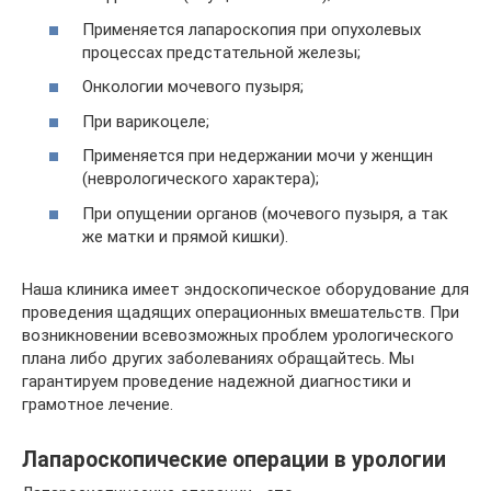
Применяется лапароскопия при опухолевых
процессах предстательной железы;
Онкологии мочевого пузыря;
При варикоцеле;
Применяется при недержании мочи у женщин
(неврологического характера);
При опущении органов (мочевого пузыря, а так
же матки и прямой кишки).
Наша клиника имеет эндоскопическое оборудование для
проведения щадящих операционных вмешательств. При
возникновении всевозможных проблем урологического
плана либо других заболеваниях обращайтесь. Мы
гарантируем проведение надежной диагностики и
грамотное лечение.
Лапароскопические операции в урологии