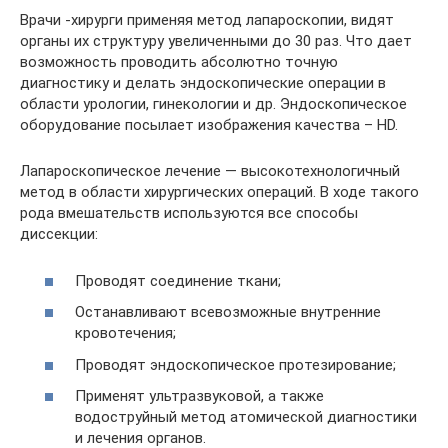
Врачи -хирурги применяя метод лапароскопии, видят
органы их структуру увеличенными до 30 раз. Что дает
возможность проводить абсолютно точную
диагностику и делать эндоскопические операции в
области урологии, гинекологии и др. Эндоскопическое
оборудование посылает изображения качества – HD.
Лапароскопическое лечение — высокотехнологичный
метод в области хирургических операций. В ходе такого
рода вмешательств используются все способы
диссекции:
Проводят соединение ткани;
Останавливают всевозможные внутренние
кровотечения;
Проводят эндоскопическое протезирование;
Применят ультразвуковой, а также
водоструйный метод атомической диагностики
и лечения органов.