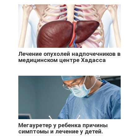
Лечение опухолей надпочечников в
медицинском центре Хадасса
Мегауретер у ребенка причины
симптомы и лечение у детей.