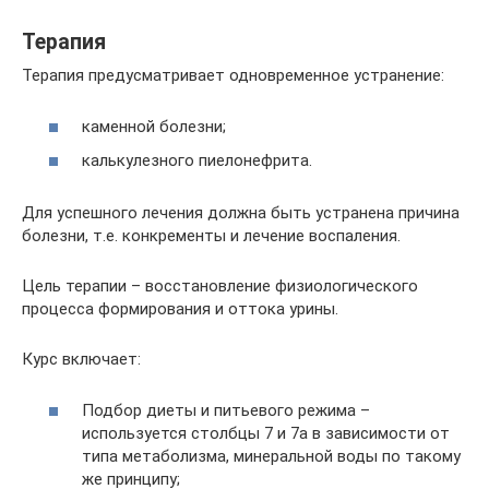
Терапия
Терапия предусматривает одновременное устранение:
каменной болезни;
калькулезного пиелонефрита.
Для успешного лечения должна быть устранена причина
болезни, т.е. конкременты и лечение воспаления.
Цель терапии – восстановление физиологического
процесса формирования и оттока урины.
Курс включает:
Подбор диеты и питьевого режима –
используется столбцы 7 и 7а в зависимости от
типа метаболизма, минеральной воды по такому
же принципу;