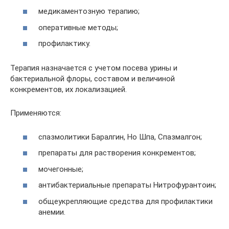
медикаментозную терапию;
оперативные методы;
профилактику.
Терапия назначается с учетом посева урины и
бактериальной флоры, составом и величиной
конкрементов, их локализацией.
Применяются:
спазмолитики Баралгин, Но Шпа, Спазмалгон;
препараты для растворения конкрементов;
мочегонные;
антибактериальные препараты Нитрофурантоин;
общеукрепляющие средства для профилактики
анемии.