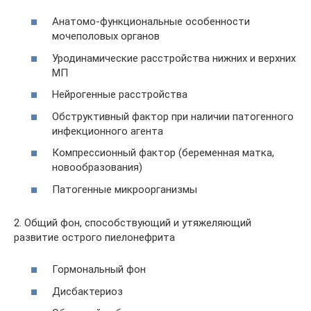
Анатомо-функциональные особенности
мочеполовых органов
Уродинамические расстройства нижних и верхних
МП
Нейрогенные расстройства
Обструктивный фактор при наличии патогенного
инфекционного агента
Компрессионный фактор (беременная матка,
новообразования)
Патогенные микроорганизмы
2. Общий фон, способствующий и утяжеляющий
развитие острого пиелонефрита
Гормональный фон
Дисбактериоз