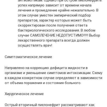
антибиотикам. Однако при остром пиелонефрите
успех напрямую зависит от времени начала
лечения и промедление крайне нежалательно. В
этом случае уместен эмпирический подбор
препаратов, характер которых может быть
скорректирован после получения ответа
бактериологического исследования. В любом
случае САМОЛЕЧЕНИЕ НЕДОПУСТИМО!!!!! Выбор
лекарственного препарата всегда должен
осуществлять врач!
Симптоматическое лечение
Направлено на коррекцию дефицита жидкости в
организме и уменьшение симптомов интоксикации. Схему
в каждом конкретном случае определяют в зависимости
от объема поражения и состояния больного.
Хирургическое лечение
Острый вторичный пиелонефрит рассматривают как