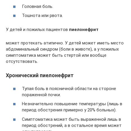
Головная боль.
Тошнота или рвота.
У детей и пожилых пациентов
пиелонефрит
может протекать атипично. У детей может иметь место
абдоминальный синдром (боли в животе), а у пожилых
симптоматика может быть стертой или вообще
отсутствовать.
Хронический пиелонефрит
Тупая боль в поясничной области на стороне
пораженной почки.
Незначительно повышение температуры (лишь в
период обострения примерно у 20% больных).
Симптоматика может быть выраженной лишь в
период обострений, а в остальное время может