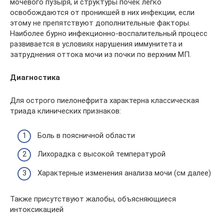
мочевого пузыря, и структуры почек легко
освобождаются от проникшей в них инфекции, если
этому не препятствуют дополнительные факторы.
Наиболее бурно инфекционно-воспалительный процесс
развивается в условиях нарушения иммунитета и
затруднения оттока мочи из почки по верхним МП.
Диагностика
Для острого пиелонефрита характерна классическая
триада клинических признаков:
Боль в поясничной области
Лихорадка с высокой температурой
Характерные изменения анализа мочи (см далее)
Также присутствуют жалобы, объясняющиеся
интоксикацией