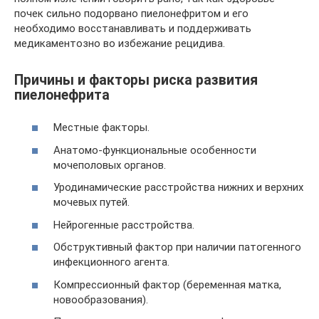
почек сильно подорвано пиелонефритом и его
необходимо восстанавливать и поддерживать
медикаментозно во избежание рецидива.
Причины и факторы риска развития
пиелонефрита
Местные факторы.
Анатомо-функциональные особенности
мочеполовых органов.
Уродинамические расстройства нижних и верхних
мочевых путей.
Нейрогенные расстройства.
Обструктивный фактор при наличии патогенного
инфекционного агента.
Компрессионный фактор (беременная матка,
новообразования).