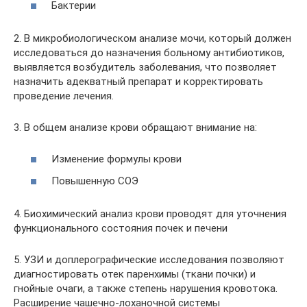
Бактерии
2. В микробиологическом анализе мочи, который должен
исследоваться до назначения больному антибиотиков,
выявляется возбудитель заболевания, что позволяет
назначить адекватный препарат и корректировать
проведение лечения.
3. В общем анализе крови обращают внимание на:
Изменение формулы крови
Повышенную СОЭ
4. Биохимический анализ крови проводят для уточнения
функционального состояния почек и печени
5. УЗИ и доплерографические исследования позволяют
диагностировать отек паренхимы (ткани почки) и
гнойные очаги, а также степень нарушения кровотока.
Расширение чашечно-лоханочной системы