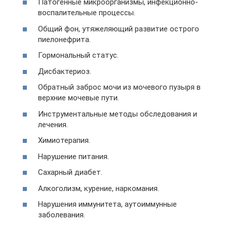
Патогенные микроорганизмы, инфекционно-
воспалительные процессы.
Общий фон, утяжеляющий развитие острого
пиелонефрита.
Гормональный статус.
Дисбактериоз.
Обратный заброс мочи из мочевого пузыря в
верхние мочевые пути.
Инструментальные методы обследования и
лечения.
Химиотерапия.
Нарушение питания.
Сахарный диабет.
Алкоголизм, курение, наркомания.
Нарушения иммунитета, аутоиммунные
заболевания.