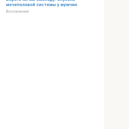
мочеполовой системы у мужчин
Воспаления