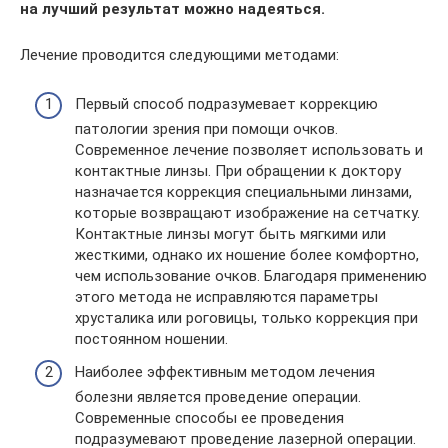
на лучший результат можно надеяться.
Лечение проводится следующими методами:
Первый способ подразумевает коррекцию
патологии зрения при помощи очков.
Современное лечение позволяет использовать и
контактные линзы. При обращении к доктору
назначается коррекция специальными линзами,
которые возвращают изображение на сетчатку.
Контактные линзы могут быть мягкими или
жесткими, однако их ношение более комфортно,
чем использование очков. Благодаря применению
этого метода не исправляются параметры
хрусталика или роговицы, только коррекция при
постоянном ношении.
Наиболее эффективным методом лечения
болезни является проведение операции.
Современные способы ее проведения
подразумевают проведение лазерной операции.