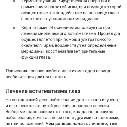
Термокоагуляция. Хирургическая операция с
применением нагретой иглы, при помощи которой
осуществляется воздействие на роговицу глаза
в соответствующих зонах меридианов.
Кератотомия. В основном используется при
лечении миопического астигматизма. Процедура
осуществляется при помощи ультратонкого
скальпеля. Врач, воздействуя на определённые
меридианы, восстанавливает зрительные
функции глаза.
При использовании любого из этих методов период
реабилитации длится недолго.
Лечение астигматизма глаз
На сегодняшний день заболевание достаточно изучено,
и есть несколько путей решения вопроса о лечении.
Выбор методов зависит от того, как давно возникло
заболевание, сочетается ли оно с другими патологиями,
нет ли осложнений.
Чем раньше начать лечение, тем