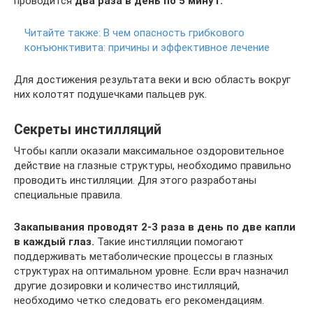
проводится
два раза в день по 5 минут.
Читайте также:
В чем опасность грибкового
конъюнктивита: причины и эффективное лечение
Для достижения результата веки и всю область вокруг
них колотят подушечками пальцев рук.
Секреты инстилляций
Чтобы капли оказали максимальное оздоровительное
действие на глазные структуры, необходимо правильно
проводить инстилляции. Для этого разработаны
специальные правила.
Закапывания проводят 2-3 раза в день по две капли
в каждый глаз.
Такие инстилляции помогают
поддерживать метаболические процессы в глазных
структурах на оптимальном уровне. Если врач назначил
другие дозировки и количество инстилляций,
необходимо четко следовать его рекомендациям.