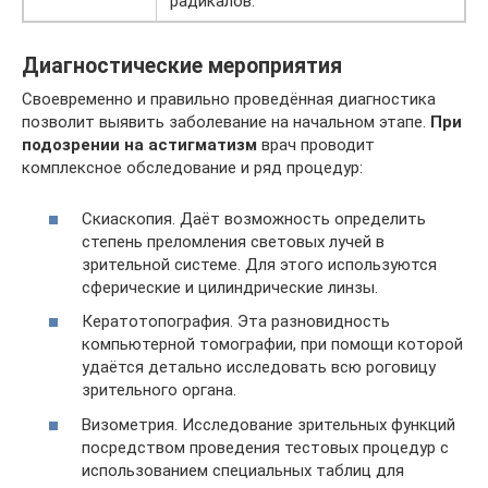
радикалов.
Диагностические мероприятия
Своевременно и правильно проведённая диагностика
позволит выявить заболевание на начальном этапе.
При
подозрении на астигматизм
врач проводит
комплексное обследование и ряд процедур:
Скиаскопия. Даёт возможность определить
степень преломления световых лучей в
зрительной системе. Для этого используются
сферические и цилиндрические линзы.
Кератотопография. Эта разновидность
компьютерной томографии, при помощи которой
удаётся детально исследовать всю роговицу
зрительного органа.
Визометрия. Исследование зрительных функций
посредством проведения тестовых процедур с
использованием специальных таблиц для