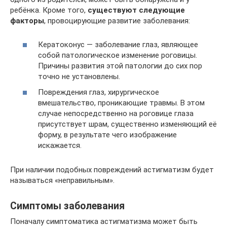
ребёнка. Кроме того,
существуют следующие
факторы
, провоцирующие развитие заболевания:
Кератоконус — заболевание глаз, являющее
собой патологическое изменение роговицы.
Причины развития этой патологии до сих пор
точно не установлены.
Повреждения глаз, хирургическое
вмешательство, проникающие травмы. В этом
случае непосредственно на роговице глаза
присутствует шрам, существенно изменяющий её
форму, в результате чего изображение
искажается.
При наличии подобных повреждений астигматизм будет
называться «неправильным».
Симптомы заболевания
Поначалу симптоматика астигматизма может быть