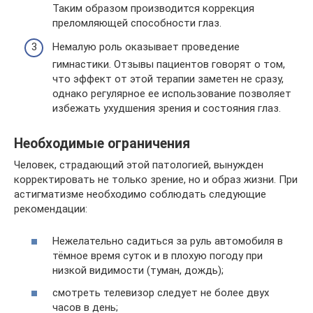
Таким образом производится коррекция
преломляющей способности глаз.
Немалую роль оказывает проведение
гимнастики. Отзывы пациентов говорят о том,
что эффект от этой терапии заметен не сразу,
однако регулярное ее использование позволяет
избежать ухудшения зрения и состояния глаз.
Необходимые ограничения
Человек, страдающий этой патологией, вынужден
корректировать не только зрение, но и образ жизни. При
астигматизме необходимо соблюдать следующие
рекомендации:
Нежелательно садиться за руль автомобиля в
тёмное время суток и в плохую погоду при
низкой видимости (туман, дождь);
смотреть телевизор следует не более двух
часов в день;