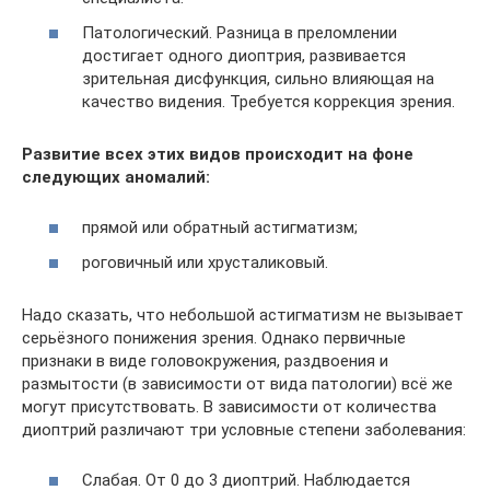
Патологический. Разница в преломлении
достигает одного диоптрия, развивается
зрительная дисфункция, сильно влияющая на
качество видения. Требуется коррекция зрения.
Развитие всех этих видов происходит на фоне
следующих аномалий:
прямой или обратный астигматизм;
роговичный или хрусталиковый.
Надо сказать, что небольшой астигматизм не вызывает
серьёзного понижения зрения. Однако первичные
признаки в виде головокружения, раздвоения и
размытости (в зависимости от вида патологии) всё же
могут присутствовать. В зависимости от количества
диоптрий различают три условные степени заболевания:
Слабая. От 0 до 3 диоптрий. Наблюдается