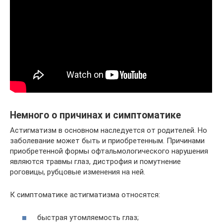
Немного о причинах и симптоматике
Астигматизм в основном наследуется от родителей. Но
заболевание может быть и приобретенным. Причинами
приобретенной формы офтальмологического нарушения
являются травмы глаз, дистрофия и помутнение
роговицы, рубцовые изменения на ней.
К симптоматике астигматизма относятся:
быстрая утомляемость глаз;