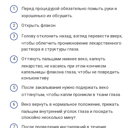
Перед процедурой обязательно помыть руки и
хорошенько их обсушить.
Открыть флакон.
Голову отклонить назад, взгляд перевести вверх,
чтобы облегчить проникновение лекарственного
раствора в структуры глаза.
Оттянуть пальцами нижнее веко, капнуть
лекарство, не касаясь при этом кончиком
капельницы флакона глаза, чтобы не повредить
конъюнктиву.
После закапывания нужно подержать веко
оттянутым, чтобы капли проникли в ткани глаза.
Веко вернуть в нормальное положение, прижать
пальцем внутренний уголок глаза и посидеть
спокойно несколько минут.
После проведения инстилляций в течение