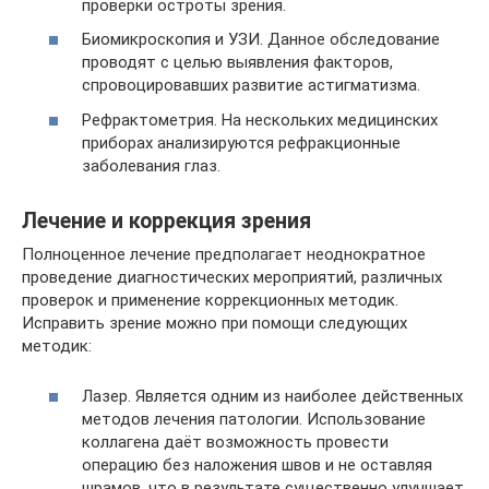
проверки остроты зрения.
Биомикроскопия и УЗИ. Данное обследование
проводят с целью выявления факторов,
спровоцировавших развитие астигматизма.
Рефрактометрия. На нескольких медицинских
приборах анализируются рефракционные
заболевания глаз.
Лечение и коррекция зрения
Полноценное лечение предполагает неоднократное
проведение диагностических мероприятий, различных
проверок и применение коррекционных методик.
Исправить зрение можно при помощи следующих
методик:
Лазер. Является одним из наиболее действенных
методов лечения патологии. Использование
коллагена даёт возможность провести
операцию без наложения швов и не оставляя
шрамов, что в результате существенно улучшает