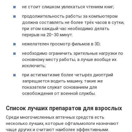
не стоит слишком увлекаться чтением книг;
продолжительность работы за компьютером
должна составлять не более трёх часов в сутки,
при этом каждый час необходимо делать
перерыв на 20−30 минут.
нежелателен просмотр фильмов в 3D;
необходимо ограничить зрительные нагрузки по
основному месту работы, а лучше вообще их
исключить;
при астигматизме более четырёх диоптрий
запрещается водить машину, такие же
показатели служат основанием для
освобождения от военной службы.
Список лучших препаратов для взрослых
Среди многочисленных аптечных средств есть
несколько лучших, которые офтальмологи назначают
чаще других и считают наиболее эффективными.