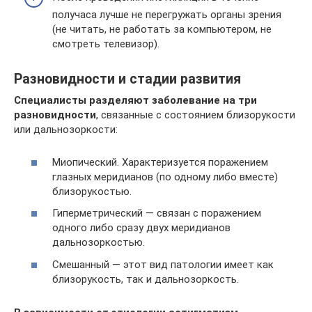
получаса лучше не перегружать органы зрения
(не читать, не работать за компьютером, не
смотреть телевизор).
Разновидности и стадии развития
Специалисты разделяют заболевание на три
разновидности
, связанные с состоянием близорукости
или дальнозоркости:
Миопический. Характеризуется поражением
глазных меридианов (по одному либо вместе)
близорукостью.
Гиперметрический — связан с поражением
одного либо сразу двух меридианов
дальнозоркостью.
Смешанный — этот вид патологии имеет как
близорукость, так и дальнозоркость.