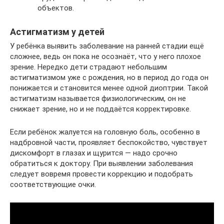
объектов.
Астигматизм у детей
У ребёнка выявить заболевание на ранней стадии ещё
сложнее, ведь он пока не осознаёт, что у него плохое
зрение. Нередко дети страдают небольшим
астигматизмом уже с рождения, но в период до года он
понижается и становится менее одной диоптрии. Такой
астигматизм называется физиологическим, он не
снижает зрение, но и не поддаётся корректировке.
Если ребёнок жалуется на головную боль, особенно в
надбровной части, проявляет беспокойство, чувствует
дискомфорт в глазах и щурится — надо срочно
обратиться к доктору. При выявлении заболевания
следует вовремя провести коррекцию и подобрать
соответствующие очки.