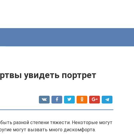
ертвы увидеть портрет
т быть разной степени тяжести. Некоторые могут
другие могут вызвать много дискомфорта.