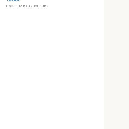
Болезни и отклонения