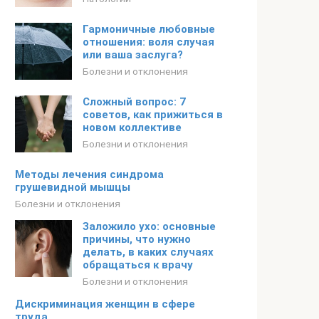
Гармоничные любовные
отношения: воля случая
или ваша заслуга?
Болезни и отклонения
Сложный вопрос: 7
советов, как прижиться в
новом коллективе
Болезни и отклонения
Методы лечения синдрома
грушевидной мышцы
Болезни и отклонения
Заложило ухо: основные
причины, что нужно
делать, в каких случаях
обращаться к врачу
Болезни и отклонения
Дискриминация женщин в сфере
труда