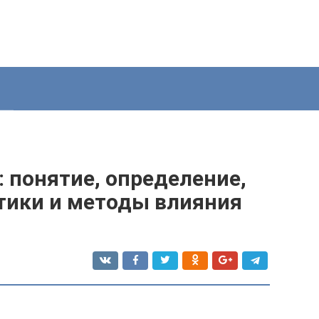
: понятие, определение,
тики и методы влияния