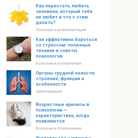
Как перестать любить
человека, который тебя
не любит и что с этим
делать?
Лечение и реабилитация
Как эффективно бороться
со стрессом: полезные
техники и советы
психологов
Болезни и отклонения
Органы грудной полости:
строение, функции и
особенности
Заболевания
Возрастные кризисы в
психологии —
характеристика, когда
появляются
Болезни и отклонения