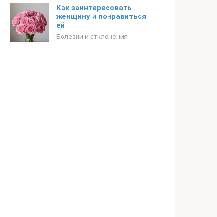
Как заинтересовать
женщину и понравиться
ей
Болезни и отклонения