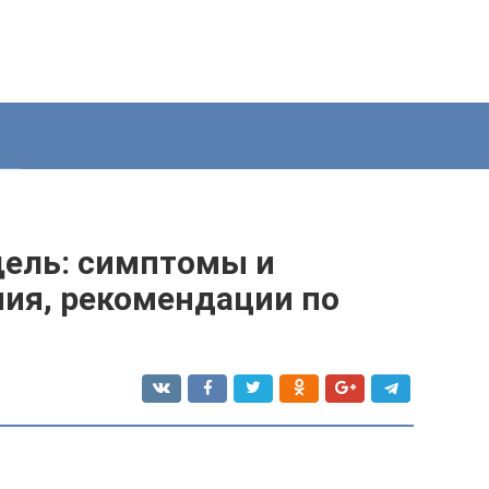
щель: симптомы и
ия, рекомендации по