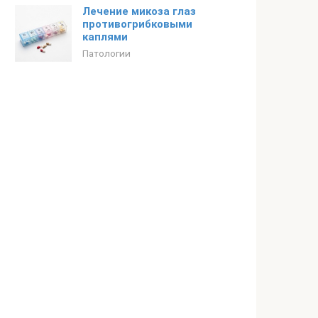
Лечение микоза глаз
противогрибковыми
каплями
Патологии