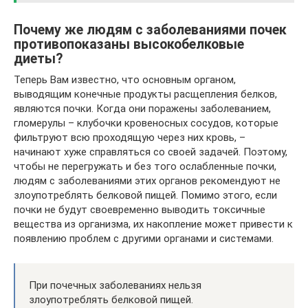
Почему же людям с заболеваниями почек
противопоказаны высокобелковые
диеты?
Теперь Вам известно, что основным органом,
выводящим конечные продукты расщепления белков,
являются почки. Когда они поражены заболеванием,
гломерулы – клубочки кровеносных сосудов, которые
фильтруют всю проходящую через них кровь, –
начинают хуже справляться со своей задачей. Поэтому,
чтобы не перегружать и без того ослабленные почки,
людям с заболеваниями этих органов рекомендуют не
злоупотреблять белковой пищей. Помимо этого, если
почки не будут своевременно выводить токсичные
вещества из организма, их накопление может привести к
появлению проблем с другими органами и системами.
При почечных заболеваниях нельзя
злоупотреблять белковой пищей.