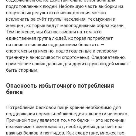
содержанием белка действительно безопасна для
подготовленных людей. Небольшую часть выборки из
полученных результатов исследования можно
исключить за счёт группы населения, тех мужчин и
женщин , которые ведут малоподвижный образ жизни.
Тем не менее, мы бы настаивали на том, что
единственная группа людей, которая потребляет
питание с высоким содержанием белка это —
спортсмены (а именно, подготовленные к силовому
тренингу и выносливости спортсмены). Следовательно,
применение наших данных для других групп людей может
быть спорным.
Опасность избыточного потребления
белка
Потребление белковой пищи крайне необходимо для
поддержания нормальной жизнедеятельности человека.
Причиной тому является то, что белки — это источник
незаменимых аминокислот, необходимых для синтеза
важных белков и пептидов. Как следствие, множество