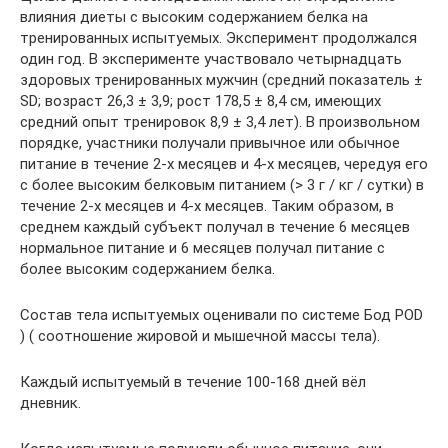
влияния диеты с высоким содержанием белка на
тренированных испытуемых. Эксперимент продолжался
один год. В эксперименте участвовало четырнадцать
здоровых тренированных мужчин (средний показатель ±
SD; возраст 26,3 ± 3,9; рост 178,5 ± 8,4 см, имеющих
средний опыт тренировок 8,9 ± 3,4 лет). В произвольном
порядке, участники получали привычное или обычное
питание в течение 2-х месяцев и 4-х месяцев, чередуя его
с более высоким белковым питанием (> 3 г / кг / сутки) в
течение 2-х месяцев и 4-х месяцев. Таким образом, в
среднем каждый субъект получал в течение 6 месяцев
нормальное питание и 6 месяцев получал питание с
более высоким содержанием белка.
Состав тела испытуемых оценивали по системе Бод POD
) ( соотношение жировой и мышечной массы тела).
Каждый испытуемый в течение 100-168 дней вёл
дневник.