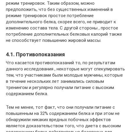
режим тренировок. Таким образом, можно
предположить, что без существенных изменений в
режиме тренировок простое потребление
дополнительного белка, скорее всего, не приводит к
изменению состава тела. С другой стороны , простое
потребление дополнительных белковых калорий также
не способствует повышению жировой массы.
4.1. Противопоказания
Что касается противопоказаний то, по результатам
данного исследования , некоторые могут спекулировать
тем, что участниками были молодые мужчины, которые
в течение нескольких лет занимались силовым
тренингом и регулярно получали питание с высоким
содержанием белка.
Тем не менее, тот факт, что они получали питание с
повышенным на 32% содержанием белка и при этом не
обнаружили никаких вредных побочных эффектов
является доказательством того, что диета с высоким