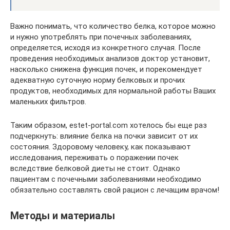
Важно понимать, что количество белка, которое можно
и нужно употреблять при почечных заболеваниях,
определяется, исходя из конкретного случая. После
проведения необходимых анализов доктор установит,
насколько снижена функция почек, и порекомендует
адекватную суточную норму белковых и прочих
продуктов, необходимых для нормальной работы Ваших
маленьких фильтров.
Таким образом, estet-portal.com хотелось бы еще раз
подчеркнуть: влияние белка на почки зависит от их
состояния. Здоровому человеку, как показывают
исследования, переживать о поражении почек
вследствие белковой диеты не стоит. Однако
пациентам с почечными заболеваниями необходимо
обязательно составлять свой рацион с лечащим врачом!
Методы и материалы