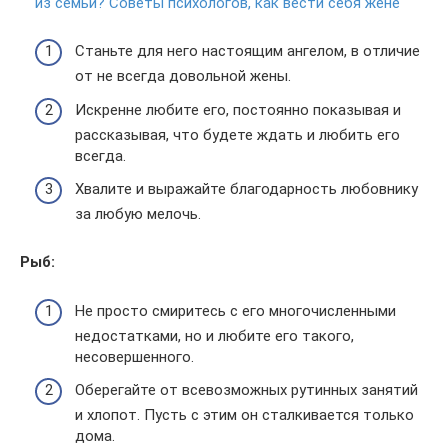
из семьи? Советы психологов, как вести себя жене
Станьте для него настоящим ангелом, в отличие
от не всегда довольной жены.
Искренне любите его, постоянно показывая и
рассказывая, что будете ждать и любить его
всегда.
Хвалите и выражайте благодарность любовнику
за любую мелочь.
Рыб:
Не просто смиритесь с его многочисленными
недостатками, но и любите его такого,
несовершенного.
Оберегайте от всевозможных рутинных занятий
и хлопот. Пусть с этим он сталкивается только
дома.