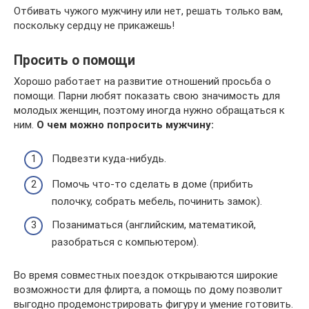
Отбивать чужого мужчину или нет, решать только вам,
поскольку сердцу не прикажешь!
Просить о помощи
Хорошо работает на развитие отношений просьба о
помощи. Парни любят показать свою значимость для
молодых женщин, поэтому иногда нужно обращаться к
ним.
О чем можно попросить мужчину:
Подвезти куда-нибудь.
Помочь что-то сделать в доме (прибить
полочку, собрать мебель, починить замок).
Позаниматься (английским, математикой,
разобраться с компьютером).
Во время совместных поездок открываются широкие
возможности для флирта, а помощь по дому позволит
выгодно продемонстрировать фигуру и умение готовить.