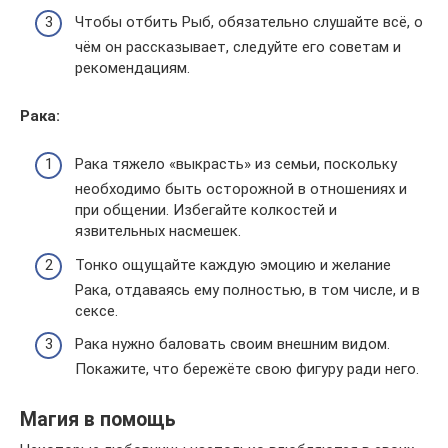
Чтобы отбить Рыб, обязательно слушайте всё, о
чём он рассказывает, следуйте его советам и
рекомендациям.
Рака:
Рака тяжело «выкрасть» из семьи, поскольку
необходимо быть осторожной в отношениях и
при общении. Избегайте колкостей и
язвительных насмешек.
Тонко ощущайте каждую эмоцию и желание
Рака, отдаваясь ему полностью, в том числе, и в
сексе.
Рака нужно баловать своим внешним видом.
Покажите, что бережёте свою фигуру ради него.
Магия в помощь