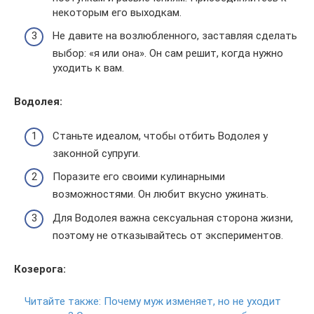
некоторым его выходкам.
Не давите на возлюбленного, заставляя сделать
выбор: «я или она». Он сам решит, когда нужно
уходить к вам.
Водолея:
Станьте идеалом, чтобы отбить Водолея у
законной супруги.
Поразите его своими кулинарными
возможностями. Он любит вкусно ужинать.
Для Водолея важна сексуальная сторона жизни,
поэтому не отказывайтесь от экспериментов.
Козерога:
Читайте также:
Почему муж изменяет, но не уходит