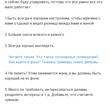
я сейчас буду утрировать, потому что все равно все это
мало работает:
1.Быть всегда в хорошем настроении, чтобы мужчина с
вами отдыхал и видел разницу между вами и женой
2. Больше секса всякого и разного
3. Всегда хорошо выглядеть
Читайте также:
Что такое осознанные сновидения?
Как выйти в фазу? Техники, примеры, книги, фильмы
4. Не пилить! Этим занимается жена, а вы должны быть
хорошей на ее фоне.
5. Много не требовать, интересоваться делами,
разделять интересы и т.д. Добавьте, что считаете
нужным.