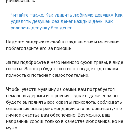
развенчаны!»
Читайте также:
Как удивить любимую девушку. Как
удивлять девушек без денег каждый день. Как
развлечь девушку без денег
Недолго задержите свой взгляд на огне и мысленно
поблагодарите его за помощь.
Затем подбросьте в него немного сухой травы, в виде
оплаты. Заговор будет окончен тогда, когда пламя
полностью погаснет самостоятельно.
Чтобы увести мужчину из семьи, вам потребуется
немало выдержки и терпения. Однако даже если вы
будете выполнять все советы психолога, соблюдать
описанные выше рекомендации, это не означает, что
личное счастье вам обеспечено. Возможно, ваш
избранник хорош только в качестве любовника, но не
мужа.