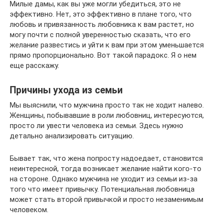
Милые дамы, как вы уже могли убедиться, это не
эффективно. Нет, это эффективно в плане того, что
любовь и привязанность любовника к вам растет, но
могу почти с полной уверенностью сказать, что его
желание развестись и уйти к вам при этом уменьшается
прямо пропорционально. Вот такой парадокс. Я о нем
еще расскажу.
Причины ухода из семьи
Мы выяснили, что мужчина просто так не ходит налево.
Женщины, побывавшие в роли любовниц, интересуются,
просто ли увести человека из семьи. Здесь нужно
детально анализировать ситуацию.
Бывает так, что жена попросту надоедает, становится
неинтересной, тогда возникает желание найти кого-то
на стороне. Однако мужчина не уходит из семьи из-за
того что имеет привычку. Потенциальная любовница
может стать второй привычкой и просто незаменимым
человеком.