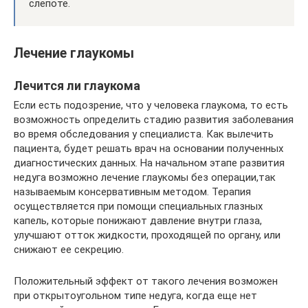
слепоте.
Лечение глаукомы
Лечится ли глаукома
Если есть подозрение, что у человека глаукома, то есть
возможность определить стадию развития заболевания
во время обследования у специалиста. Как вылечить
пациента, будет решать врач на основании полученных
диагностических данных. На начальном этапе развития
недуга возможно лечение глаукомы без операции,так
называемым консервативным методом. Терапия
осуществляется при помощи специальных глазных
капель, которые понижают давление внутри глаза,
улучшают отток жидкости, проходящей по органу, или
снижают ее секрецию.
Положительный эффект от такого лечения возможен
при открытоугольном типе недуга, когда еще нет