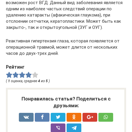
возможен рост ВГД. Данный вид заболевания является
одним из наиболее частых следствий операции по
удалению катаракты (афакическая глаукома), при
отслоении сетчатки, кератопластики. Может быть как
закрыто-, так и открытоугольной (ЗУГ и ОУГ).
Реактивная гипертензия глаза, которая появляется от
операционной травмой, может длится от нескольких
часов до двух-трех дней.
Рейтинг
(
1
оценка, среднее
4
из
5
)
Понравилась статья? Поделиться с
друзьями: