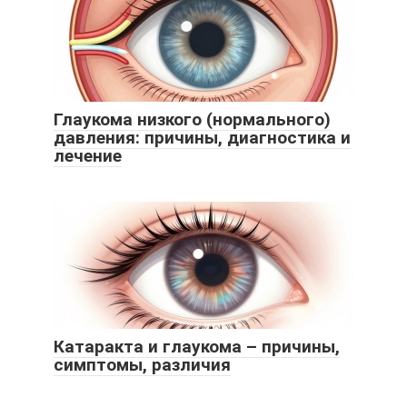
Глаукома низкого (нормального)
давления: причины, диагностика и
лечение
Катаракта и глаукома – причины,
симптомы, различия