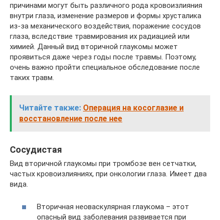
причинами могут быть различного рода кровоизлияния
внутри глаза, изменение размеров и формы хрусталика
из-за механического воздействия, поражение сосудов
глаза, вследствие травмирования их радиацией или
химией. Данный вид вторичной глаукомы может
проявиться даже через годы после травмы. Поэтому,
очень важно пройти специальное обследование после
таких травм.
Читайте также:
Операция на косоглазие и
восстановление после нее
Сосудистая
Вид вторичной глаукомы при тромбозе вен сетчатки,
частых кровоизлияниях, при онкологии глаза. Имеет два
вида.
Вторичная неоваскулярная глаукома – этот
опасный вид заболевания развивается при