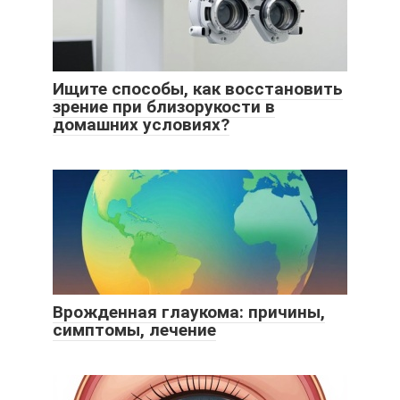
Ищите способы, как восстановить
зрение при близорукости в
домашних условиях?
Врожденная глаукома: причины,
симптомы, лечение