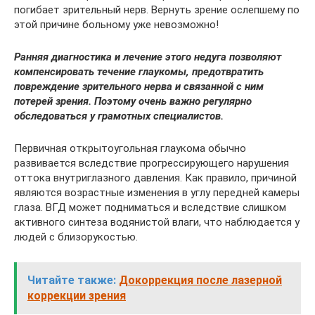
погибает зрительный нерв. Вернуть зрение ослепшему по
этой причине больному уже невозможно!
Ранняя диагностика и лечение этого недуга позволяют
компенсировать течение глаукомы, предотвратить
повреждение зрительного нерва и связанной с ним
потерей зрения. Поэтому очень важно регулярно
обследоваться у грамотных специалистов.
Первичная открытоугольная глаукома обычно
развивается вследствие прогрессирующего нарушения
оттока внутриглазного давления. Как правило, причиной
являются возрастные изменения в углу передней камеры
глаза. ВГД может подниматься и вследствие слишком
активного синтеза водянистой влаги, что наблюдается у
людей с близорукостью.
Читайте также:
Докоррекция после лазерной
коррекции зрения