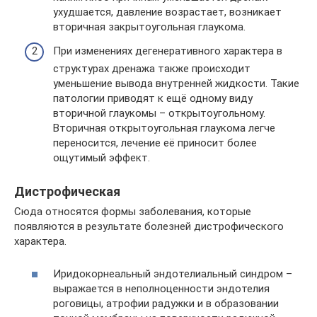
ухудшается, давление возрастает, возникает
вторичная закрытоугольная глаукома.
При изменениях дегенеративного характера в
структурах дренажа также происходит
уменьшение вывода внутренней жидкости. Такие
патологии приводят к ещё одному виду
вторичной глаукомы – открытоугольному.
Вторичная открытоугольная глаукома легче
переносится, лечение её приносит более
ощутимый эффект.
Дистрофическая
Сюда относятся формы заболевания, которые
появляются в результате болезней дистрофического
характера.
Иридокорнеальный эндотелиальный синдром –
выражается в неполноценности эндотелия
роговицы, атрофии радужки и в образовании