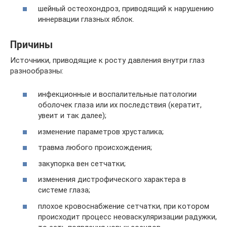
шейный остеохондроз, приводящий к нарушению
иннервации глазных яблок.
Причины
Источники, приводящие к росту давления внутри глаз
разнообразны:
инфекционные и воспалительные патологии
оболочек глаза или их последствия (кератит,
увеит и так далее);
изменение параметров хрусталика;
травма любого происхождения;
закупорка вен сетчатки;
изменения дистрофического характера в
системе глаза;
плохое кровоснабжение сетчатки, при котором
происходит процесс неоваскуляризации радужки,