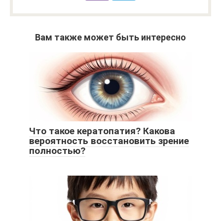
Вам также может быть интересно
Что такое кератопатия? Какова
вероятность восстановить зрение
полностью?