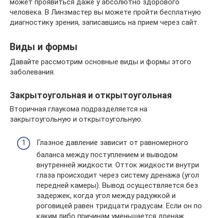
может проявиться даже у абсолютно здорового
человека. В Линзмастер вы можете пройти бесплатную
диагностику зрения, записавшись на прием через сайт.
Виды и формы
Давайте рассмотрим основные виды и формы этого
заболевания.
Закрытоугольная и открытоугольная
Вторичная глаукома подразделяется на
закрытоугольную и открытоугольную.
Глазное давление зависит от равномерного
баланса между поступлением и выводом
внутренней жидкости. Отток жидкости внутри
глаза происходит через систему дренажа (угол
передней камеры). Вывод осуществляется без
задержек, когда угол между радужкой и
роговицей равен тридцати градусам. Если он по
каким либо причинам уменьшается дренаж