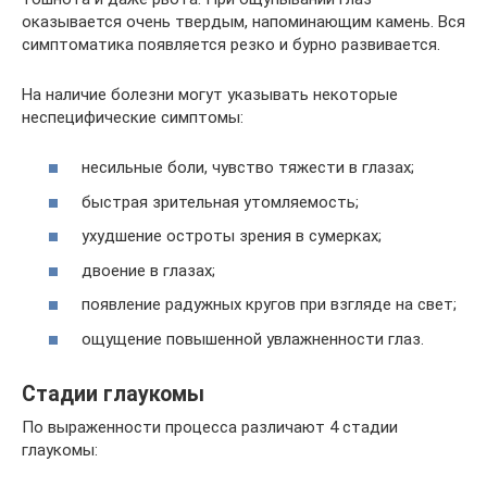
оказывается очень твердым, напоминающим камень. Вся
симптоматика появляется резко и бурно развивается.
На наличие болезни могут указывать некоторые
неспецифические симптомы:
несильные боли, чувство тяжести в глазах;
быстрая зрительная утомляемость;
ухудшение остроты зрения в сумерках;
двоение в глазах;
появление радужных кругов при взгляде на свет;
ощущение повышенной увлажненности глаз.
Стадии глаукомы
По выраженности процесса различают 4 стадии
глаукомы: