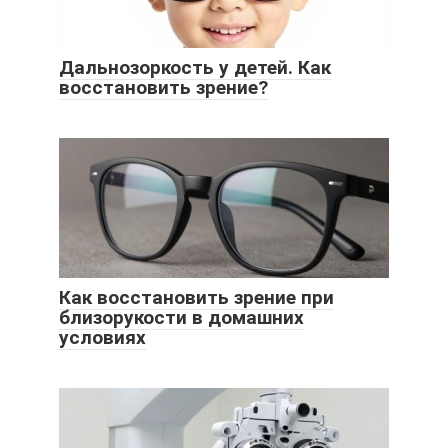
Дальнозоркость у детей. Как
восстановить зрение?
Как восстановить зрение при
близорукости в домашних
условиях