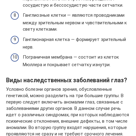
сосудистую и бессосудистую части сетчатки.
Ганглиозные клетки — являются проводниками
между зрительным нервом и чувствительными к
свету клетками.
Ганглионарная клетка — формирует зрительный
нерв.
Пограничная мембрана — состоит из клеток
Мюллера и покрывает сетчатку изнутри.
Виды наследственных заболеваний глаз?
Условно болезни органов зрения, обусловленные
генетикой, можно разделить на три большие группы. В
первую следует включить аномалии глаз, связанные с
заболеваниями других органов. В данном случае речь
идет о различных синдромах, при которых наблюдаются
психические отклонения, внешние дефекты, в том числе
аномалии. Во вторую группу входят нарушения, которые
проявляются не сразу и не требуют срочного лечения.