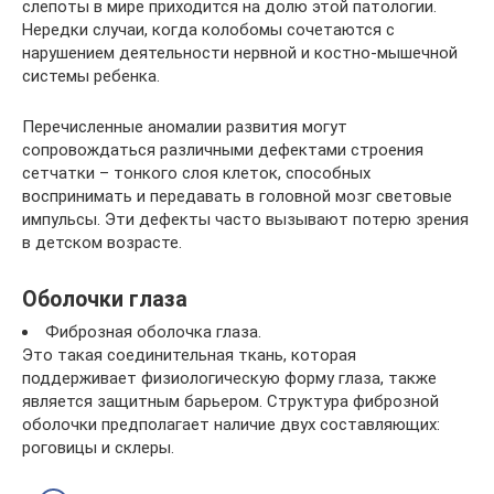
слепоты в мире приходится на долю этой патологии.
Нередки случаи, когда колобомы сочетаются с
нарушением деятельности нервной и костно-мышечной
системы ребенка.
Перечисленные аномалии развития могут
сопровождаться различными дефектами строения
сетчатки – тонкого слоя клеток, способных
воспринимать и передавать в головной мозг световые
импульсы. Эти дефекты часто вызывают потерю зрения
в детском возрасте.
Оболочки глаза
Фиброзная оболочка глаза.
Это такая соединительная ткань, которая
поддерживает физиологическую форму глаза, также
является защитным барьером. Структура фиброзной
оболочки предполагает наличие двух составляющих:
роговицы и склеры.