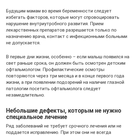
Будущим мамам во время беременности следует
избегать факторов, которые могут спровоцировать
нарушение внутриутробного развития. Прием
лекарственных препаратов разрешается только по
назначению врача, контакт с инфекционными больными
не допускается.
В первые дни жизни, особенно – если малыш появился на
свет раньше срока, он должен быть осмотрен детским
офтальмологом. Профилактические осмотры
повторяются через три месяца и в конце первого года
жизни, а при появлении подозрений на наличие глазной
патологии посетить офтальмолога следует
незамедлительно.
Небольшие дефекты, которым не нужно
специальное лечение
Ряд заболеваний не требует срочного лечения или не
поддается исправлению. При этом они не всегда